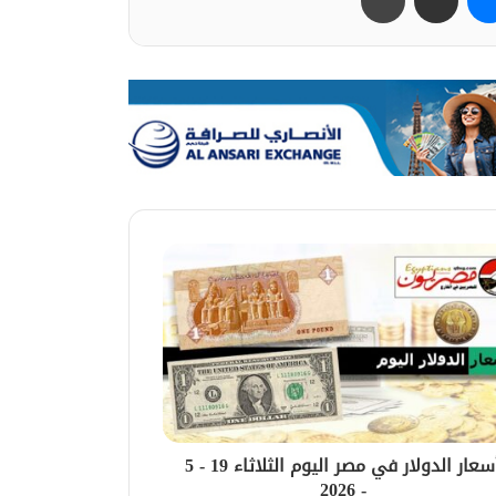
أسعار الدولار في مصر اليوم الثلاثاء 19 - 5
- 2026