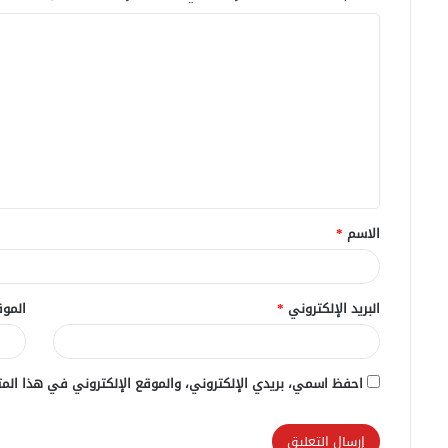
ا
ل
ت
ع
ل
ي
ق
الاسم
*
*
البريد الإلكتروني
*
الموق
احفظ اسمي، بريدي الإلكتروني، والموقع الإلكتروني في هذا المت