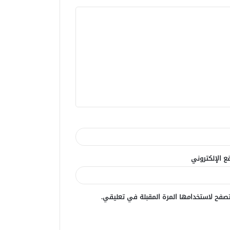
ع الإلكتروني
صفح لاستخدامها المرة المقبلة في تعليقي.