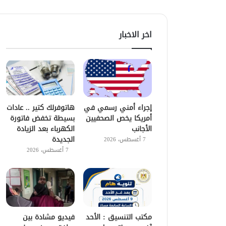
اخر الاخبار
إجراء أمني رسمي في
هاتوفرلك كتير .. عادات
أمريكا يخص الصحفيين
بسيطة تخفض فاتورة
الأجانب
الكهرباء بعد الزيادة
الجديدة
7 أغسطس، 2026
7 أغسطس، 2026
مكتب التنسيق : الأحد
فيديو مشادة بين