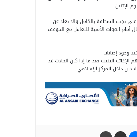
م الإثنين.
لى تجنب المنطقة بالكامل والابتعاد عن
ل أمام القوات الأمنية للتعامل مع الموقف
يد وجود إصابات
الإغاثة الطبية بعد ما إذا كان الحادث قد
اجدين داخل المركز الإسلامي.
ب
ماسنجر
مشاركة عبر البريد
طباعة