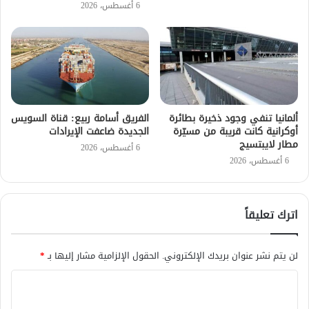
6 أغسطس، 2026
ألمانيا تنفي وجود ذخيرة بطائرة
الفريق أسامة ربيع: قناة السويس
أوكرانية كانت قريبة من مسيّرة
الجديدة ضاعفت الإيرادات
مطار لايبتسيج
6 أغسطس، 2026
6 أغسطس، 2026
اترك تعليقاً
لن يتم نشر عنوان بريدك الإلكتروني.
الحقول الإلزامية مشار إليها بـ
*
ا
ل