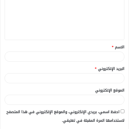
ت
ع
ل
ي
ق
الاسم
*
*
البريد الإلكتروني
*
الموقع الإلكتروني
احفظ اسمي، بريدي الإلكتروني، والموقع الإلكتروني في هذا المتصفح
لاستخدامها المرة المقبلة في تعليقي.