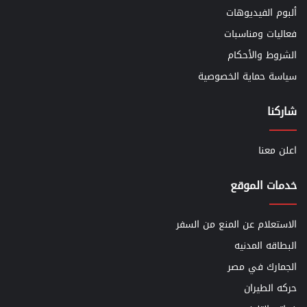
ألبوم الفيديوهات
فعاليات ومناسبات
الشروط والأحكام
سياسة حماية الخصوصية
شاركنا
اعلن معنا
خدمات الموقع
الاستعلام عن المنع من السفر
البطاقه المدنيه
الجمارك في مصر
حركه الطيران