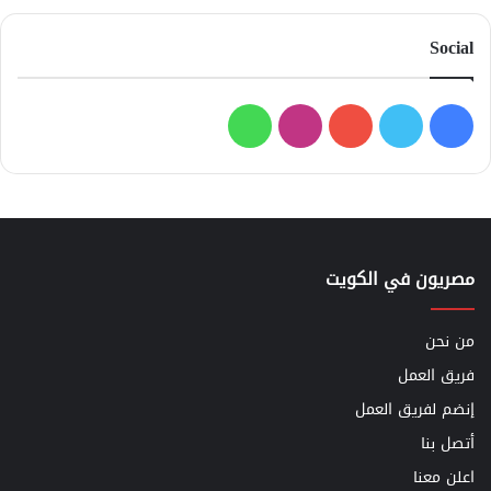
Social
فيسبوك
تويتر
يوتيوب
انستقرام
واتساب
مصريون في الكويت
من نحن
فريق العمل
إنضم لفريق العمل
أتصل بنا
اعلن معنا