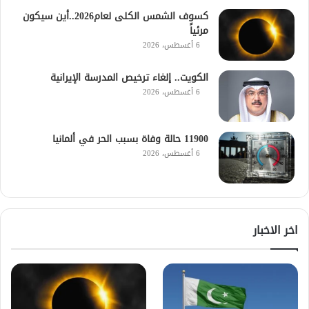
كسوف الشمس الكلى لعام2026..أين سيكون
مرئياً
6 أغسطس، 2026
الكويت.. إلغاء ترخيص المدرسة الإيرانية
6 أغسطس، 2026
11900 حالة وفاة بسبب الحر في ألمانيا
6 أغسطس، 2026
اخر الاخبار