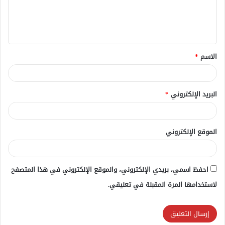
ل
ي
ق
الاسم
*
*
البريد الإلكتروني
*
الموقع الإلكتروني
احفظ اسمي، بريدي الإلكتروني، والموقع الإلكتروني في هذا المتصفح
لاستخدامها المرة المقبلة في تعليقي.