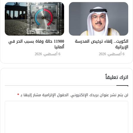
الكويت.. إلغاء ترخيص المدرسة
11900 حالة وفاة بسبب الحر في
الإيرانية
ألمانيا
6 أغسطس، 2026
6 أغسطس، 2026
اترك تعليقاً
لن يتم نشر عنوان بريدك الإلكتروني.
الحقول الإلزامية مشار إليها بـ
*
ا
ل
ت
ع