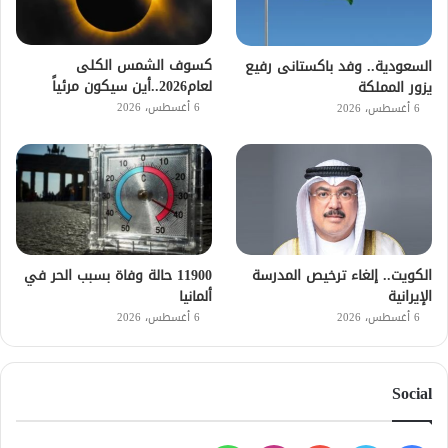
كسوف الشمس الكلى
السعودية.. وفد باكستانى رفيع
لعام2026..أين سيكون مرئياً
يزور المملكة
6 أغسطس، 2026
6 أغسطس، 2026
الكويت.. إلغاء ترخيص المدرسة
11900 حالة وفاة بسبب الحر في
الإيرانية
ألمانيا
6 أغسطس، 2026
6 أغسطس، 2026
Social