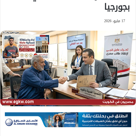
بجورجيا
17 مايو، 2026