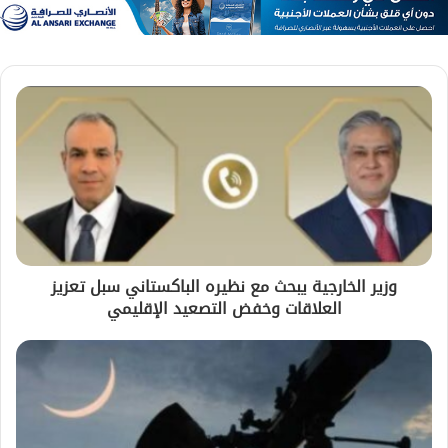
وزير الخارجية يبحث مع نظيره الباكستاني سبل تعزيز
العلاقات وخفض التصعيد الإقليمي