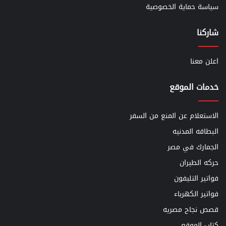
سياسة حماية الخصوصية
شاركنا
اعلن معنا
خدمات الموقع
الاستعلام عن المنع من السفر
البطاقه المدنيه
الجمارك في مصر
حركه الطيران
فواتير التليفون
فواتير الكهرباء
قصص نجاح مصريه
كتاب الموقع