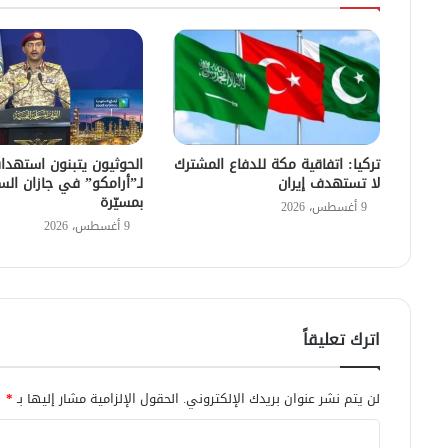
تركيا: اتفاقية مكة للدفاع المشترك
الحوثيون يتبنون استهد
لا تستهدف إيران
لـ”أرامكو” في جازان الس
بمسيّرة
9 أغسطس، 2026
9 أغسطس، 2026
اترك تعليقاً
لن يتم نشر عنوان بريدك الإلكتروني.
الحقول الإلزامية مشار إليها بـ
*
ا