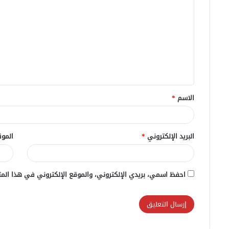
ل
ت
ع
ل
ي
ق
الاسم
*
*
البريد الإلكتروني
*
الموق
احفظ اسمي، بريدي الإلكتروني، والموقع الإلكتروني في هذا المت