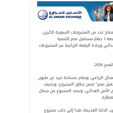
تاح عدد من المشروعات التنموية الكبرى،
بعة لـ جهاز مستقبل مصر للتنمية
ائي وزيادة الرقعة الزراعية عبر المشروعات
2026.
مجال الزراعي، ويقام بمساحة تزيد عن مليون
تقبل مصر” ضمن نطاق المشروع، ويضيف
تحقيق الأمن الغذائي، ويمتد المشروع من شمال
طارة.
لضبعة، وغرب الدلتا القديمة، هذا إلى جانب مشروع