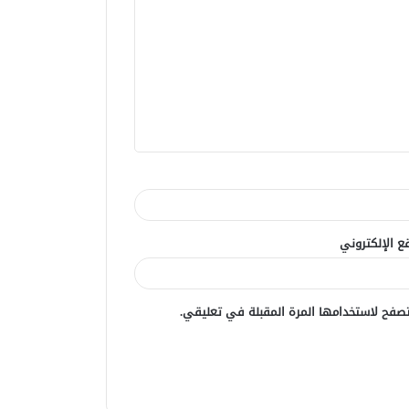
ع الإلكتروني
صفح لاستخدامها المرة المقبلة في تعليقي.