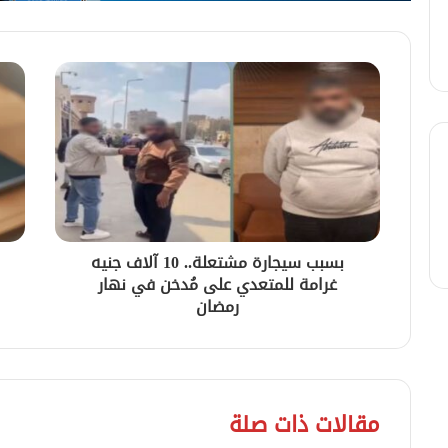
بسبب سيجارة مشتعلة.. 10 آلاف جنيه
غرامة للمتعدي على مُدخن في نهار
رمضان
مقالات ذات صلة