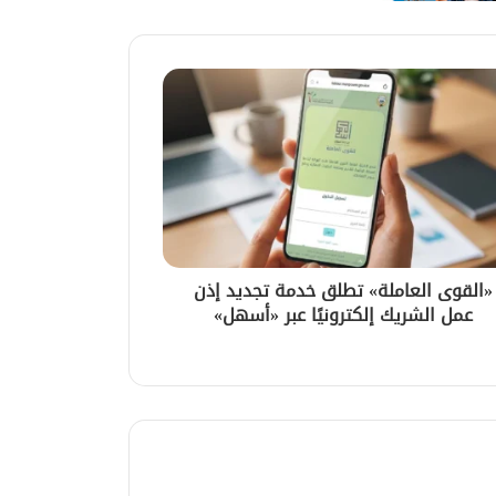
«القوى العاملة» تطلق خدمة تجديد إذن
عمل الشريك إلكترونيًا عبر «أسهل»