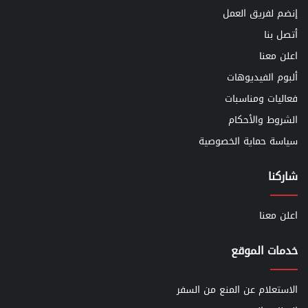
إنضم لفريق العمل
أتصل بنا
اعلن معنا
ألبوم الفيديوهات
فعاليات ومناسبات
الشروط والأحكام
سياسة حماية الخصوصية
شاركنا
اعلن معنا
خدمات الموقع
الاستعلام عن المنع من السفر