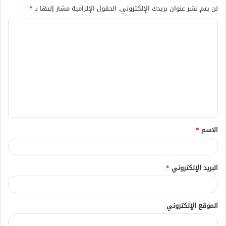
لن يتم نشر عنوان بريدك الإلكتروني.
الحقول الإلزامية مشار إليها بـ
*
ا
ل
ت
ع
ل
ي
ق
الاسم
*
*
البريد الإلكتروني
*
الموقع الإلكتروني