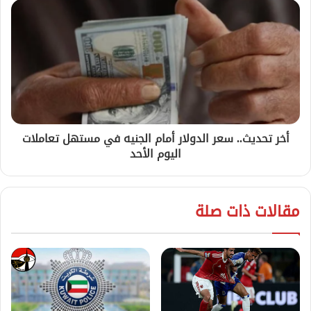
أخر تحديث.. سعر الدولار أمام الجنيه في مستهل تعاملات
اليوم الأحد
مقالات ذات صلة