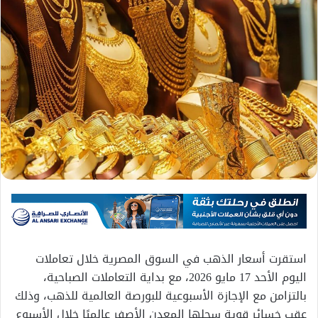
استقرت أسعار الذهب في السوق المصرية خلال تعاملات
اليوم الأحد 17 مايو 2026، مع بداية التعاملات الصباحية،
بالتزامن مع الإجازة الأسبوعية للبورصة العالمية للذهب، وذلك
عقب خسائر قوية سجلها المعدن الأصفر عالميًا خلال الأسبوع