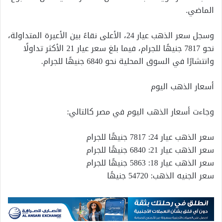
الماضي.
وسجل سعر الذهب عيار 24، الأعلى نقاءً بين الأعيرة المتداولة،
نحو 7817 جنيهًا للجرام، فيما بلغ سعر عيار 21 الأكثر تداولًا
وانتشارًا في السوق المحلية نحو 6840 جنيهًا للجرام.
أسعار الذهب اليوم
وجاءت أسعار الذهب اليوم في مصر كالتالي:
سعر الذهب عيار 24: 7817 جنيهًا للجرام
سعر الذهب عيار 21: 6840 جنيهًا للجرام
سعر الذهب عيار 18: 5863 جنيهًا للجرام
سعر الجنيه الذهب: 54720 جنيهًا