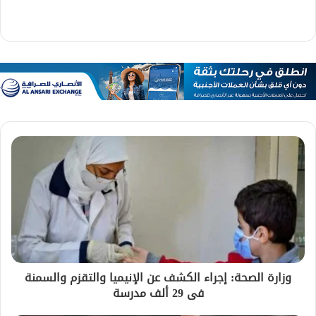
وزارة الصحة: إجراء الكشف عن الإنيميا والتقزم والسمنة
فى 29 ألف مدرسة