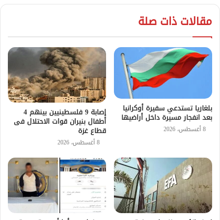
مقالات ذات صلة
بلغاريا تستدعي سفيرة أوكرانيا
إصابة 9 فلسطينيين بينهم 4
بعد انفجار مسيرة داخل أراضيها
أطفال بنيران قوات الاحتلال فى
8 أغسطس، 2026
قطاع غزة
8 أغسطس، 2026