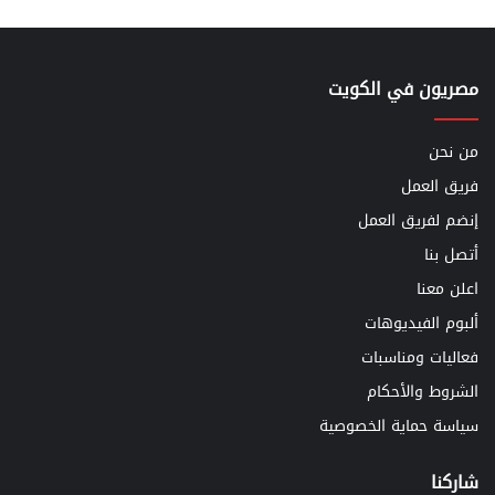
مصريون في الكويت
من نحن
فريق العمل
إنضم لفريق العمل
أتصل بنا
اعلن معنا
ألبوم الفيديوهات
فعاليات ومناسبات
الشروط والأحكام
سياسة حماية الخصوصية
شاركنا