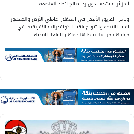
الجزائرية بهدف دون رد لصالح اتحاد العاصمة.
ويأمل الفريق الأبيض في استغلال عاملي الأرض والجمهور
لقلب النتيجة والتتويج بلقب الكونفدرالية الأفريقية، في
مواجهة مرتقبة ينتظرها جماهير القلعة البيضاء.