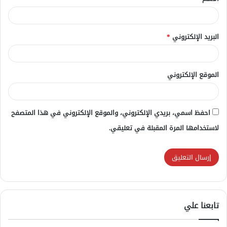
*
البريد الإلكتروني
*
الموقع الإلكتروني
احفظ اسمي، بريدي الإلكتروني، والموقع الإلكتروني في هذا المتصفح
لاستخدامها المرة المقبلة في تعليقي.
تابعنا علي