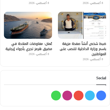
8 أغسطس، 2026
8 أغسطس، 2026
ضبط شخص أنشأ صفحة مزيفة
عُمان: مفاوضات الملاحة في
باسم وزارة الداخلية للنصب على
مضيق هرمز تجري بأجواء إيجابية
المواطنين
8 أغسطس، 2026
8 أغسطس، 2026
Social
فيسبوك
تويتر
يوتيوب
انستقرام
واتساب