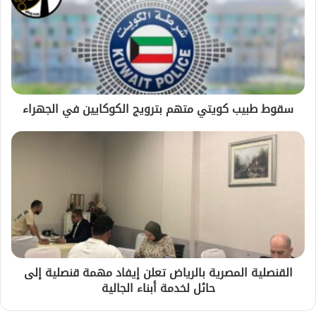
سقوط طبيب كويتي متهم بترويج الكوكايين في الجهراء
القنصلية المصرية بالرياض تعلن إيفاد مهمة قنصلية إلى
حائل لخدمة أبناء الجالية