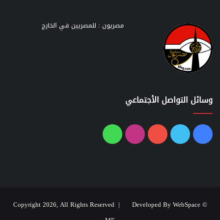
مصريون : للمصريين في الخارج
وسائل التواصل الأجتماعي
فيسبوك
تويتر
يوتيوب
انستقرام
واتساب
Developed By WebSpace
© Copyright 2026, All Rights Reserved |