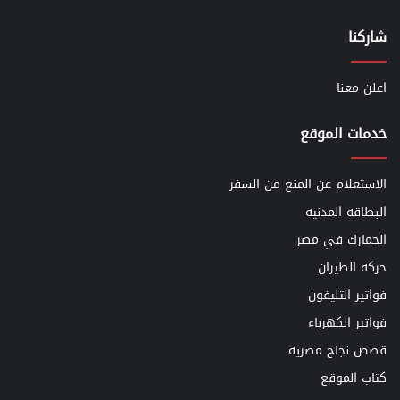
شاركنا
اعلن معنا
خدمات الموقع
الاستعلام عن المنع من السفر
البطاقه المدنيه
الجمارك في مصر
حركه الطيران
فواتير التليفون
فواتير الكهرباء
قصص نجاح مصريه
كتاب الموقع