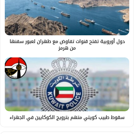
دول أوروبية تفتح قنوات تفاوض مع طهران لعبور سفنها
من هرمز
سقوط طبيب كويتي متهم بترويج الكوكايين في الجهراء