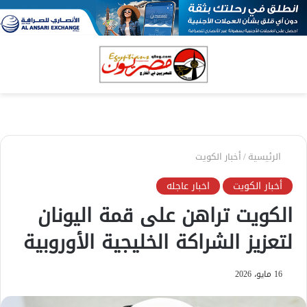
بحث
الق
عن
الرئيسية
/
أخبار الكويت
أخبار الكويت
اخبار عاجله
الكويت تراهن على قمة اليونان
لتعزيز الشراكة الخليجية الأوروبية
16 مايو، 2026