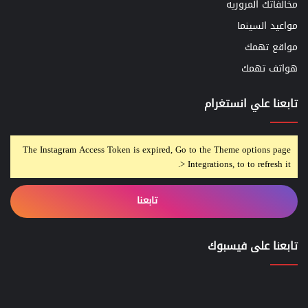
مخالفاتك المروريه
مواعيد السينما
مواقع تهمك
هواتف تهمك
تابعنا علي انستغرام
The Instagram Access Token is expired, Go to the Theme options page
> Integrations, to to refresh it.
تابعنا
تابعنا على فيسبوك