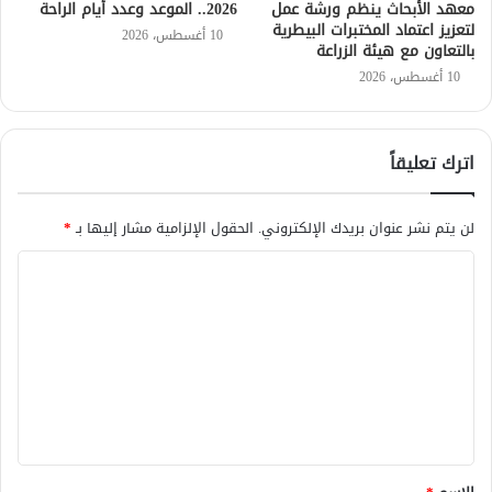
معهد الأبحاث ينظم ورشة عمل
2026.. الموعد وعدد أيام الراحة
لتعزيز اعتماد المختبرات البيطرية
10 أغسطس، 2026
بالتعاون مع هيئة الزراعة
10 أغسطس، 2026
اترك تعليقاً
لن يتم نشر عنوان بريدك الإلكتروني.
الحقول الإلزامية مشار إليها بـ
*
ا
ل
ت
ع
ل
ي
ق