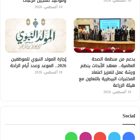
ومواعيد تسجيل الرغبات
10 أغسطس، 2026
10 أغسطس، 2026
بدعم من منظمة الصحة
إجازة المولد النبوي للموظفين
العالمية.. معهد الأبحاث ينظم
2026.. الموعد وعدد أيام الراحة
ورشة عمل لتعزيز اعتماد
10 أغسطس، 2026
المختبرات البيطرية بالتعاون مع
هيئة الزراعة
10 أغسطس، 2026
Social
فيسبوك
تويتر
يوتيوب
انستقرام
واتساب