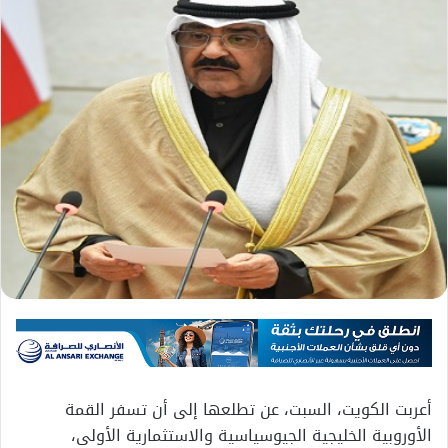
أعربت الكويت، السبت، عن تطلعها إلى أن تسفر القمة
الأوروبية الخليجية الجيوسياسية والاستثمارية الأولى،