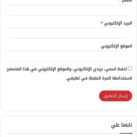
الاسم
*
*
البريد الإلكتروني
*
الموقع الإلكتروني
احفظ اسمي، بريدي الإلكتروني، والموقع الإلكتروني في هذا المتصفح
لاستخدامها المرة المقبلة في تعليقي.
تابعنا علي