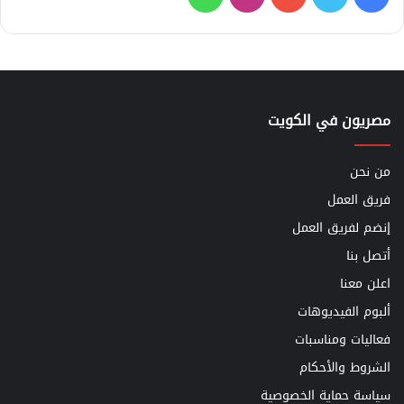
مصريون في الكويت
من نحن
فريق العمل
إنضم لفريق العمل
أتصل بنا
اعلن معنا
ألبوم الفيديوهات
فعاليات ومناسبات
الشروط والأحكام
سياسة حماية الخصوصية