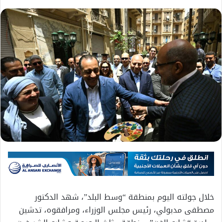
خلال جولته اليوم بمنطقة “وسط البلد”، شهد الدكتور
مصطفى مدبولي، رئيس مجلس الوزراء، ومرافقوه، تدشين