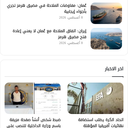
عُمان: مفاوضات الملاحة في مضيق هرمز تجري
بأجواء إيجابية
8 أغسطس، 2026
إيران: اتفاق الملاحة مع عُمان لا يعني إعادة
فتح مضيق هرمز
8 أغسطس، 2026
اخر الاخبار
اتحاد الكرة يطلب استضافة
ضبط شخص أنشأ صفحة مزيفة
نهائيات أفريقيا المؤهلة
باسم وزارة الداخلية للنصب على