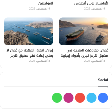
لأولمبياد لوس أنجلوس
المواطنين
8 أغسطس، 2026
8 أغسطس، 2026
عُمان: مفاوضات الملاحة في
إيران: اتفاق الملاحة مع عُمان لا
مضيق هرمز تجري بأجواء إيجابية
يعني إعادة فتح مضيق هرمز
8 أغسطس، 2026
8 أغسطس، 2026
Social
فيسبوك
تويتر
يوتيوب
انستقرام
واتساب