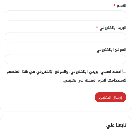
الاسم
*
*
البريد الإلكتروني
*
الموقع الإلكتروني
احفظ اسمي، بريدي الإلكتروني، والموقع الإلكتروني في هذا المتصفح
لاستخدامها المرة المقبلة في تعليقي.
تابعنا علي