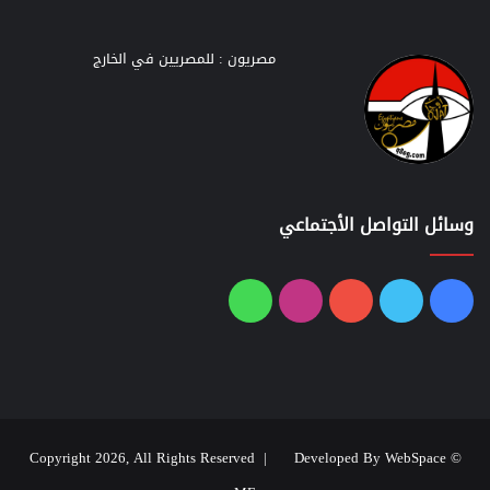
مصريون : للمصريين في الخارج
وسائل التواصل الأجتماعي
فيسبوك
تويتر
يوتيوب
انستقرام
واتساب
Developed By WebSpace
© Copyright 2026, All Rights Reserved |