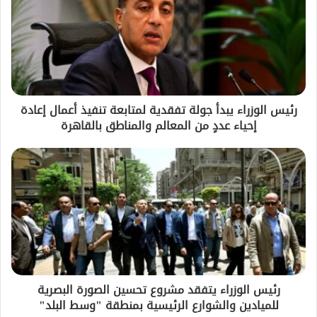
رئيس الوزراء يبدأ جولة تفقدية لمتابعة تنفيذ أعمال إعادة
إحياء عددٍ من المعالم والمناطق بالقاهرة
رئيس الوزراء يتفقد مشروع تحسين الصورة البصرية
للميادين والشوارع الرئيسية بمنطقة "وسط البلد"