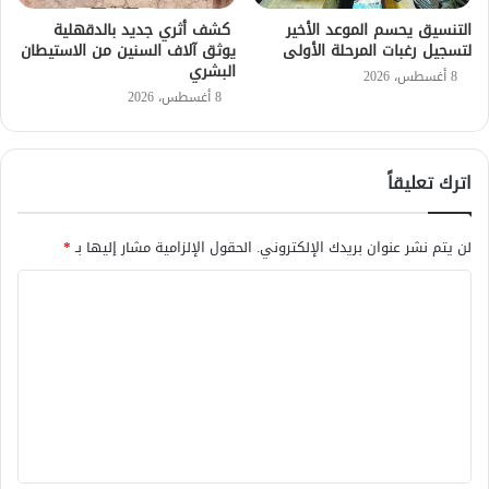
التنسيق يحسم الموعد الأخير
كشف أثري جديد بالدقهلية
لتسجيل رغبات المرحلة الأولى
يوثق آلاف السنين من الاستيطان
البشري
8 أغسطس، 2026
8 أغسطس، 2026
اترك تعليقاً
لن يتم نشر عنوان بريدك الإلكتروني.
الحقول الإلزامية مشار إليها بـ
*
ا
ل
ت
ع
ل
ي
ق