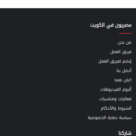
مصريون في الكويت
من نحن
فريق العمل
إنضم لفريق العمل
أتصل بنا
اعلن معنا
ألبوم الفيديوهات
فعاليات ومناسبات
الشروط والأحكام
سياسة حماية الخصوصية
شاركنا