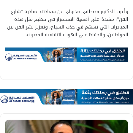
وأعرب الدكتور مصطفى مدبولي عن سعادته بمبادرة “شارع
الفن”، مشددًا على أهمية الاستمرار في تنظيم مثل هذه
المبادرات التي تسهم في جذب السياح، وتعزيز نشر الفن بين
المواطنين، والحفاظ على الهوية الثقافية المصرية.