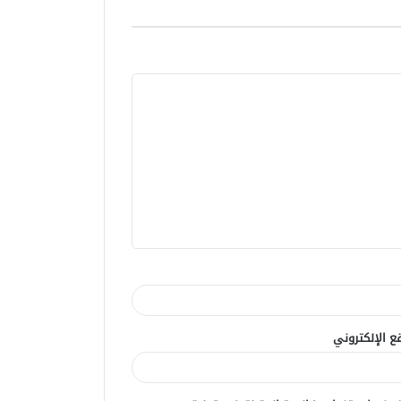
ع الإلكتروني