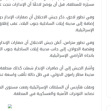
مسيّرة للمنطقة، قبل أن يوضح لاحقًا أن الإنذارات نتج
وفي تطور لاحق، ذكر جيش الاحتلال أن صفارات الإنذار 
إضافة إلى مدينة إيلات الساحلية جنوب البلاد، عقب إطلاق 
الإسرائيلية.
وفي تطور متزامن، أعلن جيش الاحتلال أن صفارات الإنذا
وهضبة الجولان، إلى جانب مدينة إيلات الساحلية جنوب الب
باتجاه الأراضي الإسرائيلية.
وأشار الجيش إلى أن صافرات الإنذار شملت كذلك منطقة ب
محيط مطار رامون الدولي، في ظل حالة تأهب واسعة ت
ونقلت هآرتس أن السلطات الإسرائيلية رفعت مستوى الج
تصاعد التوترات الأمنية والعسكرية في المنطقة.