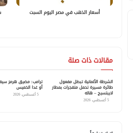
أسعار الذهب في مصر اليوم السبت
ش
مقالات ذات صلة
الشرطة الألمانية تبطل مفعول
ترامب: مضيق هرمز سيفت
طائرة مسيرة تحمل متفجرات بمطار
أو غدا الخميس
لايبتسيج – هاله
5 أغسطس، 2026
5 أغسطس، 2026