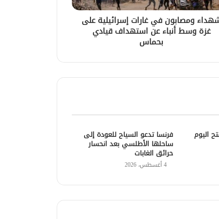
هداء ومصابون في غارات إسرائيلية على
غزة وسط أنباء عن استهداف قيادي
بحماس
ح اليوم
فرنسا تدعو السياح للعودة إلى
ساحلها الأطلسي بعد انحسار
حرائق الغابات
4 أغسطس، 2026