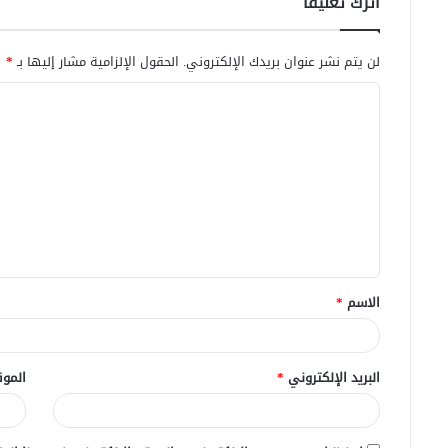
اترك تعليقاً
لن يتم نشر عنوان بريدك الإلكتروني.
الحقول الإلزامية مشار إليها بـ
*
ا
ل
ت
ع
ل
ي
ق
الاسم
*
*
البريد الإلكتروني
*
الموق