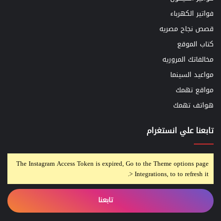
فواتير الكهرباء
قصص نجاح مصريه
كتاب الموقع
مخالفاتك المروريه
مواعيد السينما
مواقع تهمك
هواتف تهمك
تابعنا علي انستغرام
The Instagram Access Token is expired, Go to the Theme options page
> Integrations, to to refresh it.
تابعنا