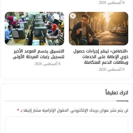
8 أغسطس، 2026
«التضامن» تيسّر إجراءات حصول
التنسيق يحسم الموعد الأخير
ذوي الإعاقة على الخدمات
لتسجيل رغبات المرحلة الأولى
وبطاقات الدعم المتكاملة
8 أغسطس، 2026
8 أغسطس، 2026
اترك تعليقاً
لن يتم نشر عنوان بريدك الإلكتروني.
الحقول الإلزامية مشار إليها بـ
*
ا
ل