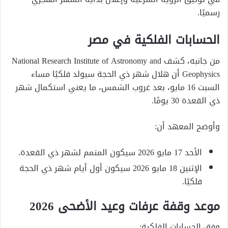
رسميًا.
الحسابات الفلكية في مصر
من جانبه، كشف National Research Institute of Astronomy and
Geophysics أن هلال شهر ذي الحجة سيولد فلكيًا مساء
السبت 16 مايو، بعد غروب الشمس، ما يعني استكمال شهر
ذي القعدة 30 يومًا.
وأوضح المعهد أن:
الأحد 17 مايو 2026 سيكون المتمم لشهر ذي القعدة.
الإثنين 18 مايو 2026 سيكون أول أيام شهر ذي الحجة
فلكيًا.
موعد وقفة عرفات وعيد الأضحى 2026
وفق الحسابات الفلكية: