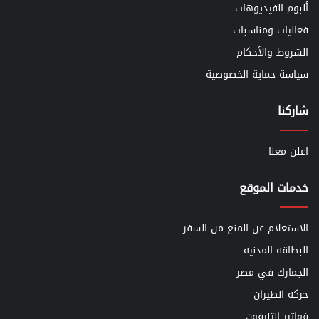
ألبوم الفيديوهات
فعاليات ومناسبات
الشروط والأحكام
سياسة حماية الخصوصية
شاركنا
اعلن معنا
خدمات الموقع
الاستعلام عن المنع من السفر
البطاقه المدنيه
الجمارك في مصر
حركه الطيران
فواتير التليفون