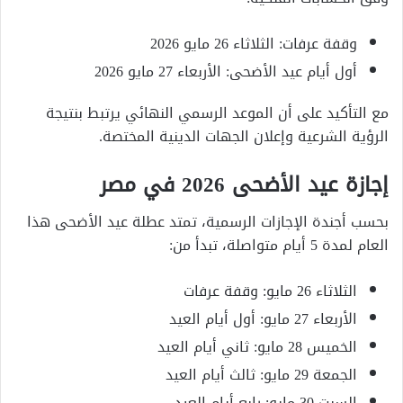
وقفة عرفات: الثلاثاء 26 مايو 2026
أول أيام عيد الأضحى: الأربعاء 27 مايو 2026
مع التأكيد على أن الموعد الرسمي النهائي يرتبط بنتيجة
الرؤية الشرعية وإعلان الجهات الدينية المختصة.
إجازة عيد الأضحى 2026 في مصر
بحسب أجندة الإجازات الرسمية، تمتد عطلة عيد الأضحى هذا
العام لمدة 5 أيام متواصلة، تبدأ من:
الثلاثاء 26 مايو: وقفة عرفات
الأربعاء 27 مايو: أول أيام العيد
الخميس 28 مايو: ثاني أيام العيد
الجمعة 29 مايو: ثالث أيام العيد
السبت 30 مايو: رابع أيام العيد