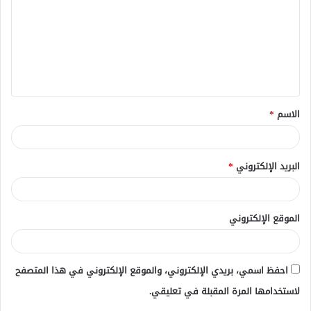
ت
ع
ل
ي
ق
الاسم
*
*
البريد الإلكتروني
*
الموقع الإلكتروني
احفظ اسمي، بريدي الإلكتروني، والموقع الإلكتروني في هذا المتصفح
لاستخدامها المرة المقبلة في تعليقي.