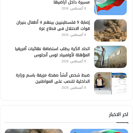
مسيرة داخل أراضيها
8 أغسطس، 2026
إصابة 9 فلسطينيين بينهم 4 أطفال بنيران
قوات الاحتلال فى قطاع غزة
8 أغسطس، 2026
اتحاد الكرة يطلب استضافة نهائيات أفريقيا
المؤهلة لأولمبياد لوس أنجلوس
8 أغسطس، 2026
ضبط شخص أنشأ صفحة مزيفة باسم وزارة
الداخلية للنصب على المواطنين
8 أغسطس، 2026
اخر الاخبار