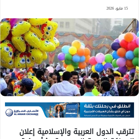
15 مايو، 2026
تترقب الدول العربية والإسلامية إعلان