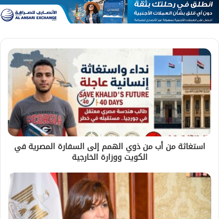
استغاثة من أب من ذوي الهمم إلى السفارة المصرية في
الكويت ووزارة الخارجية