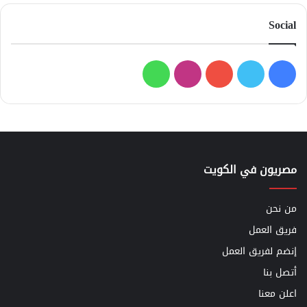
Social
فيسبوك
تويتر
يوتيوب
انستقرام
واتساب
مصريون في الكويت
من نحن
فريق العمل
إنضم لفريق العمل
أتصل بنا
اعلن معنا