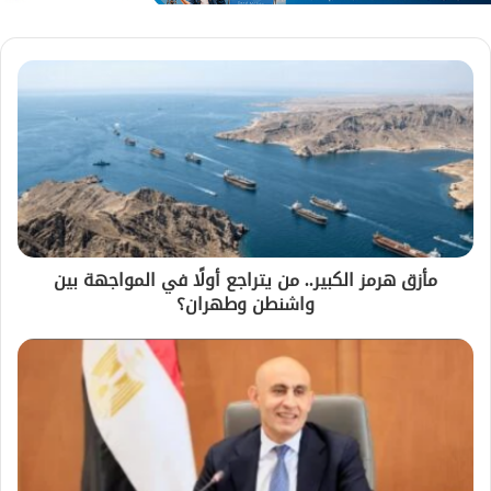
مأزق هرمز الكبير.. من يتراجع أولًا في المواجهة بين
واشنطن وطهران؟