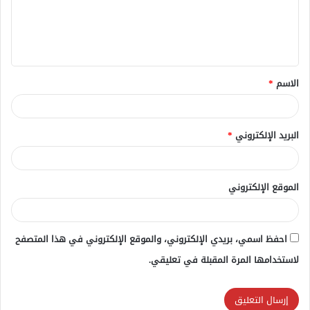
ع
ل
ي
ق
الاسم
*
*
البريد الإلكتروني
*
الموقع الإلكتروني
احفظ اسمي، بريدي الإلكتروني، والموقع الإلكتروني في هذا المتصفح
لاستخدامها المرة المقبلة في تعليقي.