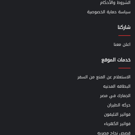
الشروط والأحكام
سياسة حماية الخصوصية
شاركنا
اعلن معنا
خدمات الموقع
الاستعلام عن المنع من السفر
البطاقه المدنيه
الجمارك في مصر
حركه الطيران
فواتير التليفون
فواتير الكهرباء
قصص نجاح مصريه