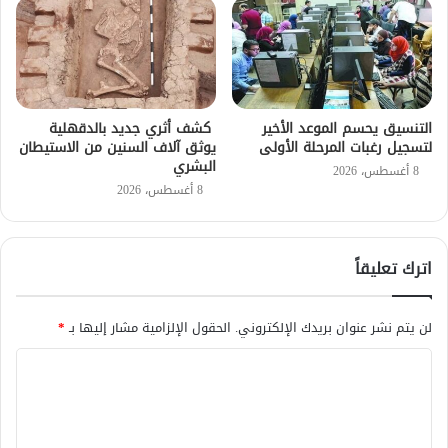
التنسيق يحسم الموعد الأخير
كشف أثري جديد بالدقهلية
لتسجيل رغبات المرحلة الأولى
يوثق آلاف السنين من الاستيطان
البشري
8 أغسطس، 2026
8 أغسطس، 2026
اترك تعليقاً
لن يتم نشر عنوان بريدك الإلكتروني.
الحقول الإلزامية مشار إليها بـ
*
ا
ل
ت