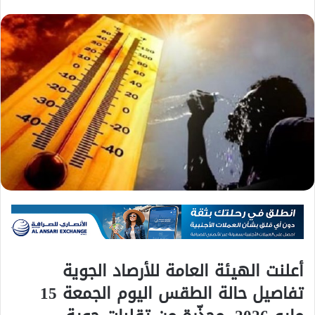
أعلنت الهيئة العامة للأرصاد الجوية
تفاصيل حالة الطقس اليوم الجمعة 15