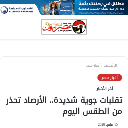
بحث
الق
عن
الرئيسية
/
أخبار مصر
أخبار مصر
أخر الأخبار
تقلبات جوية شديدة.. الأرصاد تحذر
من الطقس اليوم
15 مايو، 2026