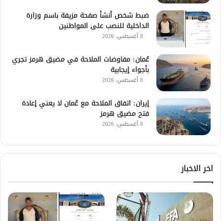
ضبط شخص أنشأ صفحة مزيفة باسم وزارة
الداخلية للنصب على المواطنين
8 أغسطس، 2026
عُمان: مفاوضات الملاحة في مضيق هرمز تجري
بأجواء إيجابية
8 أغسطس، 2026
إيران: اتفاق الملاحة مع عُمان لا يعني إعادة
فتح مضيق هرمز
8 أغسطس، 2026
اخر الاخبار