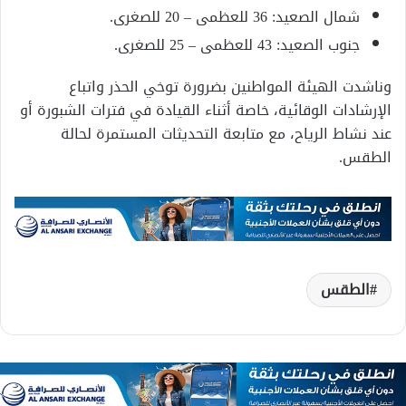
شمال الصعيد: 36 للعظمى – 20 للصغرى.
جنوب الصعيد: 43 للعظمى – 25 للصغرى.
وناشدت الهيئة المواطنين بضرورة توخي الحذر واتباع
الإرشادات الوقائية، خاصة أثناء القيادة في فترات الشبورة أو
عند نشاط الرياح، مع متابعة التحديثات المستمرة لحالة
الطقس.
الطقس