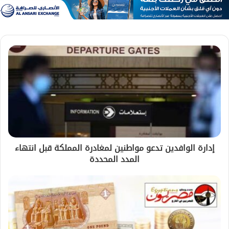
إدارة الوافدين تدعو مواطنين لمغادرة المملكة قبل انتهاء
المدد المحددة