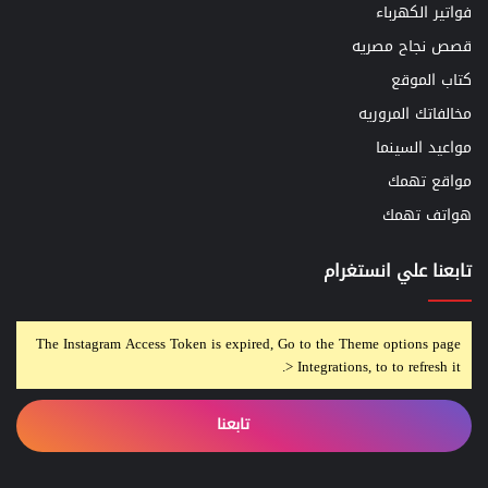
فواتير الكهرباء
قصص نجاح مصريه
كتاب الموقع
مخالفاتك المروريه
مواعيد السينما
مواقع تهمك
هواتف تهمك
تابعنا علي انستغرام
The Instagram Access Token is expired, Go to the Theme options page
> Integrations, to to refresh it.
تابعنا