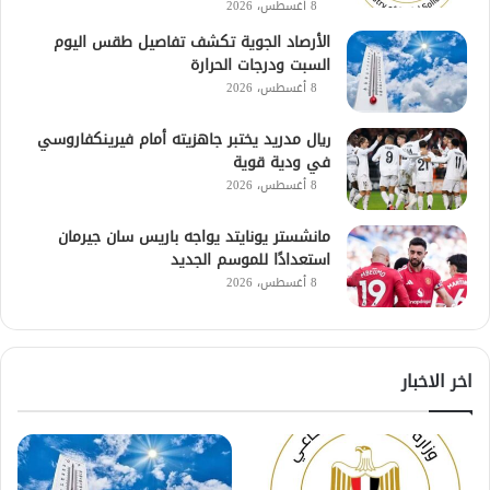
8 أغسطس، 2026
الأرصاد الجوية تكشف تفاصيل طقس اليوم
السبت ودرجات الحرارة
8 أغسطس، 2026
ريال مدريد يختبر جاهزيته أمام فيرينكفاروسي
في ودية قوية
8 أغسطس، 2026
مانشستر يونايتد يواجه باريس سان جيرمان
استعدادًا للموسم الجديد
8 أغسطس، 2026
اخر الاخبار