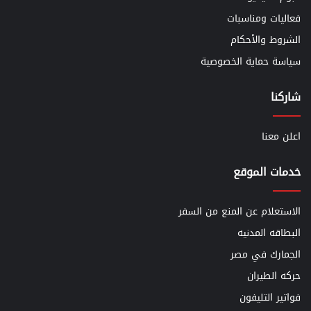
فعاليات ومناسبات
الشروط والأحكام
سياسة حماية الخصوصية
شاركنا
اعلن معنا
خدمات الموقع
الاستعلام عن المنع من السفر
البطاقه المدنيه
الجمارك في مصر
حركه الطيران
فواتير التليفون