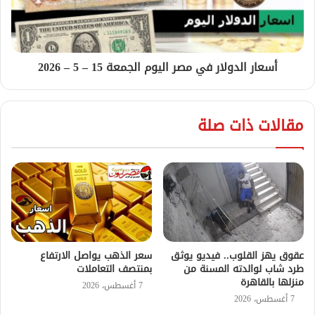
أسعار الدولار في مصر اليوم الجمعة 15 – 5 – 2026
مقالات ذات صلة
عقوق يهز القلوب.. فيديو يوثق
سعر الذهب يواصل الارتفاع
طرد شاب لوالدته المسنة من
بمنتصف التعاملات
منزلها بالقاهرة
7 أغسطس، 2026
7 أغسطس، 2026