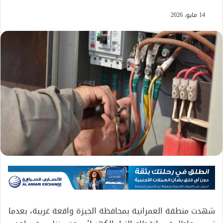
14 مايو، 2026
شهدت منطقة العمرانية بمحافظة الجيزة واقعة غريبة، بعدما