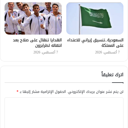
السعودية..تنسيق إيراني للاعتداء
الهدايا تنهال على صلاح بعد
على المملكة
انتقاله لطرابزون
7 أغسطس، 2026
7 أغسطس، 2026
اترك تعليقاً
لن يتم نشر عنوان بريدك الإلكتروني.
الحقول الإلزامية مشار إليها بـ
*
ا
ل
ت
ع