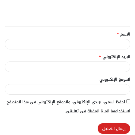
ل
ي
ق
الاسم
*
*
البريد الإلكتروني
*
الموقع الإلكتروني
احفظ اسمي، بريدي الإلكتروني، والموقع الإلكتروني في هذا المتصفح
لاستخدامها المرة المقبلة في تعليقي.