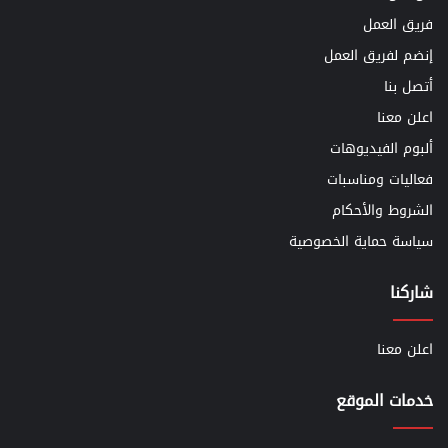
فريق العمل
إنضم لفريق العمل
أتصل بنا
اعلن معنا
ألبوم الفيديوهات
فعاليات ومناسبات
الشروط والأحكام
سياسة حماية الخصوصية
شاركنا
اعلن معنا
خدمات الموقع