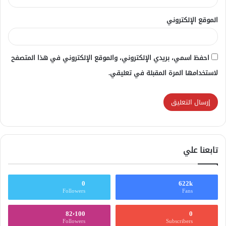
الموقع الإلكتروني
احفظ اسمي، بريدي الإلكتروني، والموقع الإلكتروني في هذا المتصفح
لاستخدامها المرة المقبلة في تعليقي.
تابعنا علي
0
622k
Followers
Fans
82٬100
0
Followers
Subscribers