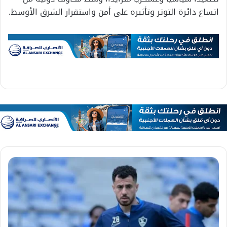
اتساع دائرة التوتر وتأثيره على أمن واستقرار الشرق الأوسط.