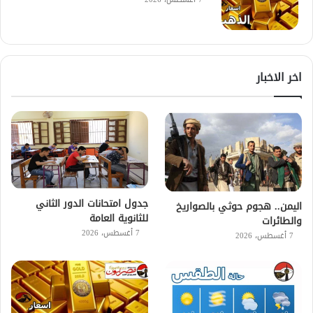
اخر الاخبار
جدول امتحانات الدور الثاني
اليمن.. هجوم حوثي بالصواريخ
للثانوية العامة
والطائرات
7 أغسطس، 2026
7 أغسطس، 2026