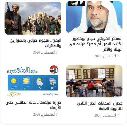
المفكر الكويتي حجاج بوخضور
اليمن.. هجوم حوثي بالصواريخ
يكتب: اليمن أم مصر؟ قراءة في
والطائرات
البيئة والأثر
7 أغسطس، 2026
7 أغسطس، 2026
حرارة مرتفعة.. حالة الطقس حتى
جدول امتحانات الدور الثاني
الأربعاء
للثانوية العامة
7 أغسطس، 2026
7 أغسطس، 2026