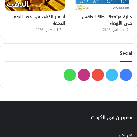
حرارة مرتفعة.. حالة الطقس
أسعار الذهب في مصر اليوم
حتى الأربعاء
الجمعة
7 أغسطس، 2026
7 أغسطس، 2026
Social
فيسبوك
تويتر
يوتيوب
انستقرام
واتساب
مصريون في الكويت
من نحن