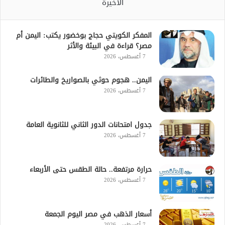
الأخيرة
المفكر الكويتي حجاج بوخضور يكتب: اليمن أم
مصر؟ قراءة في البيئة والأثر
7 أغسطس، 2026
اليمن.. هجوم حوثي بالصواريخ والطائرات
7 أغسطس، 2026
جدول امتحانات الدور الثاني للثانوية العامة
7 أغسطس، 2026
حرارة مرتفعة.. حالة الطقس حتى الأربعاء
7 أغسطس، 2026
أسعار الذهب في مصر اليوم الجمعة
7 أغسطس، 2026