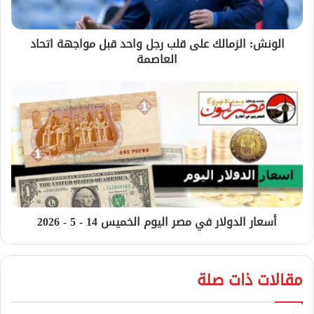
الونش: الزمالك على قلب رجل واحد قبل مواجهة اتحاد
العاصمة
أسعار الدولار في مصر اليوم الخميس 14 - 5 - 2026
مقالات ذات صلة