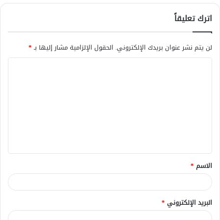
اترك تعليقاً
لن يتم نشر عنوان بريدك الإلكتروني.
الحقول الإلزامية مشار إليها بـ
*
ا
ل
ت
ع
ل
ي
ق
الاسم
*
*
البريد الإلكتروني
*