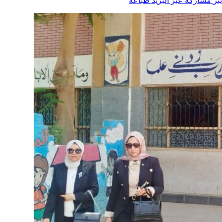
بر
مشاركة عبر البريد
طباعة