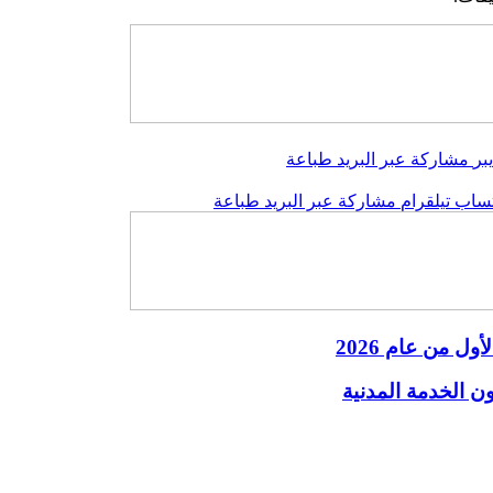
بر
مشاركة عبر البريد
طباعة
تساب
تيلقرام
مشاركة عبر البريد
طباعة
ول من عام 2026
ون الخدمة المدنية