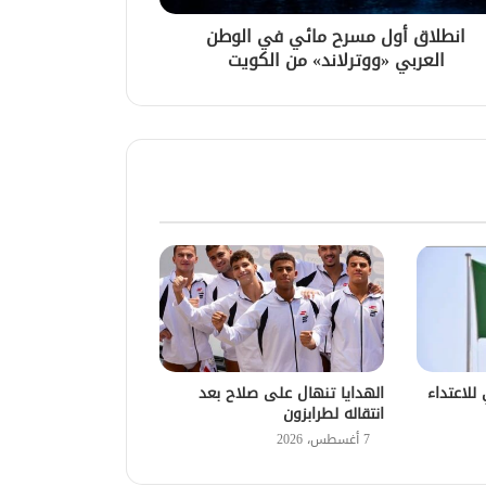
انطلاق أول مسرح مائي في الوطن
العربي «ووترلاند» من الكويت
للاعتداء
الهدايا تنهال على صلاح بعد
انتقاله لطرابزون
7 أغسطس، 2026