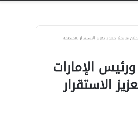
عن
ان هاتفيًا جهود تعزيز الاستقرار بالمنطقة
رئيس الإمارات
زيز الاستقرار