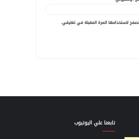
صفح لاستخدامها المرة المقبلة في تعليقي.
تابعنا علي اليوتيوب