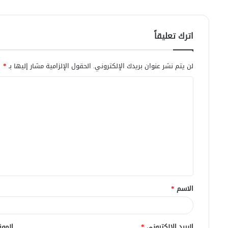
اترك تعليقاً
لن يتم نشر عنوان بريدك الإلكتروني.
الحقول الإلزامية مشار إليها بـ
*
ا
ل
ت
ع
ل
ي
ق
الاسم
*
*
البريد الإلكتروني
*
الموق