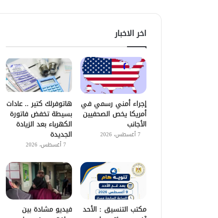
اخر الاخبار
إجراء أمني رسمي في
هاتوفرلك كتير .. عادات
أمريكا يخص الصحفيين
بسيطة تخفض فاتورة
الأجانب
الكهرباء بعد الزيادة
الجديدة
7 أغسطس، 2026
7 أغسطس، 2026
مكتب التنسيق : الأحد
فيديو مشادة بين