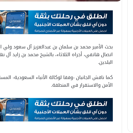
بحث الأمير محمد بن سلمان بن عبدالعزيز آل سعود ولي 
اتصال هاتفي، أجراه الثلاثاء، بالشيخ محمد بن زايد آل نه
البلدين.
كما ناقش الجانبان -وفقا لوكالة الأنباء السعودية- المست
الأمن والاستقرار في المنطقة.