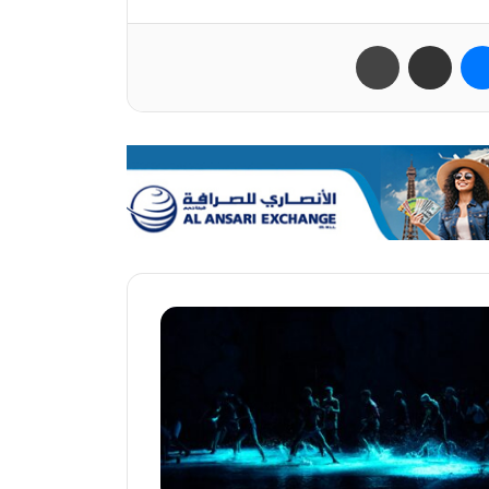
ب
ماسنجر
مشاركة عبر البريد
طباعة