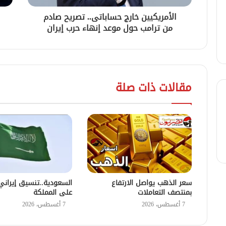
الأمريكيين خارج حساباتى.. تصريح صادم
من ترامب حول موعد إنهاء حرب إيران
مقالات ذات صلة
سعر الذهب يواصل الارتفاع
السعودية..تنسيق إيراني 
بمنتصف التعاملات
على المملكة
7 أغسطس، 2026
7 أغسطس، 2026