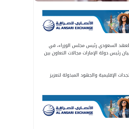
العهد السعودي رئيس مجلس الوزراء، في
يان رئيس دولة الإمارات مجالات التعاون بين
جدات الإقليمية والجهود المبذولة لتعزيز