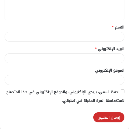
ل
ي
ق
الاسم
*
*
البريد الإلكتروني
*
الموقع الإلكتروني
احفظ اسمي، بريدي الإلكتروني، والموقع الإلكتروني في هذا المتصفح
لاستخدامها المرة المقبلة في تعليقي.