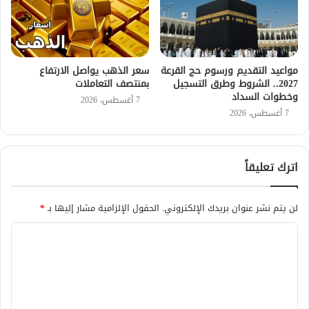
مواعيد التقديم ورسوم حج القرعة
سعر الذهب يواصل الارتفاع
2027.. الشروط وطرق التسجيل
بمنتصف التعاملات
وخطوات السداد
7 أغسطس، 2026
7 أغسطس، 2026
اترك تعليقاً
لن يتم نشر عنوان بريدك الإلكتروني.
الحقول الإلزامية مشار إليها بـ
*
ا
ل
ت
ع