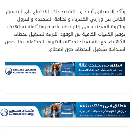
وأكد الحمصاني أنه جرى التشديد خلال الاجتماع على التنسيق
الكامل بين وزارتي الكهرباء والطاقة المتجددة والبترول
والثروة المعدنية، في إطار خطة واضحة ومتكاملة تستهدف
توفير الكميات الكافية من الوقود اللازمة لتشغيل محطات
الكهرباء، مع الاستعداد لمختلف الظروف المحتملة، بما يضمن
استدامة تشغيل المحطات دون انقطاع.