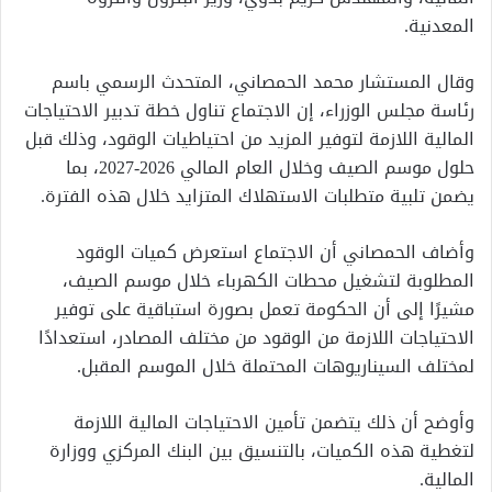
المعدنية.
وقال المستشار محمد الحمصاني، المتحدث الرسمي باسم
رئاسة مجلس الوزراء، إن الاجتماع تناول خطة تدبير الاحتياجات
المالية اللازمة لتوفير المزيد من احتياطيات الوقود، وذلك قبل
حلول موسم الصيف وخلال العام المالي 2026-2027، بما
يضمن تلبية متطلبات الاستهلاك المتزايد خلال هذه الفترة.
وأضاف الحمصاني أن الاجتماع استعرض كميات الوقود
المطلوبة لتشغيل محطات الكهرباء خلال موسم الصيف،
مشيرًا إلى أن الحكومة تعمل بصورة استباقية على توفير
الاحتياجات اللازمة من الوقود من مختلف المصادر، استعدادًا
لمختلف السيناريوهات المحتملة خلال الموسم المقبل.
وأوضح أن ذلك يتضمن تأمين الاحتياجات المالية اللازمة
لتغطية هذه الكميات، بالتنسيق بين البنك المركزي ووزارة
المالية.