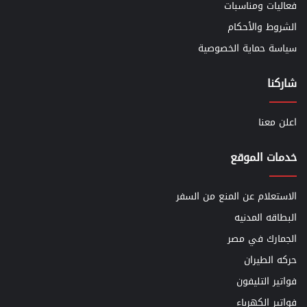
فعاليات ومناسبات
الشروط والأحكام
سياسة حماية الخصوصية
شاركنا
اعلن معنا
خدمات الموقع
الاستعلام عن المنع من السفر
البطاقه المدنيه
الجمارك في مصر
حركه الطيران
فواتير التليفون
فواتير الكهرباء