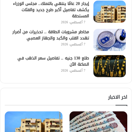
إيجار 20 عامًا ينتهي بالتملك.. مجلس الوزراء
يكشف تفاصيل أكبر طرح جديد والفئات
المستحقة
7 أغسطس، 2026
مخاطر مشروبات الطاقة .. تحذيرات من أضرار
تهدد القلب والكبد والجهاز العصبي
7 أغسطس، 2026
طلع 130 جنيه .. تفاصيل سعر الذهب في
الصاغة الآن
7 أغسطس، 2026
اخر الاخبار