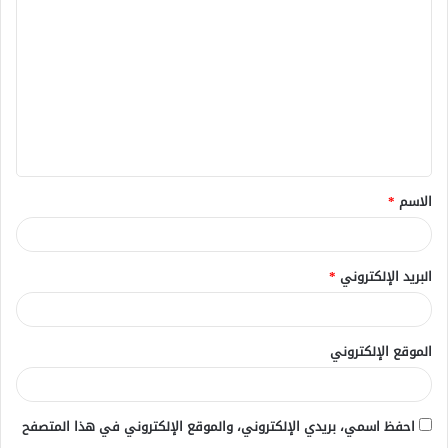
ل
ت
ع
ل
ي
ق
الاسم
*
*
البريد الإلكتروني
*
الموقع الإلكتروني
احفظ اسمي، بريدي الإلكتروني، والموقع الإلكتروني في هذا المتصفح