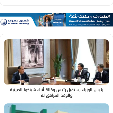
رئيس الوزراء يستقبل رئيس وكالة أنباء شينخوا الصينية
والوفد المرافق له