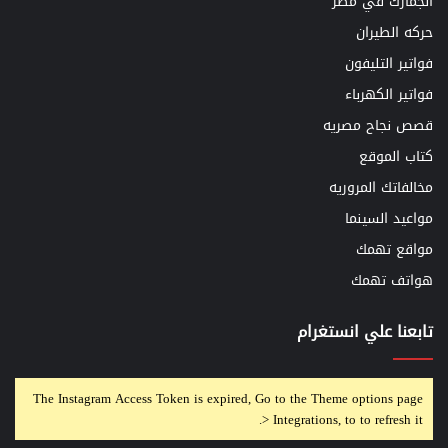
الجمارك في مصر
حركه الطيران
فواتير التليفون
فواتير الكهرباء
قصص نجاح مصريه
كتاب الموقع
مخالفاتك المروريه
مواعيد السينما
مواقع تهمك
هواتف تهمك
تابعنا علي انستغرام
The Instagram Access Token is expired, Go to the Theme options page
> Integrations, to to refresh it.