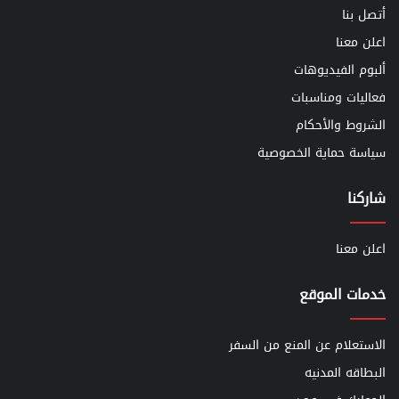
أتصل بنا
اعلن معنا
ألبوم الفيديوهات
فعاليات ومناسبات
الشروط والأحكام
سياسة حماية الخصوصية
شاركنا
اعلن معنا
خدمات الموقع
الاستعلام عن المنع من السفر
البطاقه المدنيه