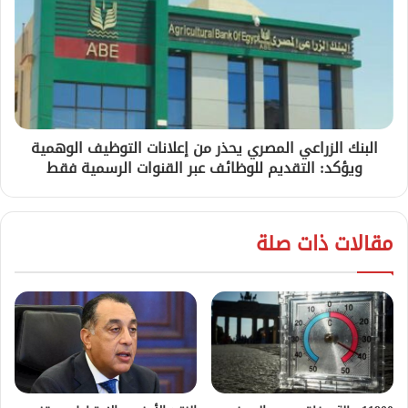
البنك الزراعي المصري يحذر من إعلانات التوظيف الوهمية
ويؤكد: التقديم للوظائف عبر القنوات الرسمية فقط
مقالات ذات صلة