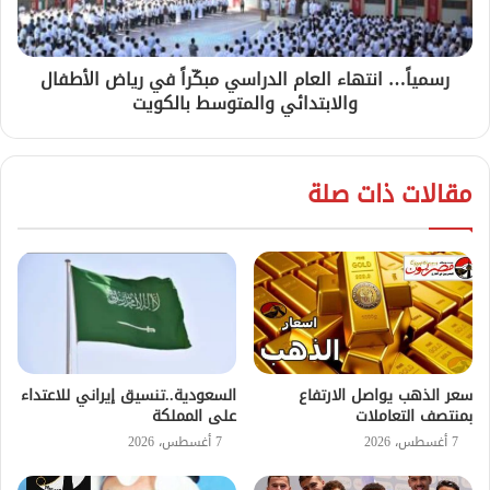
رسمياً… انتهاء العام الدراسي مبكّراً في رياض الأطفال
والابتدائي والمتوسط بالكويت
مقالات ذات صلة
سعر الذهب يواصل الارتفاع
السعودية..تنسيق إيراني للاعتداء
بمنتصف التعاملات
على المملكة
7 أغسطس، 2026
7 أغسطس، 2026