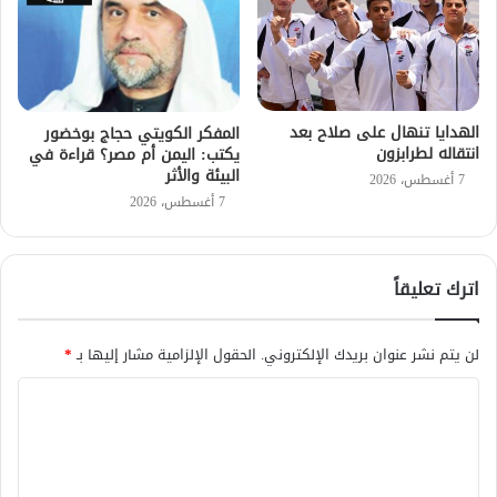
الهدايا تنهال على صلاح بعد
المفكر الكويتي حجاج بوخضور
انتقاله لطرابزون
يكتب: اليمن أم مصر؟ قراءة في
البيئة والأثر
7 أغسطس، 2026
7 أغسطس، 2026
اترك تعليقاً
لن يتم نشر عنوان بريدك الإلكتروني.
الحقول الإلزامية مشار إليها بـ
*
ا
ل
ت
ع