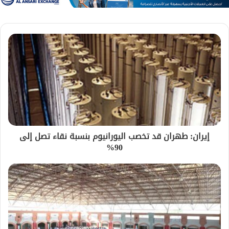
إيران: طهران ‌قد ‌تخصب اليورانيوم بنسبة نقاء تصل إلى
‌90%