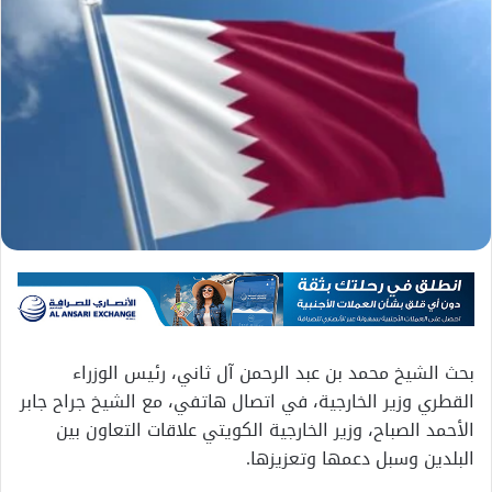
بحث الشيخ محمد بن عبد الرحمن آل ثاني، رئيس الوزراء
القطري وزير الخارجية، في اتصال هاتفي، مع الشيخ جراح جابر
الأحمد الصباح، وزير الخارجية الكويتي علاقات التعاون بين
البلدين وسبل دعمها وتعزيزها.