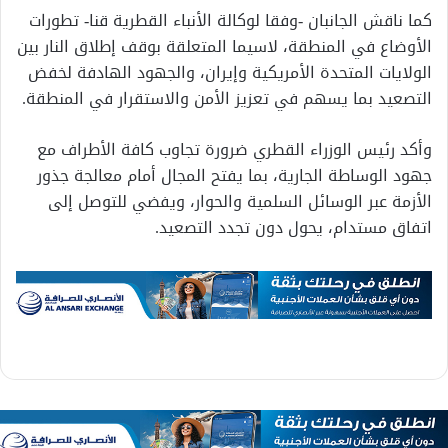
كما ناقش الجانبان -وفقا لوكالة الأنباء القطرية قنا- تطورات
الأوضاع في المنطقة، لاسيما المتعلقة بوقف إطلاق النار بين
الولايات المتحدة الأمريكية وإيران، والجهود الهادفة لخفض
التصعيد بما يسهم في تعزيز الأمن والاستقرار في المنطقة.
وأكد رئيس الوزراء القطري ضرورة تجاوب كافة الأطراف مع
جهود الوساطة الجارية، بما يفتح المجال أمام معالجة جذور
الأزمة عبر الوسائل السلمية والحوار، ويفضي للتوصل إلى
اتفاق مستدام، يحول دون تجدد التصعيد.