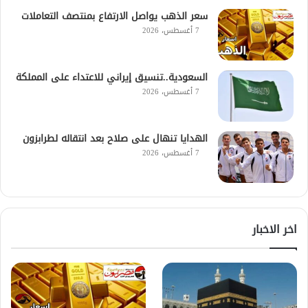
سعر الذهب يواصل الارتفاع بمنتصف التعاملات
7 أغسطس، 2026
السعودية..تنسيق إيراني للاعتداء على المملكة
7 أغسطس، 2026
الهدايا تنهال على صلاح بعد انتقاله لطرابزون
7 أغسطس، 2026
اخر الاخبار