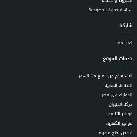
الشروط والأحكام
سياسة حماية الخصوصية
شاركنا
اعلن معنا
خدمات الموقع
الاستعلام عن المنع من السفر
البطاقه المدنيه
الجمارك في مصر
حركه الطيران
فواتير التليفون
فواتير الكهرباء
قصص نجاح مصريه