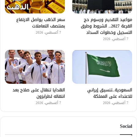
مواعيد التقديم ورسوم حج
سعر الذهب يواصل الارتفاع
القرعة 2027.. الشروط وطرق
بمنتصف التعاملات
التسجيل وخطوات السداد
7 أغسطس، 2026
7 أغسطس، 2026
السعودية..تنسيق إيراني
الهدايا تنهال على صلاح بعد
للاعتداء على المملكة
انتقاله لطرابزون
7 أغسطس، 2026
7 أغسطس، 2026
Social