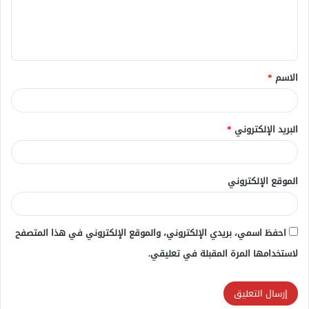
ل
ي
ق
الاسم
*
*
البريد الإلكتروني
*
الموقع الإلكتروني
احفظ اسمي، بريدي الإلكتروني، والموقع الإلكتروني في هذا المتصفح
لاستخدامها المرة المقبلة في تعليقي.