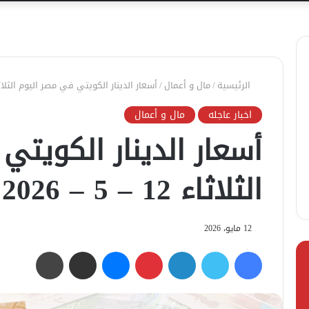
الرئيسية
/
مال و أعمال
/
أسعار الدينار الكويتي في مصر اليوم الثلاثاء 12 – 5 – 
اخبار عاجله
مال و أعمال
أسعار الدينار الكويتي
الثلاثاء 12 – 5 – 2026
12 مايو، 2026
فيسبوك
تويتر
لينكدإن
بينتيريست
ماسنجر
مشاركة عبر البريد
طباعة