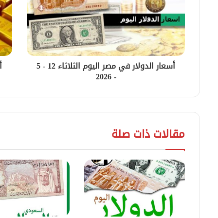
أسعار الدولار في مصر اليوم الثلاثاء 12 - 5
- 2026
مقالات ذات صلة