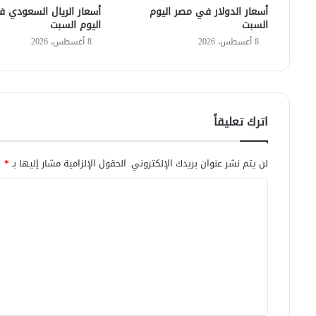
أسعار الدولار في مصر اليوم
أسعار الريال السعودي 
السبت
اليوم السبت
8 أغسطس، 2026
8 أغسطس، 2026
اترك تعليقاً
لن يتم نشر عنوان بريدك الإلكتروني.
الحقول الإلزامية مشار إليها بـ
*
ا
ل
ت
ع
ل
ي
ق