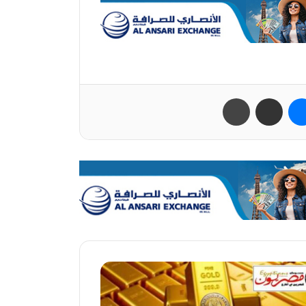
ب
ماسنجر
مشاركة عبر البريد
طباعة