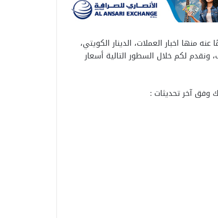
نه منها اخبار العملات، الدينار الكويتي،
، ونقدم لكم خلال السطور التالية أسعار
ك وفق آخر تحديثات :