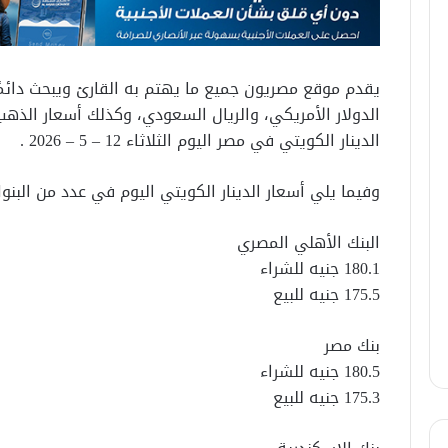
يقدم موقع مصريون جميع ما يهتم به القارئ ويبحث دائمًا ع
الدولار الأمريكي، والريال السعودي، وكذلك أسعار الذهب
الدينار الكويتي في مصر اليوم الثلاثاء 12 – 5 – 2026 .
وفيما يلي أسعار الدينار الكويتي اليوم في عدد من البنو
البنك الأهلي المصري
180.1 جنيه للشراء
175.5 جنيه للبيع
بنك مصر
180.5 جنيه للشراء
175.3 جنيه للبيع