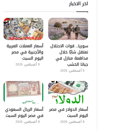
اخر الاخبار
سوريا.. قوات الاحتلال
أسعار العملات العربية
تعتقل شابًا خلال
والأجنبية في مصر
مداهمة منازل في
اليوم السبت
جباتا الخشب
8 أغسطس، 2026
8 أغسطس، 2026
أسعار الدولار في مصر
أسعار الريال السعودي
اليوم السبت
في مصر اليوم السبت
8 أغسطس، 2026
8 أغسطس، 2026