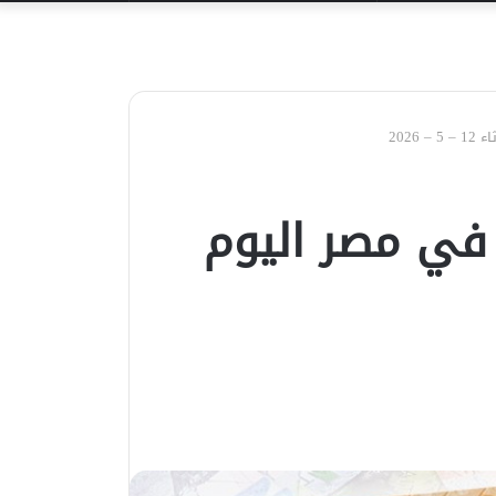
عن
2026
 في مصر اليوم