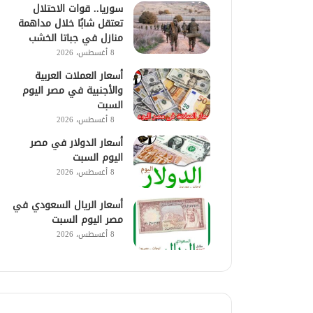
سوريا.. قوات الاحتلال
تعتقل شابًا خلال مداهمة
منازل في جباتا الخشب
8 أغسطس، 2026
أسعار العملات العربية
والأجنبية في مصر اليوم
السبت
8 أغسطس، 2026
أسعار الدولار في مصر
اليوم السبت
8 أغسطس، 2026
أسعار الريال السعودي في
مصر اليوم السبت
8 أغسطس، 2026