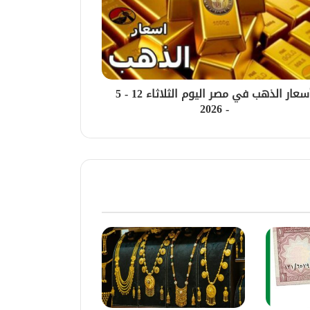
أسعار الذهب في مصر اليوم الثلاثاء 12 - 5
- 2026