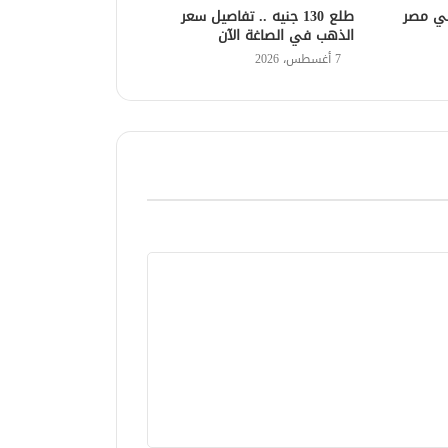
في مصر
طلع 130 جنيه .. تفاصيل سعر
الذهب في الصاغة الآن
7 أغسطس، 2026