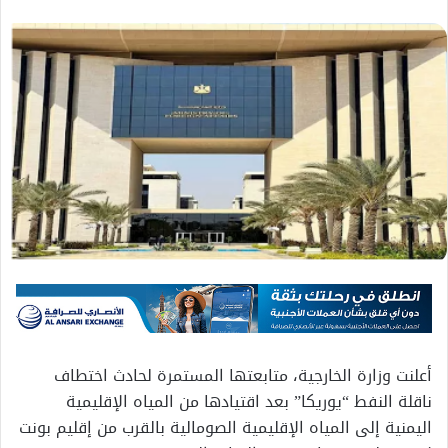
أعلنت وزارة الخارجية، متابعتها المستمرة لحادث اختطاف
ناقلة النفط “يوريكا” بعد اقتيادها من المياه الإقليمية
اليمنية إلى المياه الإقليمية الصومالية بالقرب من إقليم بونت