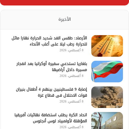
الأخيرة
الأرصاد: طقس الغد شديد الحرارة نهارا مائل
للحرارة رطب ليلا على أغلب الأنحاء
8 أغسطس، 2026
بلغاريا تستدعي سفيرة أوكرانيا بعد انفجار
مسيرة داخل أراضيها
8 أغسطس، 2026
إصابة 9 فلسطينيين بينهم 4 أطفال بنيران
قوات الاحتلال فى قطاع غزة
8 أغسطس، 2026
اتحاد الكرة يطلب استضافة نهائيات أفريقيا
المؤهلة لأولمبياد لوس أنجلوس
8 أغسطس، 2026