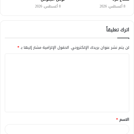
8 أغسطس، 2026
8 أغسطس، 2026
اترك تعليقاً
لن يتم نشر عنوان بريدك الإلكتروني.
الحقول الإلزامية مشار إليها بـ
*
ا
ل
ت
ع
ل
ي
ق
الاسم
*
*