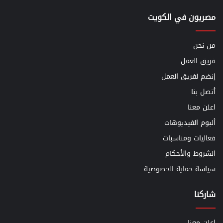
مصريون في الكويت
من نحن
فريق العمل
إنضم لفريق العمل
أتصل بنا
اعلن معنا
ألبوم الفيديوهات
فعاليات ومناسبات
الشروط والأحكام
سياسة حماية الخصوصية
شاركنا
اعلن معنا