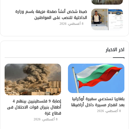
ضبط شخص أنشأ صفحة مزيفة باسم وزارة
الداخلية للنصب على المواطنين
8 أغسطس، 2026
اخر الاخبار
بلغاريا تستدعي سفيرة أوكرانيا
إصابة 9 فلسطينيين بينهم 4
بعد انفجار مسيرة داخل أراضيها
أطفال بنيران قوات الاحتلال فى
8 أغسطس، 2026
قطاع غزة
8 أغسطس، 2026