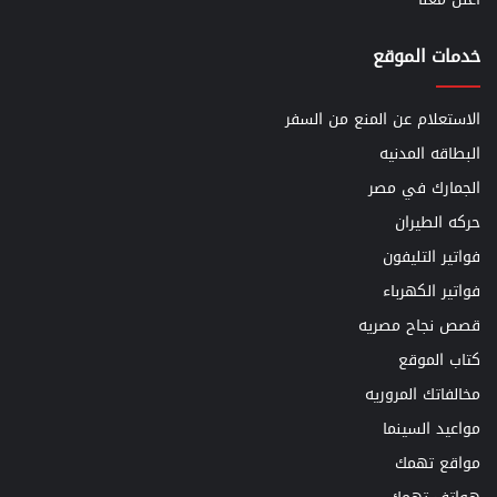
خدمات الموقع
الاستعلام عن المنع من السفر
البطاقه المدنيه
الجمارك في مصر
حركه الطيران
فواتير التليفون
فواتير الكهرباء
قصص نجاح مصريه
كتاب الموقع
مخالفاتك المروريه
مواعيد السينما
مواقع تهمك