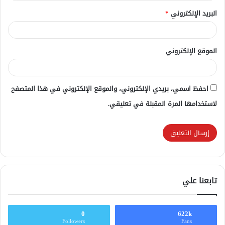
البريد الإلكتروني
*
الموقع الإلكتروني
احفظ اسمي، بريدي الإلكتروني، والموقع الإلكتروني في هذا المتصفح
لاستخدامها المرة المقبلة في تعليقي.
تابعنا علي
0
622k
Followers
Fans