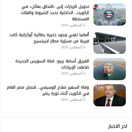
تحويل الزيارات إلى «التحاق بعائل» في
الكويت.. الداخلية تحدد الشروط والفئات
المستحقة
6 أغسطس، 2026
ألمانيا تنفي وجود ذخيرة بطائرة أوكرانية كانت
قريبة من مسيّرة مطار لايبتسيج
6 أغسطس، 2026
الفريق أسامة ربيع: قناة السويس الجديدة
ضاعفت الإيرادات
6 أغسطس، 2026
وفاة السفير صلاح الوسيمي.. قنصل مصر العام
في الكويت أثناء ثورة يناير
6 أغسطس، 2026
اخر الاخبار