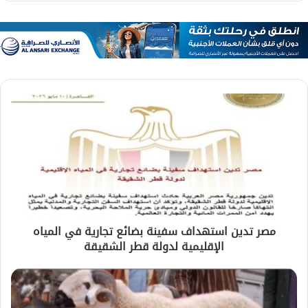
مصر تدين استهداف سفينة بضائع تجارية في المياه
الإقليمية لدولة قطر الشقيقة