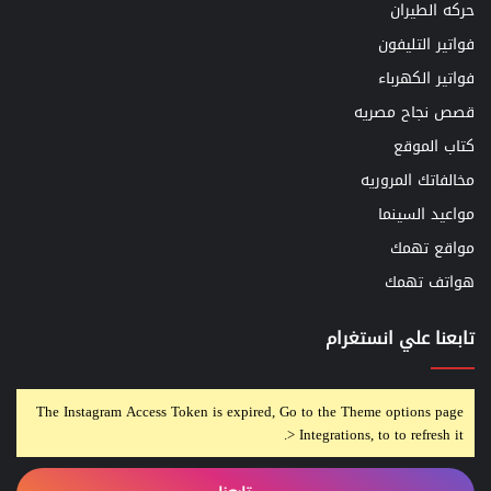
حركه الطيران
فواتير التليفون
فواتير الكهرباء
قصص نجاح مصريه
كتاب الموقع
مخالفاتك المروريه
مواعيد السينما
مواقع تهمك
هواتف تهمك
تابعنا علي انستغرام
The Instagram Access Token is expired, Go to the Theme options page
> Integrations, to to refresh it.