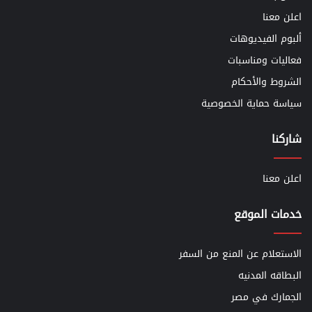
اعلن معنا
ألبوم الفيديوهات
فعاليات ومناسبات
الشروط والأحكام
سياسة حماية الخصوصية
شاركنا
اعلن معنا
خدمات الموقع
الاستعلام عن المنع من السفر
البطاقه المدنيه
الجمارك في مصر