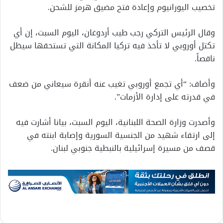
تخصيب اليورانيوم وإعادة فتح مضيق هرمز للشحن.
وقال الرئيس التركي رجب طيب أردوغان، اليوم السبت، إن أي
تكتل أوروبي لا تأخذ فيه تركيا المكانة التي تستحقها سيظل
ناقصاً.
وأضاف: “أي تجمع أوروبي تغيب عنه أنقرة سيعاني من ضعف
في قدرته على إدارة الأزمات”.
وأصدرت وزارة الصحة اللبنانية، اليوم السبت، بيانا أشارت فيه
إلى ارتقاء شهيد من الجنسية السورية وإصابة ابنته في
قصف من مسيرة إسرائيلية بالنبطية جنوبي لبنان.