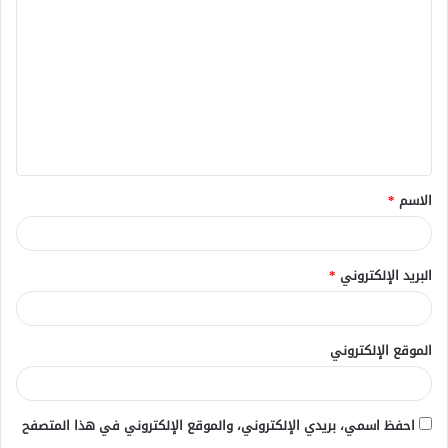
ل
ت
ع
ل
ي
ق
الاسم
*
*
البريد الإلكتروني
*
الموقع الإلكتروني
احفظ اسمي، بريدي الإلكتروني، والموقع الإلكتروني في هذا المتصفح