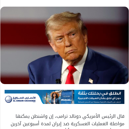
قال الرئيس الأمريكي دونالد ترامب، إن واشنطن يمكنها
مواصلة العمليات العسكرية ضد إيران لمدة أسبوعين آخرين