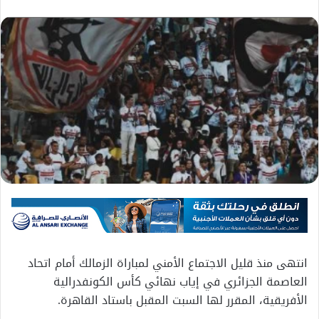
انتهى منذ قليل الاجتماع الأمني لمباراة الزمالك أمام اتحاد
العاصمة الجزائري في إياب نهائي كأس الكونفدرالية
الأفريقية، المقرر لها السبت المقبل باستاد القاهرة.