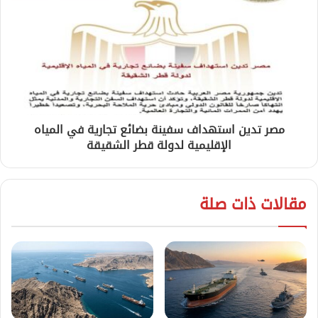
مصر تدين استهداف سفينة بضائع تجارية في المياه
الإقليمية لدولة قطر الشقيقة
مقالات ذات صلة