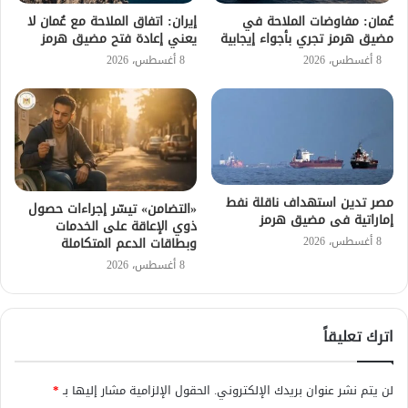
عُمان: مفاوضات الملاحة في
إيران: اتفاق الملاحة مع عُمان لا
مضيق هرمز تجري بأجواء إيجابية
يعني إعادة فتح مضيق هرمز
8 أغسطس، 2026
8 أغسطس، 2026
مصر تدين استهداف ناقلة نفط
«التضامن» تيسّر إجراءات حصول
إماراتية فى مضيق هرمز
ذوي الإعاقة على الخدمات
8 أغسطس، 2026
وبطاقات الدعم المتكاملة
8 أغسطس، 2026
اترك تعليقاً
لن يتم نشر عنوان بريدك الإلكتروني.
الحقول الإلزامية مشار إليها بـ
*