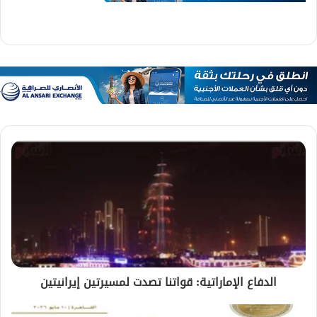
الدفاع الإماراتية: قواتنا تصدت لمسيرتين إيرانيتين