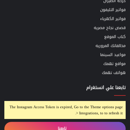
حركه الطيران
فواتير التليفون
فواتير الكهرباء
قصص نجاح مصريه
كتاب الموقع
مخالفاتك المروريه
مواعيد السينما
مواقع تهمك
هواتف تهمك
تابعنا علي انستغرام
The Instagram Access Token is expired, Go to the Theme options page
> Integrations, to to refresh it.
تابعنا