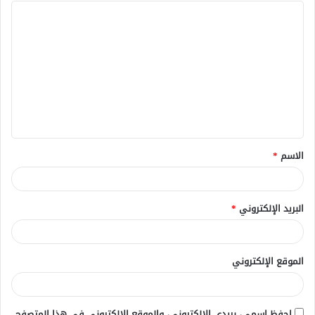
ا
ل
ت
ع
ل
ي
ق
الاسم
*
*
البريد الإلكتروني
*
الموقع الإلكتروني
احفظ اسمي، بريدي الإلكتروني، والموقع الإلكتروني في هذا المتصفح