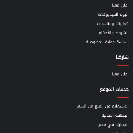
اعلن معنا
ألبوم الفيديوهات
فعاليات ومناسبات
الشروط والأحكام
سياسة حماية الخصوصية
شاركنا
اعلن معنا
خدمات الموقع
الاستعلام عن المنع من السفر
البطاقه المدنيه
الجمارك في مصر