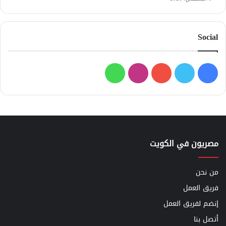
Social
فيسبوك
تويتر
يوتيوب
انستقرام
واتساب
مصريون في الكويت
من نحن
فريق العمل
إنضم لفريق العمل
أتصل بنا