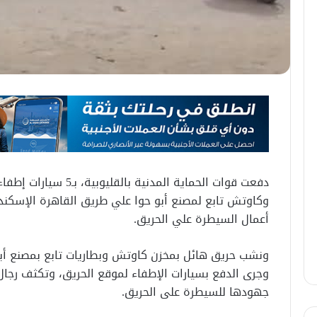
دفعت قوات الحماية المدن
وكاوتش تابع لمصنع أبو حوا علي طريق القاهرة الإسكندر
أعمال السيطرة علي الحريق.
ونشب حريق هائل بمخزن كاوتش وبطاريات تابع بمصنع أبو
وجرى الدفع بسيارات الإطفاء لموقع الحريق، وتكثف رجال 
جهودها للسيطرة على الحريق.