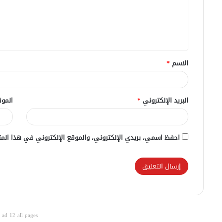
ع
ل
ي
ق
الاسم
*
*
البريد الإلكتروني
*
الموق
احفظ اسمي، بريدي الإلكتروني، والموقع الإلكتروني في هذا المت
ad 12 all pages