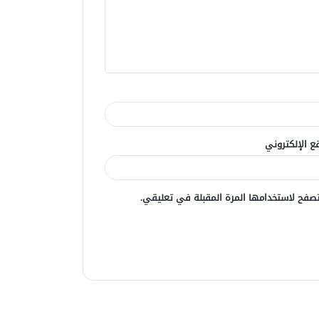
ع الإلكتروني
صفح لاستخدامها المرة المقبلة في تعليقي.