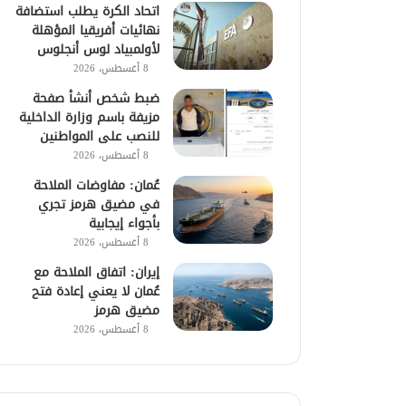
اتحاد الكرة يطلب استضافة
نهائيات أفريقيا المؤهلة
لأولمبياد لوس أنجلوس
8 أغسطس، 2026
ضبط شخص أنشأ صفحة
مزيفة باسم وزارة الداخلية
للنصب على المواطنين
8 أغسطس، 2026
عُمان: مفاوضات الملاحة
في مضيق هرمز تجري
بأجواء إيجابية
8 أغسطس، 2026
إيران: اتفاق الملاحة مع
عُمان لا يعني إعادة فتح
مضيق هرمز
8 أغسطس، 2026