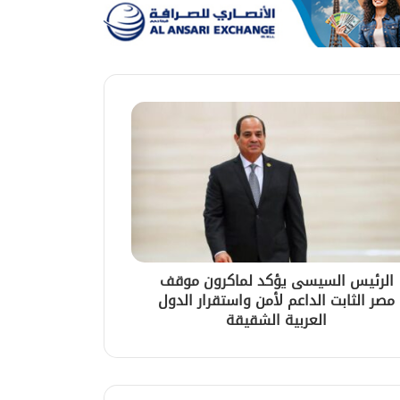
الرئيس السيسى يؤكد لماكرون موقف
مصر الثابت الداعم لأمن واستقرار الدول
العربية الشقيقة