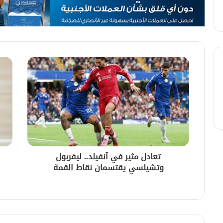
تعادل مثير في آنفيلد.. ليفربول
وتشيلسي يقتسمان نقاط القمة