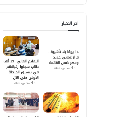
اخر الاخبار
14 يومًا بلا تأشيرة..
قرار عُماني جديد
التعليم العالي: 29 ألف
ومصر ضمن القائمة
طالب سجلوا رغباتهم
5 أغسطس، 2026
في تنسيق المرحلة
الأولى حتى الآن
5 أغسطس، 2026