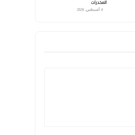
المخدرات
4 أغسطس، 2026