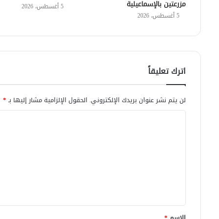
مزرعتين بالإسماعيلية
5 أغسطس، 2026
5 أغسطس، 2026
اترك تعليقاً
لن يتم نشر عنوان بريدك الإلكتروني.
الحقول الإلزامية مشار إليها بـ
*
ا
ل
ت
ع
ل
ي
ق
الاسم
*