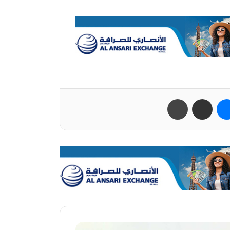
ب
ماسنجر
مشاركة عبر البريد
طباعة