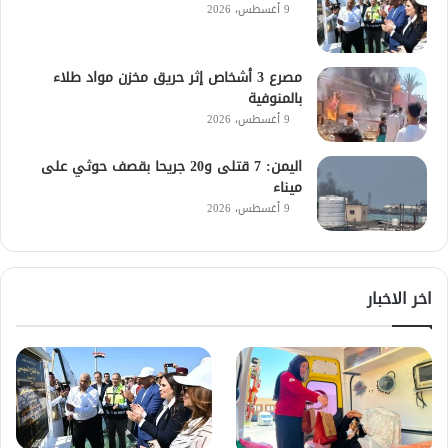
9 أغسطس، 2026
مصرع 3 أشخاص إثر حريق مخزن مواد طلاء
بالمنوفية
9 أغسطس، 2026
اليمن: 7 قتلى و20 جريحا بقصف حوثي على
ميناء
9 أغسطس، 2026
اخر الاخبار