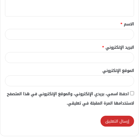
ي
ق
الاسم
*
*
البريد الإلكتروني
*
الموقع الإلكتروني
احفظ اسمي، بريدي الإلكتروني، والموقع الإلكتروني في هذا المتصفح
لاستخدامها المرة المقبلة في تعليقي.