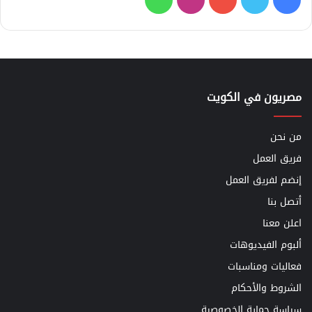
مصريون في الكويت
من نحن
فريق العمل
إنضم لفريق العمل
أتصل بنا
اعلن معنا
ألبوم الفيديوهات
فعاليات ومناسبات
الشروط والأحكام
سياسة حماية الخصوصية