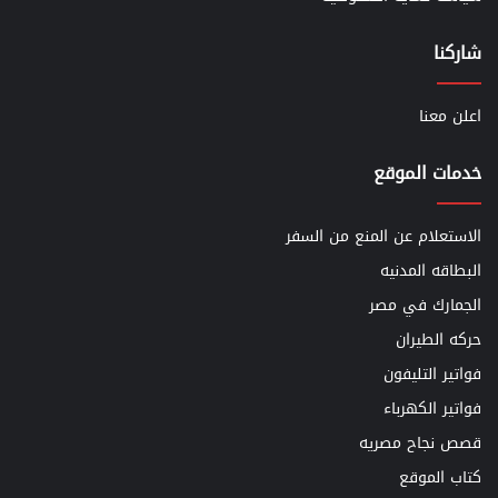
شاركنا
اعلن معنا
خدمات الموقع
الاستعلام عن المنع من السفر
البطاقه المدنيه
الجمارك في مصر
حركه الطيران
فواتير التليفون
فواتير الكهرباء
قصص نجاح مصريه
كتاب الموقع