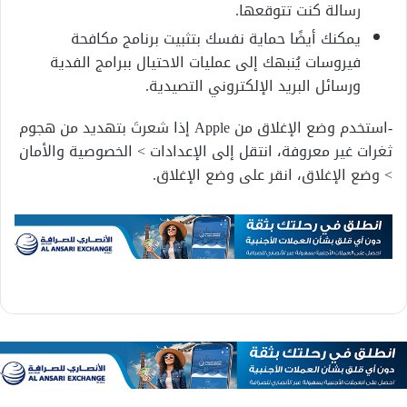
رسالة كنت تتوقعها.
يمكنك أيضًا حماية نفسك بتثبيت برنامج مكافحة
فيروسات يُنبهك إلى عمليات الاحتيال ببرامج الفدية
ورسائل البريد الإلكتروني التصيدية.
-استخدم وضع الإغلاق من Apple إذا شعرتَ بتهديد من هجوم
ثغرات غير معروفة، انتقل إلى الإعدادات > الخصوصية والأمان
> وضع الإغلاق، انقر على وضع الإغلاق.