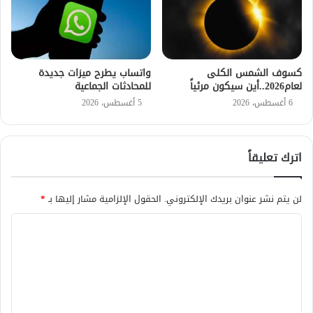
كسوف الشمس الكلى
واتساب يطرح ميزات جديدة
لعام2026..أين سيكون مرئياً
للمحادثات الجماعية
6 أغسطس، 2026
5 أغسطس، 2026
اترك تعليقاً
لن يتم نشر عنوان بريدك الإلكتروني.
الحقول الإلزامية مشار إليها بـ
*
ا
ل
ت
ع
ل