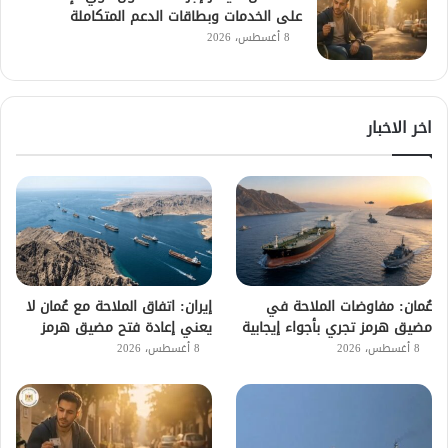
على الخدمات وبطاقات الدعم المتكاملة
8 أغسطس، 2026
اخر الاخبار
عُمان: مفاوضات الملاحة في
إيران: اتفاق الملاحة مع عُمان لا
مضيق هرمز تجري بأجواء إيجابية
يعني إعادة فتح مضيق هرمز
8 أغسطس، 2026
8 أغسطس، 2026