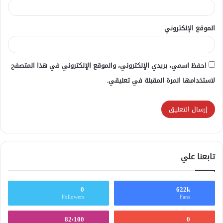
الموقع الإلكتروني
احفظ اسمي، بريدي الإلكتروني، والموقع الإلكتروني في هذا المتصفح
لاستخدامها المرة المقبلة في تعليقي.
تابعنا علي
0
622k
Followers
Fans
82٬100
0