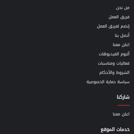
من نحن
فريق العمل
إنضم لفريق العمل
أتصل بنا
اعلن معنا
ألبوم الفيديوهات
فعاليات ومناسبات
الشروط والأحكام
سياسة حماية الخصوصية
شاركنا
اعلن معنا
خدمات الموقع