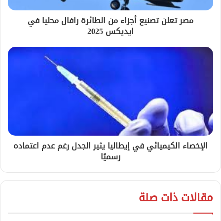
مصر تعلن تصنيع أجزاء من الطائرة رافال محليا في
ايديكس 2025
الإخصاء الكيميائي في إيطاليا يثير الجدل رغم عدم اعتماده
رسميًا
مقالات ذات صلة