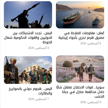
عُمان: مفاوضات الملاحة في
اليمن.. تجدد الاشتباكات بين
مضيق هرمز تجري بأجواء إيجابية
الحوثيين والقوات الحكومية شمال
الخوخة
8 أغسطس، 2026
8 أغسطس، 2026
سوريا.. قوات الاحتلال تعتقل شابًا
اليمن.. هجوم حوثي بالصواريخ
خلال مداهمة منازل في جباتا
والطائرات
الخشب
7 أغسطس، 2026
8 أغسطس، 2026