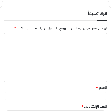
اترك تعليقاً
لن يتم نشر عنوان بريدك الإلكتروني.
الحقول الإلزامية مشار إليها بـ
*
ا
ل
ت
ع
ل
ي
ق
الاسم
*
*
البريد الإلكتروني
*