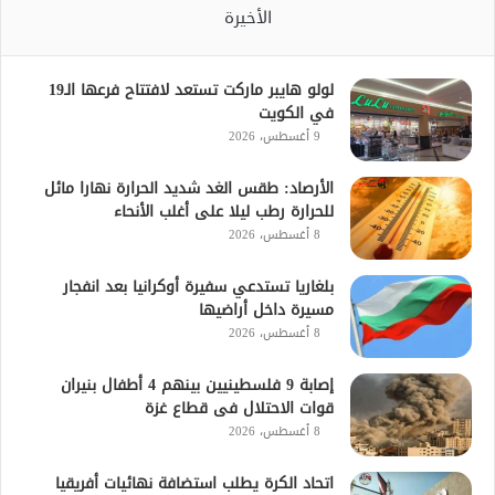
الأخيرة
لولو هايبر ماركت تستعد لافتتاح فرعها الـ19
في الكويت
9 أغسطس، 2026
الأرصاد: طقس الغد شديد الحرارة نهارا مائل
للحرارة رطب ليلا على أغلب الأنحاء
8 أغسطس، 2026
بلغاريا تستدعي سفيرة أوكرانيا بعد انفجار
مسيرة داخل أراضيها
8 أغسطس، 2026
إصابة 9 فلسطينيين بينهم 4 أطفال بنيران
قوات الاحتلال فى قطاع غزة
8 أغسطس، 2026
اتحاد الكرة يطلب استضافة نهائيات أفريقيا