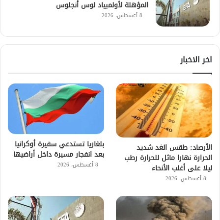
المؤهلة لأولمبياد لوس أنجلوس
8 أغسطس، 2026
اخر الاخبار
بلغاريا تستدعي سفيرة أوكرانيا
الأرصاد: طقس الغد شديد
بعد انفجار مسيرة داخل أراضيها
الحرارة نهارا مائل للحرارة رطب
8 أغسطس، 2026
ليلا على أغلب الأنحاء
8 أغسطس، 2026