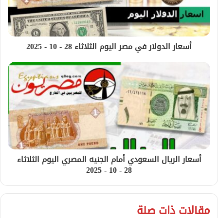
أسعار الدولار في مصر اليوم الثلاثاء 28 - 10 - 2025
أسعار الريال السعودي أمام الجنيه المصري اليوم الثلاثاء
28 - 10 - 2025
مقالات ذات صلة