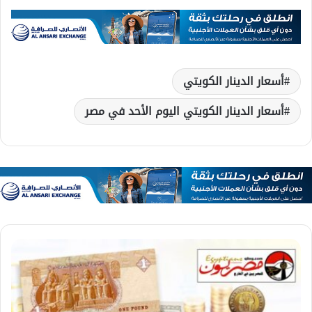
أسعار الدينار الكويتي
أسعار الدينار الكويتي اليوم الأحد في مصر