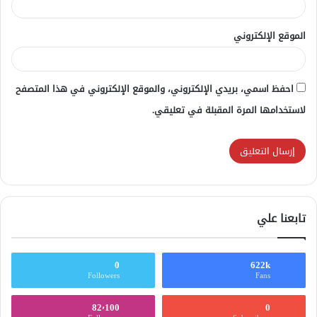
الموقع الإلكتروني
احفظ اسمي، بريدي الإلكتروني، والموقع الإلكتروني في هذا المتصفح
لاستخدامها المرة المقبلة في تعليقي.
تابعنا علي
0
622k
Followers
Fans
82٬100
0