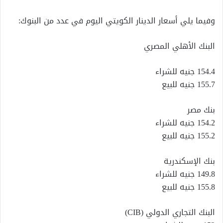
وفيما يلي أسعار الدينار الكويتي اليوم في عدد من البنوك:
البنك الأهلي المصري
154.4 جنيه للشراء
155.7 جنيه للبيع
بنك مصر
154.2 جنيه للشراء
155.2 جنيه للبيع
بنك الإسكندرية
149.8 جنيه للشراء
155.8 جنيه للبيع
البنك التجاري الدولي (CIB)