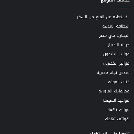
الاستعلام عن المنع من السفر
البطاقه المدنيه
الجمارك في مصر
حركه الطيران
فواتير التليفون
فواتير الكهرباء
قصص نجاح مصريه
كتاب الموقع
مخالفاتك المروريه
مواعيد السينما
مواقع تهمك
هواتف تهمك