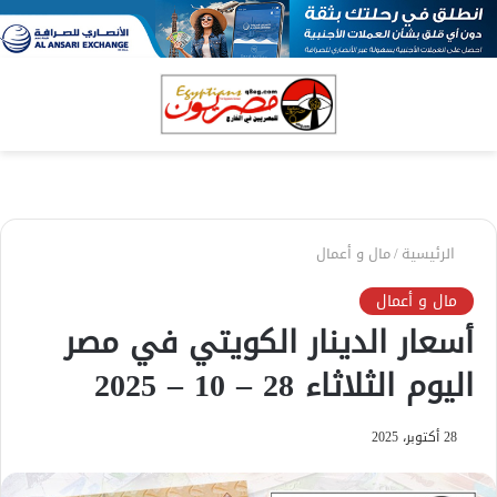
بحث
الق
عن
الرئيسية
/
مال و أعمال
مال و أعمال
أسعار الدينار الكويتي في مصر
اليوم الثلاثاء 28 – 10 – 2025
28 أكتوبر، 2025