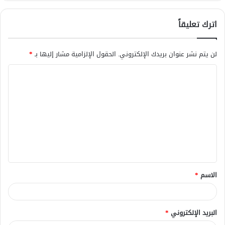
اترك تعليقاً
لن يتم نشر عنوان بريدك الإلكتروني.
الحقول الإلزامية مشار إليها بـ
*
ا
ل
ت
ع
ل
ي
ق
الاسم
*
*
البريد الإلكتروني
*