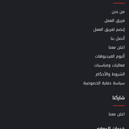
من نحن
فريق العمل
إنضم لفريق العمل
أتصل بنا
اعلن معنا
ألبوم الفيديوهات
فعاليات ومناسبات
الشروط والأحكام
سياسة حماية الخصوصية
شاركنا
اعلن معنا
خدمات الموقع