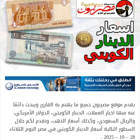
يقدم موقع مصريون جميع ما يهتم به القارئ ويبحث دائمًا
عنه منها اخبار العملات، الدينار الكويتي، الدولار الأمريكي،
والريال السعودي، وكذلك أسعار الذهب، ونقدم لكم خلال
السطور التالية أسعار الدينار الكويتي في مصر اليوم الثلاثاء
28 – 10 – 2025 .