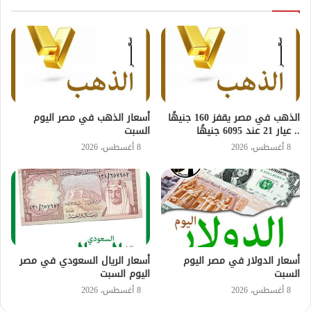
الذهب في مصر يقفز 160 جنيهًا
أسعار الذهب في مصر اليوم
.. عيار 21 عند 6095 جنيهًا
السبت
8 أغسطس، 2026
8 أغسطس، 2026
أسعار الدولار في مصر اليوم
أسعار الريال السعودي في مصر
السبت
اليوم السبت
8 أغسطس، 2026
8 أغسطس، 2026