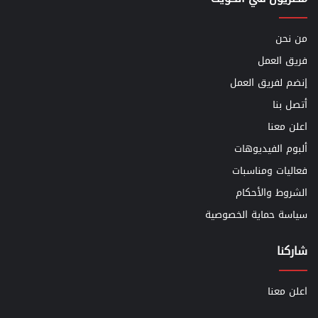
من نحن
فريق العمل
إنضم لفريق العمل
أتصل بنا
اعلن معنا
ألبوم الفيديوهات
فعاليات ومناسبات
الشروط والأحكام
سياسة حماية الخصوصية
شاركنا
اعلن معنا