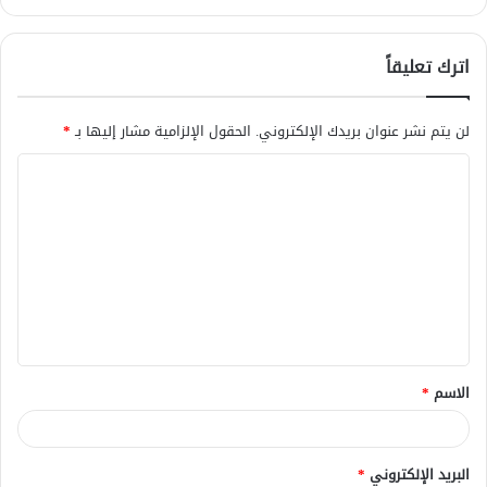
اترك تعليقاً
لن يتم نشر عنوان بريدك الإلكتروني.
الحقول الإلزامية مشار إليها بـ
*
ا
ل
ت
ع
ل
ي
ق
الاسم
*
*
البريد الإلكتروني
*