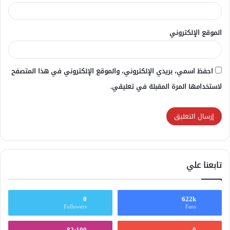
الموقع الإلكتروني
احفظ اسمي، بريدي الإلكتروني، والموقع الإلكتروني في هذا المتصفح
لاستخدامها المرة المقبلة في تعليقي.
تابعنا علي
0
622k
Followers
Fans
82٬100
0