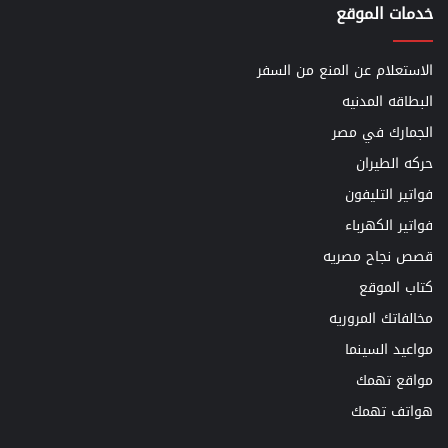
خدمات الموقع
الاستعلام عن المنع من السفر
البطاقه المدنيه
الجمارك في مصر
حركه الطيران
فواتير التليفون
فواتير الكهرباء
قصص نجاح مصريه
كتاب الموقع
مخالفاتك المروريه
مواعيد السينما
مواقع تهمك
هواتف تهمك