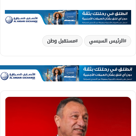
الرئيس السيسي
مستقبل وطن