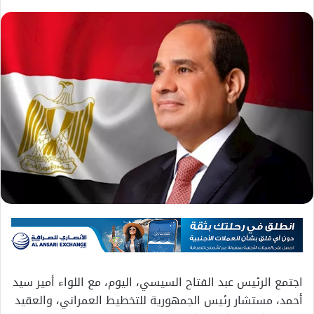
اجتمع الرئيس عبد الفتاح السيسي، اليوم، مع اللواء أمير سيد
أحمد، مستشار رئيس الجمهورية للتخطيط العمراني، والعقيد