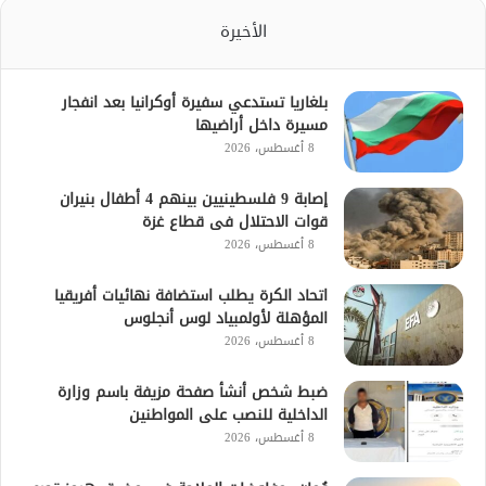
الأخيرة
بلغاريا تستدعي سفيرة أوكرانيا بعد انفجار
مسيرة داخل أراضيها
8 أغسطس، 2026
إصابة 9 فلسطينيين بينهم 4 أطفال بنيران
قوات الاحتلال فى قطاع غزة
8 أغسطس، 2026
اتحاد الكرة يطلب استضافة نهائيات أفريقيا
المؤهلة لأولمبياد لوس أنجلوس
8 أغسطس، 2026
ضبط شخص أنشأ صفحة مزيفة باسم وزارة
الداخلية للنصب على المواطنين
8 أغسطس، 2026