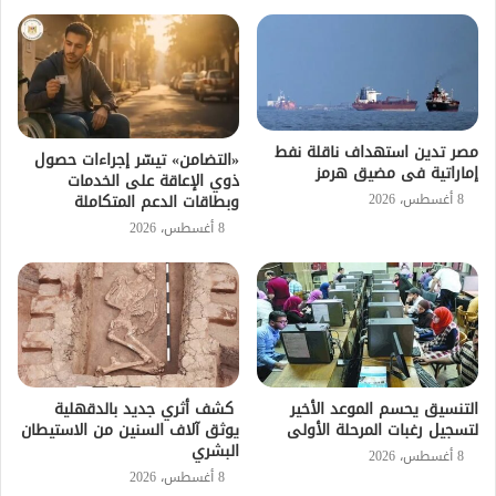
مصر تدين استهداف ناقلة نفط
«التضامن» تيسّر إجراءات حصول
إماراتية فى مضيق هرمز
ذوي الإعاقة على الخدمات
8 أغسطس، 2026
وبطاقات الدعم المتكاملة
8 أغسطس، 2026
التنسيق يحسم الموعد الأخير
كشف أثري جديد بالدقهلية
لتسجيل رغبات المرحلة الأولى
يوثق آلاف السنين من الاستيطان
البشري
8 أغسطس، 2026
8 أغسطس، 2026