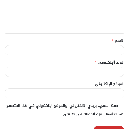
ع
ل
ي
ق
الاسم
*
*
البريد الإلكتروني
*
الموقع الإلكتروني
احفظ اسمي، بريدي الإلكتروني، والموقع الإلكتروني في هذا المتصفح
لاستخدامها المرة المقبلة في تعليقي.