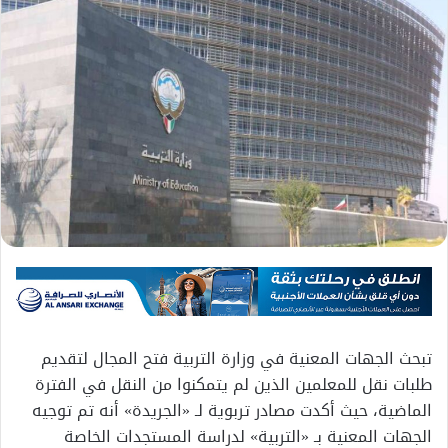
تبحث الجهات المعنية في وزارة التربية فتح المجال لتقديم
طلبات نقل للمعلمين الذين لم يتمكنوا من النقل في الفترة
الماضية، حيث أكدت مصادر تربوية لـ «الجريدة» أنه تم توجيه
الجهات المعنية بـ «التربية» لدراسة المستجدات الخاصة