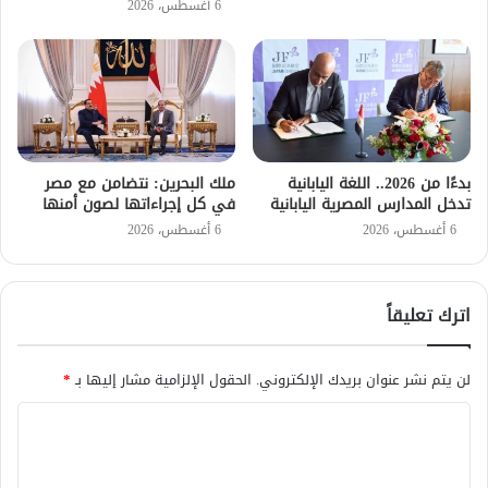
6 أغسطس، 2026
بدءًا من 2026.. اللغة اليابانية
ملك البحرين: نتضامن مع مصر
تدخل المدارس المصرية اليابانية
في كل إجراءاتها لصون أمنها
6 أغسطس، 2026
6 أغسطس، 2026
اترك تعليقاً
لن يتم نشر عنوان بريدك الإلكتروني.
الحقول الإلزامية مشار إليها بـ
*
ا
ل
ت