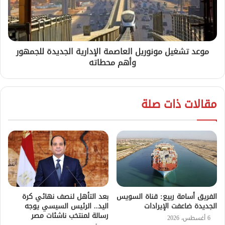
موعد تشغيل مونوريل العاصمة الإدارية الجديدة للجمهور
وأهم محطاته
مقالات ذات صلة
الفريق أسامة ربيع: قناة السويس
بعد التأهل لنصف نهائي كرة
الجديدة ضاعفت الإيرادات
اليد.. الرئيس السيسي يوجه
رسالة لمنتخب ناشئات مصر
6 أغسطس، 2026