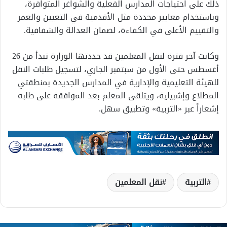
ذلك على احتياجات المدارس الفعلية والشواغر المتوافرة،
وباستخدام معايير محددة مثل الأقدمية في التعيين والعمر
والتقييم الأعلى في الكفاءة، لضمان العدالة والشفافية.
وكانت آخر فترة لنقل المعلمين قد حددتها الوزارة تبدأ من 26
أغسطس حتى الأول من سبتمبر الجاري، لتسجيل طلبات النقل
للهيئة التعليمية والإدارية في المدارس الجديدة بمنطقتي
المطلاع وإشبيلية، ويتلقى المعلم بعد الموافقة على طلبه
إشعاراً عبر «التربية» وتطبيق سهل.
التربية
نقل المعلمين