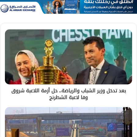
بعد تدخل وزير الشباب والرياضة.. حل أزمة اللاعبة شروق
وفا لاعبة الشطرنج