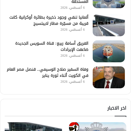
المستحقة
6 أغسطس، 2026
ألمانيا تنفي وجود ذخيرة بطائرة أوكرانية كانت
قريبة من مسيّرة مطار لايبتسيج
6 أغسطس، 2026
الفريق أسامة ربيع: قناة السويس الجديدة
ضاعفت الإيرادات
6 أغسطس، 2026
وفاة السفير صلاح الوسيمي.. قنصل مصر العام
في الكويت أثناء ثورة يناير
6 أغسطس، 2026
اخر الاخبار