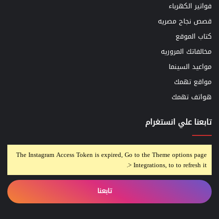
فواتير الكهرباء
قصص نجاح مصريه
كتاب الموقع
مخالفاتك المروريه
مواعيد السينما
مواقع تهمك
هواتف تهمك
تابعنا علي انستغرام
The Instagram Access Token is expired, Go to the Theme options page
> Integrations, to to refresh it.
تابعنا