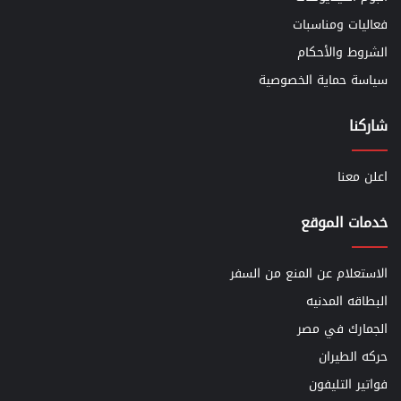
فعاليات ومناسبات
الشروط والأحكام
سياسة حماية الخصوصية
شاركنا
اعلن معنا
خدمات الموقع
الاستعلام عن المنع من السفر
البطاقه المدنيه
الجمارك في مصر
حركه الطيران
فواتير التليفون