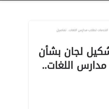
عن
الخدمات لطلاب مدارس اللغات.. تفاصيل
تشكيل لجان بشأن
دارس اللغات..