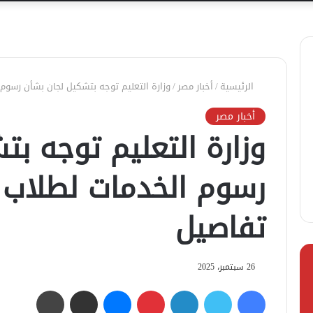
الرئيسية
/
أخبار مصر
/
وزارة التعليم توجه بتشكيل لجان بشأن رسوم 
أخبار مصر
وزارة التعليم توجه ب
رسوم الخدمات لطلاب م
تفاصيل
26 سبتمبر، 2025
فيسبوك
تويتر
لينكدإن
بينتيريست
ماسنجر
مشاركة عبر البريد
طباعة