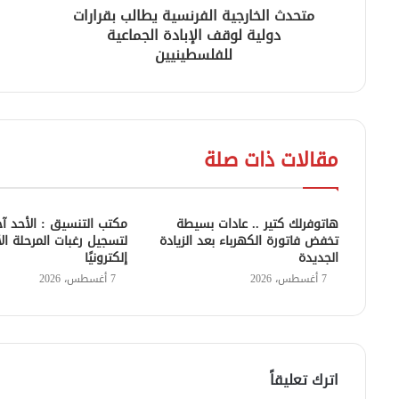
متحدث الخارجية الفرنسية يطالب بقرارات
دولية لوقف الإبادة الجماعية
للفلسطينيين
مقالات ذات صلة
هاتوفرلك كتير .. عادات بسيطة
مكتب التنسيق : الأحد آ
تخفض فاتورة الكهرباء بعد الزيادة
لتسجيل رغبات المرحلة ال
الجديدة
إلكترونيًا
7 أغسطس، 2026
7 أغسطس، 2026
اترك تعليقاً