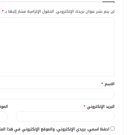
لن يتم نشر عنوان بريدك الإلكتروني.
الحقول الإلزامية مشار إليها بـ
*
ا
ل
ت
ع
ل
ي
ق
الاسم
*
*
البريد الإلكتروني
*
الموق
احفظ اسمي، بريدي الإلكتروني، والموقع الإلكتروني في هذا المت