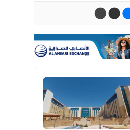
ب
ماسنجر
مشاركة عبر البريد
طباعة