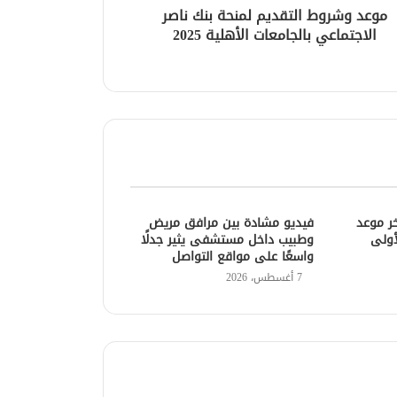
موعد وشروط التقديم لمنحة بنك ناصر
الاجتماعي بالجامعات الأهلية 2025
خر موعد
فيديو مشادة بين مرافق مريض
أولى
وطبيب داخل مستشفى يثير جدلًا
واسعًا على مواقع التواصل
7 أغسطس، 2026