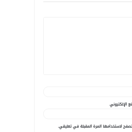
ع الإلكتروني
صفح لاستخدامها المرة المقبلة في تعليقي.