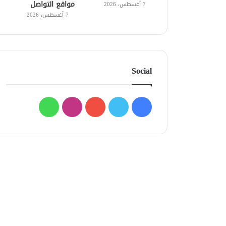
مواقع التواصل
7 أغسطس، 2026
7 أغسطس، 2026
Social
فيسبوك
تويتر
يوتيوب
انستقرام
واتساب