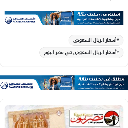
أسعار الريال السعودى
أسعار الريال السعودى في مصر اليوم