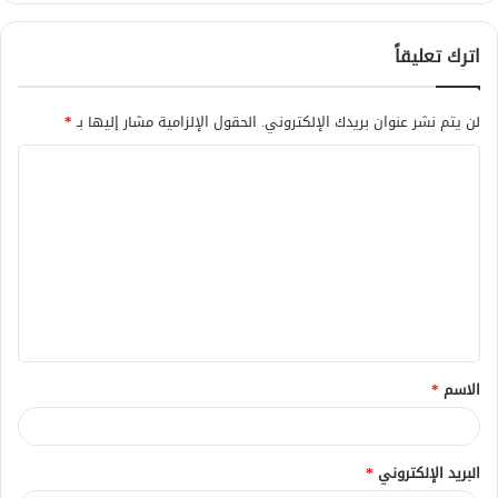
اترك تعليقاً
لن يتم نشر عنوان بريدك الإلكتروني.
الحقول الإلزامية مشار إليها بـ
*
ا
ل
ت
ع
ل
ي
ق
الاسم
*
*
البريد الإلكتروني
*