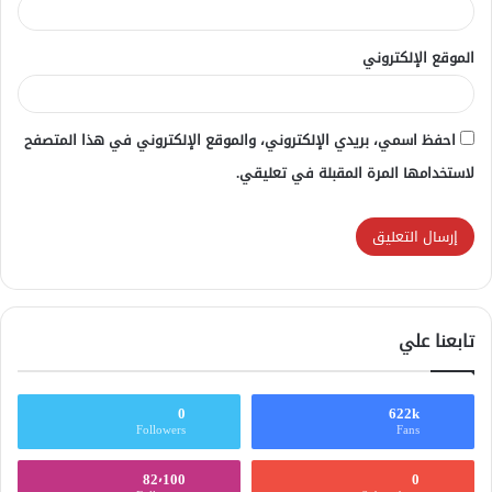
الموقع الإلكتروني
احفظ اسمي، بريدي الإلكتروني، والموقع الإلكتروني في هذا المتصفح
لاستخدامها المرة المقبلة في تعليقي.
تابعنا علي
0
622k
Followers
Fans
82٬100
0