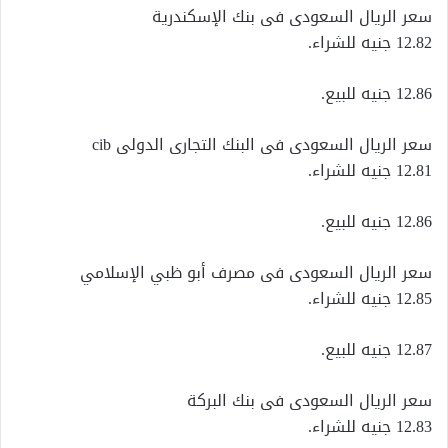
سعر الريال السعودى فى بنك الإسكندرية
12.82 جنيه للشراء.
12.86 جنيه للبيع.
سعر الريال السعودى فى البنك التجارى الدولى cib
12.81 جنيه للشراء.
12.86 جنيه للبيع.
سعر الريال السعودى فى مصرف أبو ظبي الإسلامي
12.85 جنيه للشراء.
12.87 جنيه للبيع.
سعر الريال السعودى فى بنك البركة
12.83 جنيه للشراء.