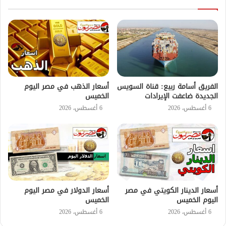
الفريق أسامة ربيع: قناة السويس
أسعار الذهب في مصر اليوم
الجديدة ضاعفت الإيرادات
الخميس
6 أغسطس، 2026
6 أغسطس، 2026
أسعار الدينار الكويتي في مصر
أسعار الدولار في مصر اليوم
اليوم الخميس
الخميس
6 أغسطس، 2026
6 أغسطس، 2026