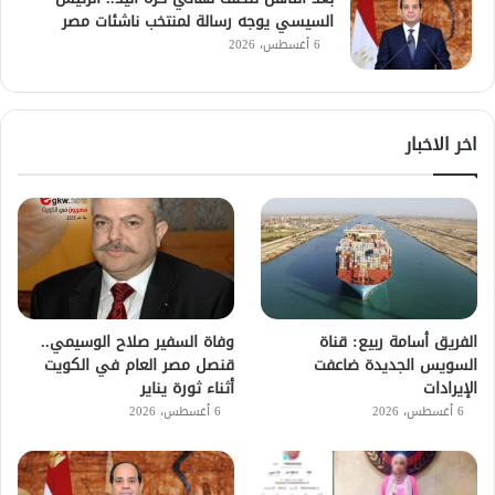
السيسي يوجه رسالة لمنتخب ناشئات مصر
6 أغسطس، 2026
اخر الاخبار
الفريق أسامة ربيع: قناة
وفاة السفير صلاح الوسيمي..
السويس الجديدة ضاعفت
قنصل مصر العام في الكويت
الإيرادات
أثناء ثورة يناير
6 أغسطس، 2026
6 أغسطس، 2026