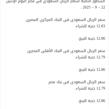
السطور التالية أسعار الريال السعودى فى مصر اليوم الإثنين
22 – 9 – 2025 .
سعر الريال السعودى فى البنك المركزى المصرى
12.83 جنيه للشراء.
12.86 جنيه للبيع.
سعر الريال السعودى فى البنك الأهلى المصرى
12.79 جنيه للشراء.
12.86 جنيه للبيع.
سعر الريال السعودى فى بنك مصر
12.79 جنيه للشراء.
12.86 جنيه للبيع.