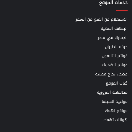
خدمات الموقع
الاستعلام عن المنع من السفر
البطاقه المدنيه
الجمارك في مصر
حركه الطيران
فواتير التليفون
فواتير الكهرباء
قصص نجاح مصريه
كتاب الموقع
مخالفاتك المروريه
مواعيد السينما
مواقع تهمك
هواتف تهمك