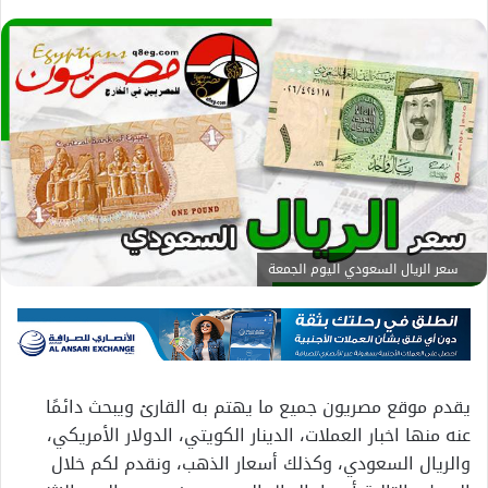
سعر الريال السعودي اليوم الجمعة
يقدم موقع مصريون جميع ما يهتم به القارئ ويبحث دائمًا
عنه منها اخبار العملات، الدينار الكويتي، الدولار الأمريكي،
والريال السعودي، وكذلك أسعار الذهب، ونقدم لكم خلال