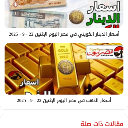
أسعار الدينار الكويتي في مصر اليوم الإثنين 22 - 9 - 2025
أسعار الذهب في مصر اليوم الإثنين 22 - 9 - 2025
مقالات ذات صلة