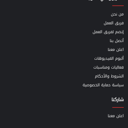
من نحن
فريق العمل
إنضم لفريق العمل
أتصل بنا
اعلن معنا
ألبوم الفيديوهات
فعاليات ومناسبات
الشروط والأحكام
سياسة حماية الخصوصية
شاركنا
اعلن معنا