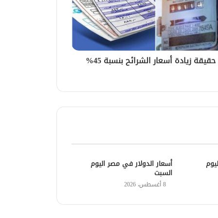
قيقة زيادة أسعار الشرائح بنسبة 45%
يوم
أسعار الدولار في مصر اليوم
السبت
8 أغسطس، 2026