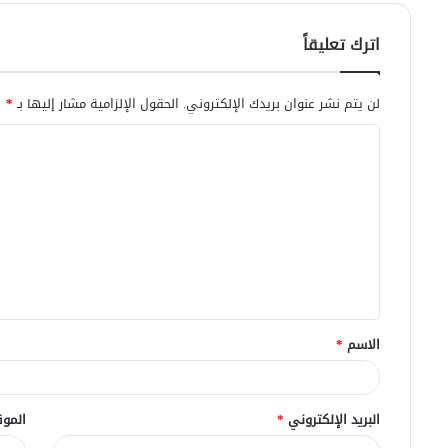
اترك تعليقاً
لن يتم نشر عنوان بريدك الإلكتروني.
الحقول الإلزامية مشار إليها بـ
*
ا
ل
ت
ع
ل
ي
ق
الاسم
*
*
البريد الإلكتروني
*
الموق