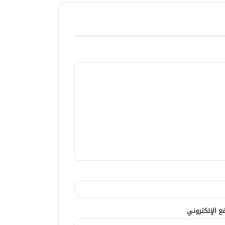
ع الإلكتروني