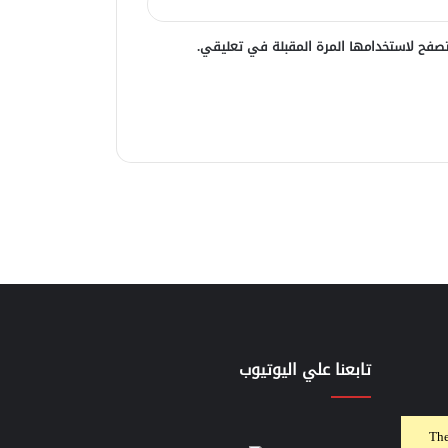
صفح لاستخدامها المرة المقبلة في تعليقي.
تابعنا علي اليوتيوب
The