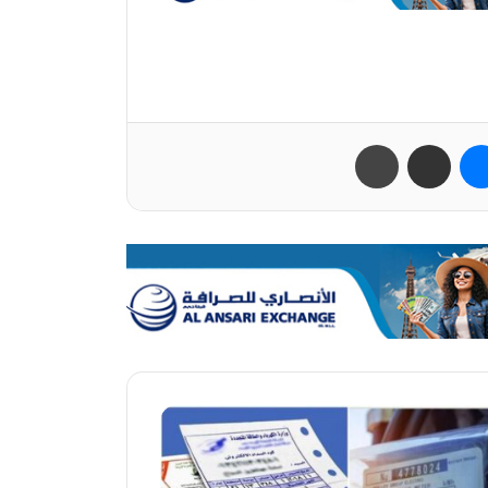
ب
ماسنجر
مشاركة عبر البريد
طباعة