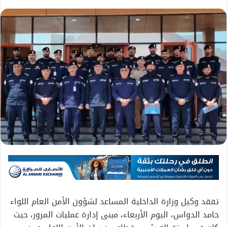
تفقد وكيل وزارة الداخلية المساعد لشؤون الأمن العام اللواء
حامد الدواس، اليوم الأربعاء، مبنى إدارة عمليات المرور، حيث