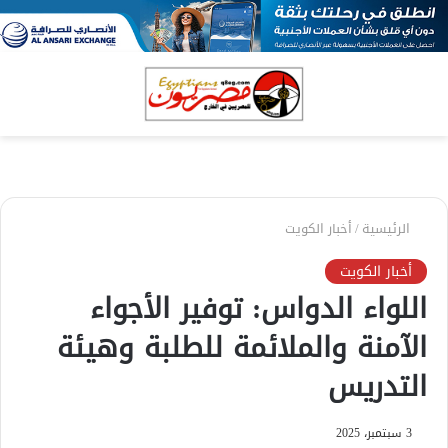
بحث
الق
عن
الرئيسية
/
أخبار الكويت
أخبار الكويت
اللواء الدواس: توفير الأجواء
الآمنة والملائمة للطلبة وهيئة
التدريس
3 سبتمبر، 2025