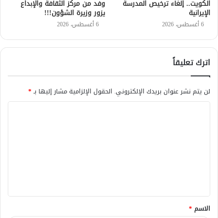
الكويت.. إلغاء ترخيص المدرسة
وفد من مركز الثقافة والإبداع
الإيرانية
يزور وزيرة الشؤون!!!
6 أغسطس، 2026
6 أغسطس، 2026
اترك تعليقاً
لن يتم نشر عنوان بريدك الإلكتروني.
الحقول الإلزامية مشار إليها بـ
*
ا
ل
ت
ع
ل
ي
ق
الاسم
*
*