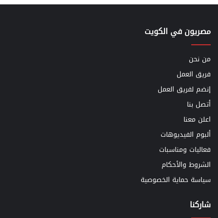
مصريون في الكويت
من نحن
فريق العمل
إنضم لفريق العمل
أتصل بنا
اعلن معنا
ألبوم الفيديوهات
فعاليات ومناسبات
الشروط والأحكام
سياسة حماية الخصوصية
شاركنا