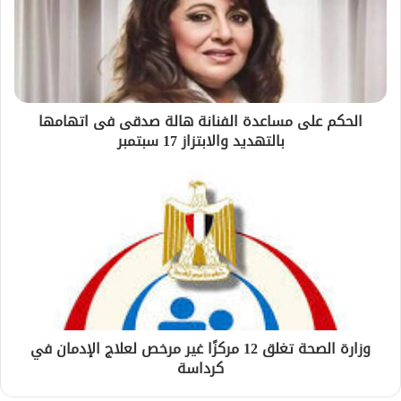
الحكم على مساعدة الفنانة هالة صدقى فى اتهامها
بالتهديد والابتزاز 17 سبتمبر
وزارة الصحة تغلق 12 مركزًا غير مرخص لعلاج الإدمان في
كرداسة