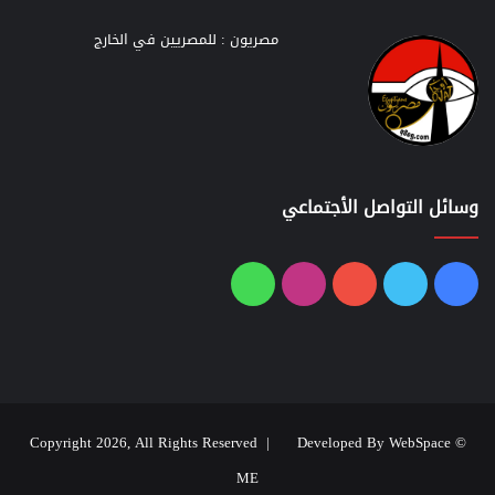
مصريون : للمصريين في الخارج
وسائل التواصل الأجتماعي
فيسبوك
تويتر
يوتيوب
انستقرام
واتساب
Developed By WebSpace
© Copyright 2026, All Rights Reserved |
ME