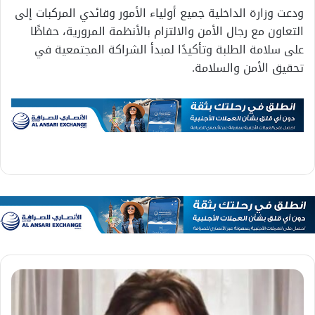
ودعت وزارة الداخلية جميع أولياء الأمور وقائدي المركبات إلى
التعاون مع رجال الأمن والالتزام بالأنظمة المرورية، حفاظًا
على سلامة الطلبة وتأكيدًا لمبدأ الشراكة المجتمعية في
تحقيق الأمن والسلامة.