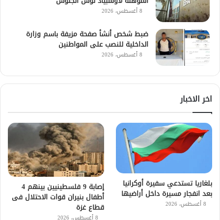
المؤهلة لأولمبياد لوس أنجلوس
8 أغسطس، 2026
ضبط شخص أنشأ صفحة مزيفة باسم وزارة
الداخلية للنصب على المواطنين
8 أغسطس، 2026
اخر الاخبار
بلغاريا تستدعي سفيرة أوكرانيا
إصابة 9 فلسطينيين بينهم 4
بعد انفجار مسيرة داخل أراضيها
أطفال بنيران قوات الاحتلال فى
8 أغسطس، 2026
قطاع غزة
8 أغسطس، 2026