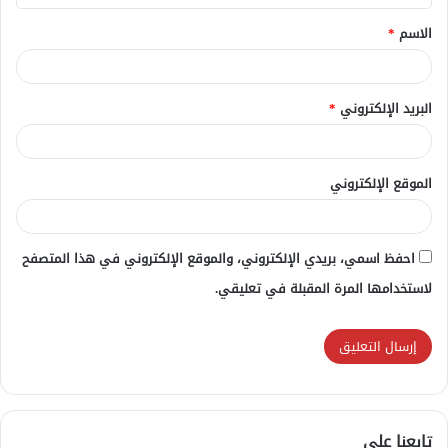
ق
الاسم
*
*
البريد الإلكتروني
*
الموقع الإلكتروني
احفظ اسمي، بريدي الإلكتروني، والموقع الإلكتروني في هذا المتصفح
لاستخدامها المرة المقبلة في تعليقي.
تابعنا علي