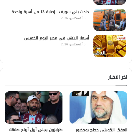
حادث بني سويف.. إصابة 13 من أسرة واحدة
6 أغسطس، 2026
أسعار الذهب في مصر اليوم الخميس
6 أغسطس، 2026
اخر الاخبار
طرابزون يجني أول أرباح صفقة
المفكر الكويتي حجاج بوخضور