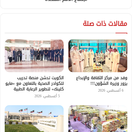
مقالات ذات صلة
وفد من مركز الثقافة والإبداع
الكويت تدشن منصة تدريب
يزور وزيرة الشؤون!!!
للكوادر الصحية بالتعاون مع «مايو
كلينك» لتطوير الرعاية الطبية
6 أغسطس، 2026
5 أغسطس، 2026