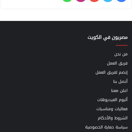
مصريون في الكويت
من نحن
فريق العمل
إنضم لفريق العمل
أتصل بنا
اعلن معنا
ألبوم الفيديوهات
فعاليات ومناسبات
الشروط والأحكام
سياسة حماية الخصوصية