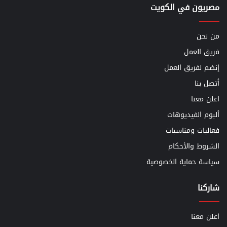
مصريون في الكويت
من نحن
فريق العمل
إنضم لفريق العمل
أتصل بنا
اعلن معنا
ألبوم الفيديوهات
فعاليات ومناسبات
الشروط والأحكام
سياسة حماية الخصوصية
شاركنا
اعلن معنا