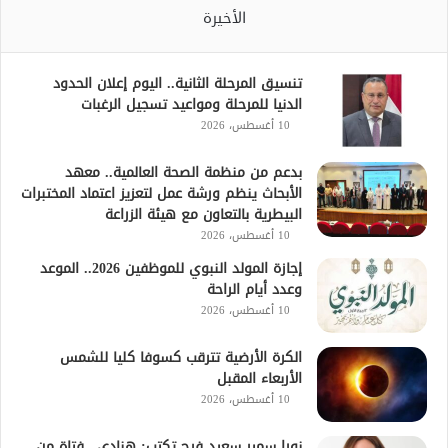
الأخيرة
تنسيق المرحلة الثانية.. اليوم إعلان الحدود
الدنيا للمرحلة ومواعيد تسجيل الرغبات
10 أغسطس، 2026
بدعم من منظمة الصحة العالمية.. معهد
الأبحاث ينظم ورشة عمل لتعزيز اعتماد المختبرات
البيطرية بالتعاون مع هيئة الزراعة
10 أغسطس، 2026
إجازة المولد النبوي للموظفين 2026.. الموعد
وعدد أيام الراحة
10 أغسطس، 2026
الكرة الأرضية تترقب كسوفا كليا للشمس
الأربعاء المقبل
10 أغسطس، 2026
نورا سمير سعيد فرج تكتب: هنادي.. فتاة من