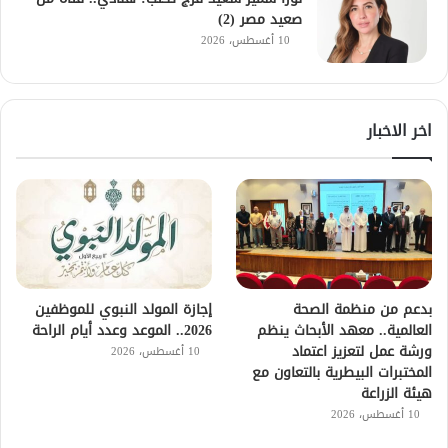
صعيد مصر (2)
10 أغسطس، 2026
اخر الاخبار
بدعم من منظمة الصحة
إجازة المولد النبوي للموظفين
العالمية.. معهد الأبحاث ينظم
2026.. الموعد وعدد أيام الراحة
ورشة عمل لتعزيز اعتماد
10 أغسطس، 2026
المختبرات البيطرية بالتعاون مع
هيئة الزراعة
10 أغسطس، 2026