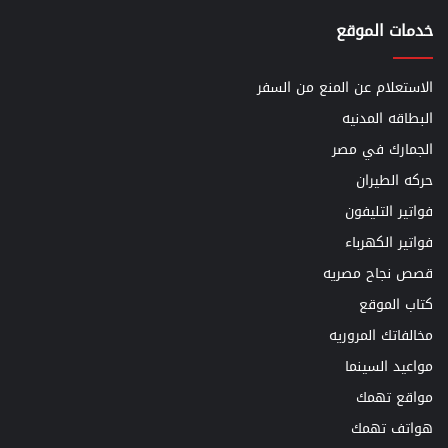
خدمات الموقع
الاستعلام عن المنع من السفر
البطاقه المدنيه
الجمارك في مصر
حركه الطيران
فواتير التليفون
فواتير الكهرباء
قصص نجاح مصريه
كتاب الموقع
مخالفاتك المروريه
مواعيد السينما
مواقع تهمك
هواتف تهمك