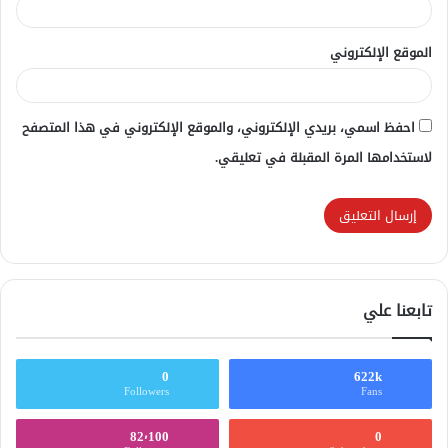
الموقع الإلكتروني
احفظ اسمي، بريدي الإلكتروني، والموقع الإلكتروني في هذا المتصفح
لاستخدامها المرة المقبلة في تعليقي.
تابعنا علي
0
622k
Followers
Fans
82٬100
0