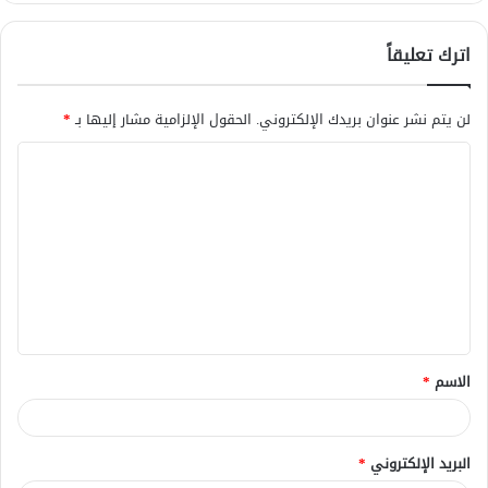
اترك تعليقاً
لن يتم نشر عنوان بريدك الإلكتروني.
الحقول الإلزامية مشار إليها بـ
*
ا
ل
ت
ع
ل
ي
ق
الاسم
*
*
البريد الإلكتروني
*