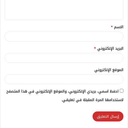
ل
ي
ق
الاسم
*
*
البريد الإلكتروني
*
الموقع الإلكتروني
احفظ اسمي، بريدي الإلكتروني، والموقع الإلكتروني في هذا المتصفح
لاستخدامها المرة المقبلة في تعليقي.