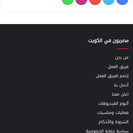
مصريون في الكويت
من نحن
فريق العمل
إنضم لفريق العمل
أتصل بنا
اعلن معنا
ألبوم الفيديوهات
فعاليات ومناسبات
الشروط والأحكام
سياسة حماية الخصوصية