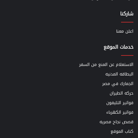
شاركنا
اعلن معنا
خدمات الموقع
الاستعلام عن المنع من السفر
البطاقه المدنيه
الجمارك في مصر
حركه الطيران
فواتير التليفون
فواتير الكهرباء
قصص نجاح مصريه
كتاب الموقع