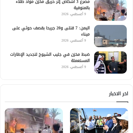
مصرع 3 أشخاص إثر حريق مخزن مواد طلاء
بالمنوفية
9 أغسطس، 2026
اليمن: 7 قتلى و20 جريحا بقصف حوثي على
ميناء
9 أغسطس، 2026
ضبط مخزن في جليب الشيوخ لتجديد الإطارات
المستعملة
9 أغسطس، 2026
اخر الاخبار