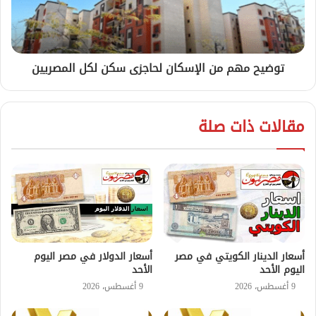
توضيح مهم من الإسكان لحاجزى سكن لكل المصريين
مقالات ذات صلة
أسعار الدينار الكويتي في مصر
أسعار الدولار في مصر اليوم
اليوم الأحد
الأحد
9 أغسطس، 2026
9 أغسطس، 2026