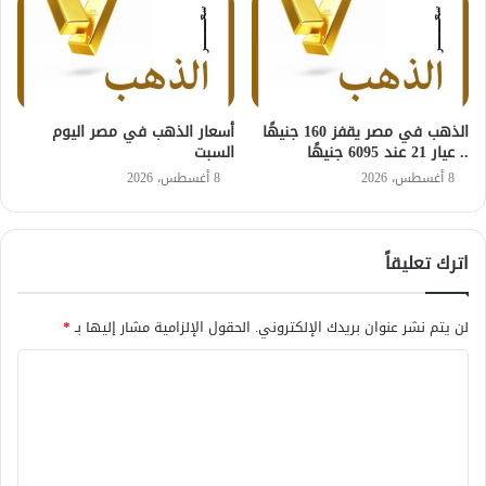
الذهب في مصر يقفز 160 جنيهًا
أسعار الذهب في مصر اليوم
.. عيار 21 عند 6095 جنيهًا
السبت
8 أغسطس، 2026
8 أغسطس، 2026
اترك تعليقاً
لن يتم نشر عنوان بريدك الإلكتروني.
الحقول الإلزامية مشار إليها بـ
*
ا
ل
ت
ع