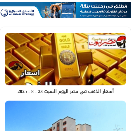
أسعار الذهب في مصر اليوم السبت 23 - 8 - 2025