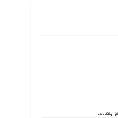
ع الإلكتروني