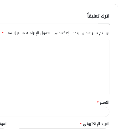
اترك تعليقاً
لن يتم نشر عنوان بريدك الإلكتروني.
الحقول الإلزامية مشار إليها بـ
*
ا
ل
ت
ع
ل
ي
ق
الاسم
*
*
البريد الإلكتروني
*
الموق