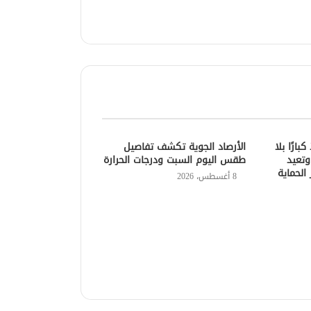
ارًا بلا
الأرصاد الجوية تكشف تفاصيل
.. وتعيد
طقس اليوم السبت ودرجات الحرارة
الحماية
8 أغسطس، 2026