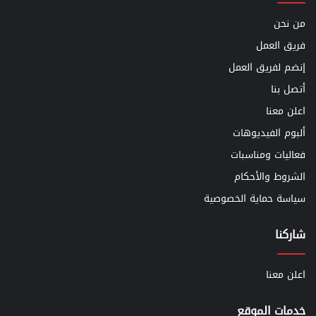
من نحن
فريق العمل
إنضم لفريق العمل
أتصل بنا
اعلن معنا
ألبوم الفيديوهات
فعاليات ومناسبات
الشروط والأحكام
سياسة حماية الخصوصية
شاركنا
اعلن معنا
خدمات الموقع