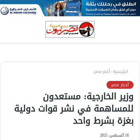
بحث
الق
عن
الرئيسية
/
أخبار مصر
أخبار مصر
وزير الخارجية: مستعدون
للمساهمة في نشر قوات دولية
بغزة بشرط واحد
18 أغسطس، 2025