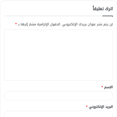
اترك تعليقاً
لن يتم نشر عنوان بريدك الإلكتروني.
الحقول الإلزامية مشار إليها بـ
*
ا
ل
ت
ع
ل
ي
ق
الاسم
*
*
البريد الإلكتروني
*