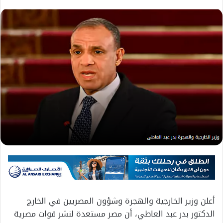
أعلن وزير الخارجية والهجرة وشؤون المصريين في الخارج
الدكتور بدر عبد العاطي، أن مصر مستعدة لنشر قوات مصرية