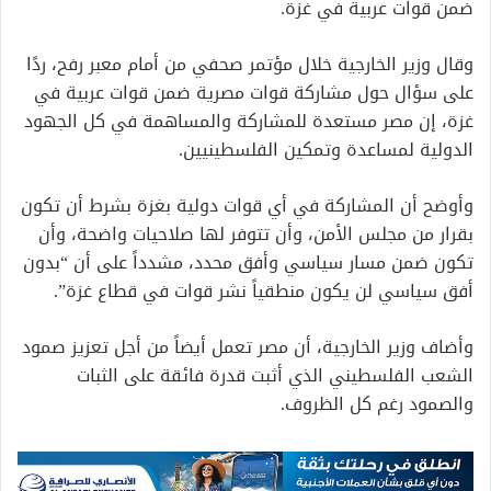
ضمن قوات عربية في غزة.
وقال وزير الخارجية خلال مؤتمر صحفي من أمام معبر رفح، ردًا
على سؤال حول مشاركة قوات مصرية ضمن قوات عربية في
غزة، إن مصر مستعدة للمشاركة والمساهمة في كل الجهود
الدولية لمساعدة وتمكين الفلسطينيين.
وأوضح أن المشاركة في أي قوات دولية بغزة بشرط أن تكون
بقرار من مجلس الأمن، وأن تتوفر لها صلاحيات واضحة، وأن
تكون ضمن مسار سياسي وأفق محدد، مشدداً على أن “بدون
أفق سياسي لن يكون منطقياً نشر قوات في قطاع غزة”.
وأضاف وزير الخارجية، أن مصر تعمل أيضاً من أجل تعزيز صمود
الشعب الفلسطيني الذي أثبت قدرة فائقة على الثبات
والصمود رغم كل الظروف.