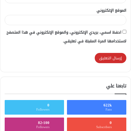
الموقع الإلكتروني
احفظ اسمي، بريدي الإلكتروني، والموقع الإلكتروني في هذا المتصفح
لاستخدامها المرة المقبلة في تعليقي.
تابعنا علي
0
622k
Followers
Fans
82٬100
0
Followers
Subscribers