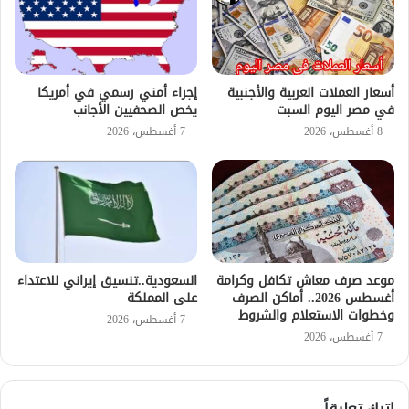
أسعار العملات العربية والأجنبية
إجراء أمني رسمي في أمريكا
في مصر اليوم السبت
يخص الصحفيين الأجانب
8 أغسطس، 2026
7 أغسطس، 2026
موعد صرف معاش تكافل وكرامة
السعودية..تنسيق إيراني للاعتداء
أغسطس 2026.. أماكن الصرف
على المملكة
وخطوات الاستعلام والشروط
7 أغسطس، 2026
7 أغسطس، 2026
اترك تعليقاً