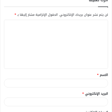
لن يتم نشر عنوان بريدك الإلكتروني.
الحقول الإلزامية مشار إليها بـ
*
ا
ل
ت
ع
ل
ي
ق
الاسم
*
*
البريد الإلكتروني
*