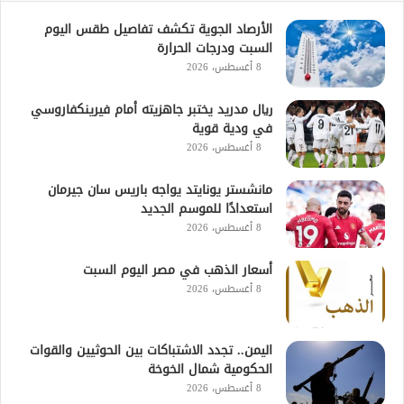
الأرصاد الجوية تكشف تفاصيل طقس اليوم
السبت ودرجات الحرارة
8 أغسطس، 2026
ريال مدريد يختبر جاهزيته أمام فيرينكفاروسي
في ودية قوية
8 أغسطس، 2026
مانشستر يونايتد يواجه باريس سان جيرمان
استعدادًا للموسم الجديد
8 أغسطس، 2026
أسعار الذهب في مصر اليوم السبت
8 أغسطس، 2026
اليمن.. تجدد الاشتباكات بين الحوثيين والقوات
الحكومية شمال الخوخة
8 أغسطس، 2026