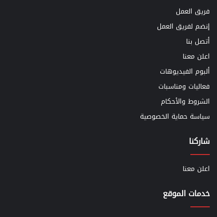
فريق العمل
إنضم لفريق العمل
أتصل بنا
اعلن معنا
ألبوم الفيديوهات
فعاليات ومناسبات
الشروط والأحكام
سياسة حماية الخصوصية
شاركنا
اعلن معنا
خدمات الموقع