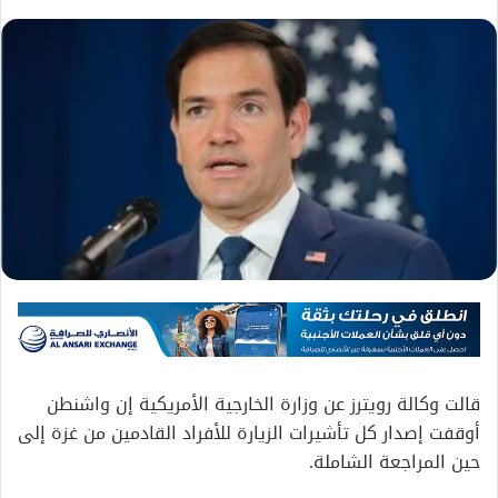
قالت وكالة رويترز عن وزارة الخارجية الأمريكية إن واشنطن
أوقفت إصدار كل تأشيرات الزيارة للأفراد القادمين من غزة إلى
حين المراجعة الشاملة.