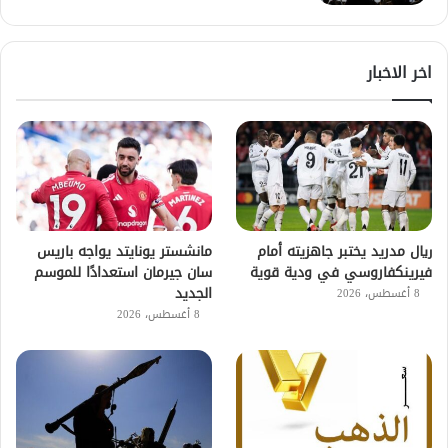
اخر الاخبار
ريال مدريد يختبر جاهزيته أمام
مانشستر يونايتد يواجه باريس
فيرينكفاروسي في ودية قوية
سان جيرمان استعدادًا للموسم
الجديد
8 أغسطس، 2026
8 أغسطس، 2026