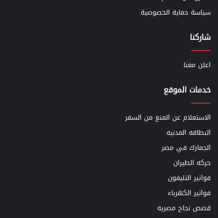
سياسة حماية الخصوصية
شاركنا
اعلن معنا
خدمات الموقع
الاستعلام عن المنع من السفر
البطاقه المدنيه
الجمارك في مصر
حركه الطيران
فواتير التليفون
فواتير الكهرباء
قصص نجاح مصريه