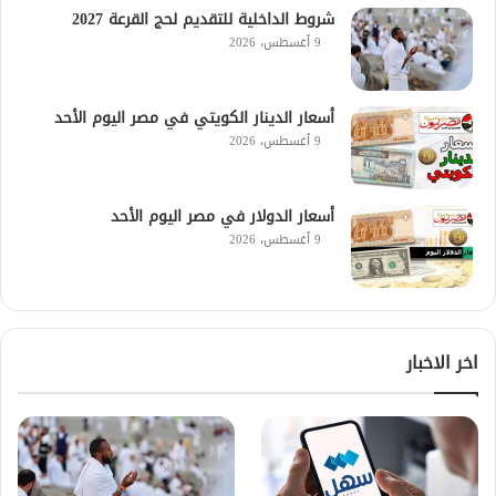
شروط الداخلية للتقديم لحج القرعة 2027
9 أغسطس، 2026
أسعار الدينار الكويتي في مصر اليوم الأحد
9 أغسطس، 2026
أسعار الدولار في مصر اليوم الأحد
9 أغسطس، 2026
اخر الاخبار