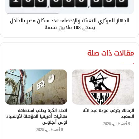
الجهاز المركزي للتعبئة والإحصاء: عدد سكان مصر بالداخل
يسجل 108 ملايين نسمة
مقالات ذات صلة
الزمالك يترقب عودة عبد الله
اتحاد الكرة يطلب استضافة
السعيد
نهائيات أفريقيا المؤهلة لأولمبياد
لوس أنجلوس
9 أغسطس، 2026
8 أغسطس، 2026