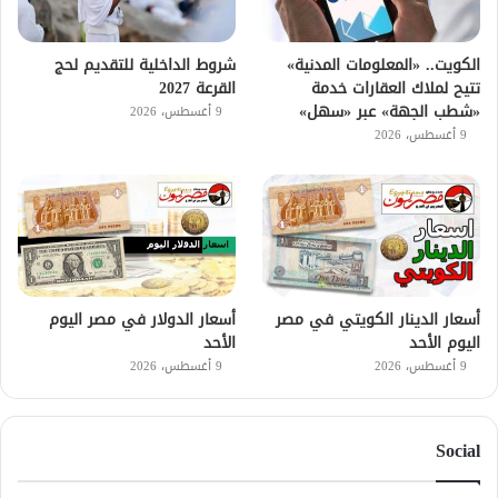
الكويت.. «المعلومات المدنية»
شروط الداخلية للتقديم لحج
تتيح لملاك العقارات خدمة
القرعة 2027
«شطب الجهة» عبر «سهل»
9 أغسطس، 2026
9 أغسطس، 2026
أسعار الدينار الكويتي في مصر
أسعار الدولار في مصر اليوم
اليوم الأحد
الأحد
9 أغسطس، 2026
9 أغسطس، 2026
Social