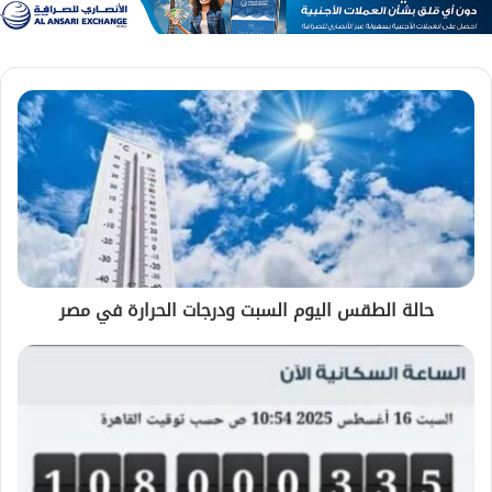
حالة الطقس اليوم السبت ودرجات الحرارة في مصر