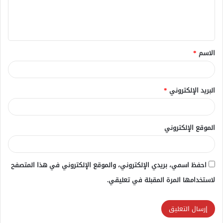
ل
ي
ق
الاسم
*
*
البريد الإلكتروني
*
الموقع الإلكتروني
احفظ اسمي، بريدي الإلكتروني، والموقع الإلكتروني في هذا المتصفح
لاستخدامها المرة المقبلة في تعليقي.