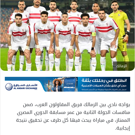
الزمالك
يواجه نادي بين الزمالك فريق المقاولون العرب، ضمن
منافسات الجولة الثانية من عمر مسابقة الدوري المصري
الممتاز، في مباراة يبحث فيها كل طرف عن تحقيق نتيجة
إيجابية.