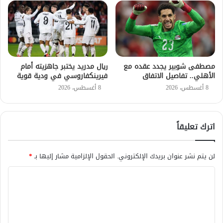
مصطفى شوبير يجدد عقده مع
ريال مدريد يختبر جاهزيته أمام
الأهلي.. تفاصيل الاتفاق
فيرينكفاروسي في ودية قوية
8 أغسطس، 2026
8 أغسطس، 2026
اترك تعليقاً
لن يتم نشر عنوان بريدك الإلكتروني.
الحقول الإلزامية مشار إليها بـ
*
ا
ل
ت
ع