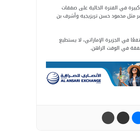
كبيرة في الفترة الحالية على صفقات
سر مثل محمود حسن تريزيجيه وأشرف بن
فعًا في الجزيرة الإماراتي، لا يستطيع
صفقة في الوقت الراهن.
ب
ماسنجر
مشاركة عبر البريد
طباعة