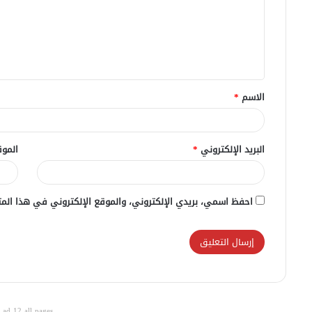
ع
ل
ي
ق
الاسم
*
*
البريد الإلكتروني
*
الموق
احفظ اسمي، بريدي الإلكتروني، والموقع الإلكتروني في هذا المت
ad 12 all pages