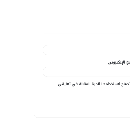
ع الإلكتروني
صفح لاستخدامها المرة المقبلة في تعليقي.