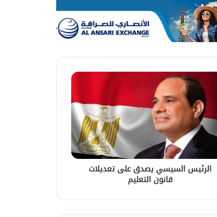
الرئيس السيسي يصدق على تعديلات
قانون التعليم