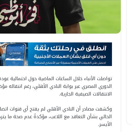
تواصلت الأنباء خلال الساعات الماضية حول احتمالية عودة 
الدوري المصري عبر بوابة النادي الأهلي، رغم انتقاله مؤخ
الانتقالات الصيفية الجارية.
وكشفت مصادر أن النادي الأهلي لم يفتح أي قنوات اتصال 
الحالي بشأن التعاقد مع اللاعب، مؤكدةً عدم صحة ما يتر
الأيسر.