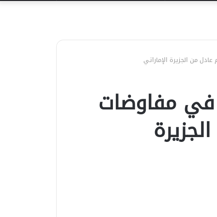
عن
ادل من الجزيرة الإماراتي
 في مفاوضات
لجزيرة