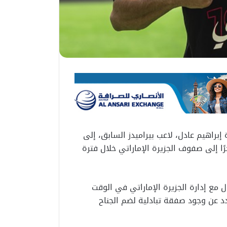
إبراهيم عادل، لاعب بيراميدز السابق، إلى
رًا إلى صفوف الجزيرة الإماراتي خلال فترة
مع إدارة الجزيرة الإماراتي في الوقت
دد عن وجود صفقة تبادلية لضم الجناح