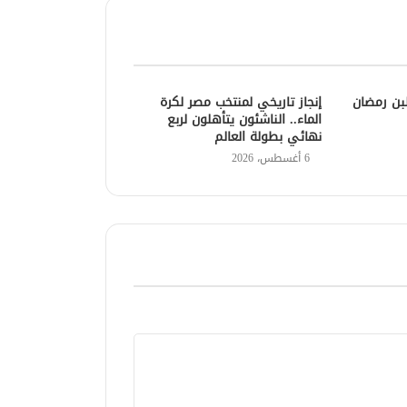
بن رمضان
إنجاز تاريخي لمنتخب مصر لكرة
الماء.. الناشئون يتأهلون لربع
نهائي بطولة العالم
6 أغسطس، 2026