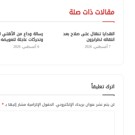
مقالات ذات صلة
الهدايا تنهال على صلاح بعد
رسالة وداع من الأهلي ل
انتقاله لطرابزون
وتحركات عاجلة لتعويضه
7 أغسطس، 2026
6 أغسطس، 2026
اترك تعليقاً
لن يتم نشر عنوان بريدك الإلكتروني.
الحقول الإلزامية مشار إليها بـ
*
ا
ل
ت