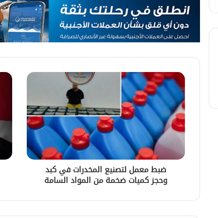
ضبط معمل لتصنيع المخدرات في كبد
وحجز كميات ضخمة من المواد السامة