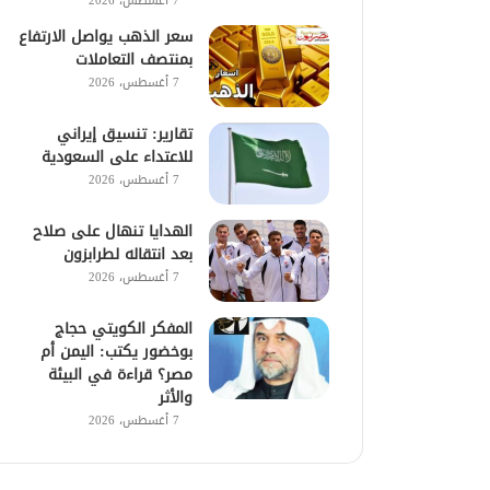
7 أغسطس، 2026
سعر الذهب يواصل الارتفاع
بمنتصف التعاملات
7 أغسطس، 2026
تقارير: تنسيق إيراني
للاعتداء على السعودية
7 أغسطس، 2026
الهدايا تنهال على صلاح
بعد انتقاله لطرابزون
7 أغسطس، 2026
المفكر الكويتي حجاج
بوخضور يكتب: اليمن أم
مصر؟ قراءة في البيئة
والأثر
7 أغسطس، 2026