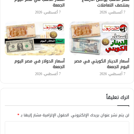
بمنتصف التعاملات
الجمعة
7 أغسطس، 2026
7 أغسطس، 2026
أسعار الدينار الكويتي في مصر
أسعار الدولار في مصر اليوم
اليوم الجمعة
الجمعة
7 أغسطس، 2026
7 أغسطس، 2026
اترك تعليقاً
لن يتم نشر عنوان بريدك الإلكتروني.
الحقول الإلزامية مشار إليها بـ
*
ا