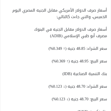
أسعار صرف الدولار الأمريكي مقابل الجنيه المصري اليوم
الخميس، والتي جاءت كالتالي:
أسعار صرف الدولار مقابل الجنيه في البنوك
مصرف أبو ظبي الإسلامي (ADIB)
سعر الشراء: 48.85 جنيه (↑ 0.349%)
سعر البيع: 48.95 جنيه (↑ 0.369%)
بنك التنمية الصناعية (IDB)
سعر الشراء: 48.70 جنيه (↓ 0.123%)
سعر البيع: 48.70 جنيه (↓ 0.123%)