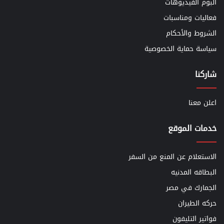
ألبوم الفيديوهات
فعاليات ومناسبات
الشروط والأحكام
سياسة حماية الخصوصية
شاركنا
اعلن معنا
خدمات الموقع
الاستعلام عن المنع من السفر
البطاقه المدنيه
الجمارك في مصر
حركه الطيران
فواتير التليفون