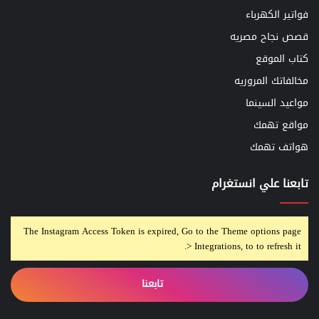
فواتير الكهرباء
قصص نجاح مصريه
كتاب الموقع
مخالفاتك المروريه
مواعيد السينما
مواقع تهمك
هواتف تهمك
تابعنا علي انستغرام
The Instagram Access Token is expired, Go to the Theme options page
> Integrations, to to refresh it.
تابعنا