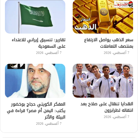
سعر الذهب يواصل الارتفاع
تقارير: تنسيق إيراني للاعتداء
بمنتصف التعاملات
على السعودية
7 أغسطس، 2026
7 أغسطس، 2026
الهدايا تنهال على صلاح بعد
المفكر الكويتي حجاج بوخضور
انتقاله لطرابزون
يكتب: اليمن أم مصر؟ قراءة في
البيئة والأثر
7 أغسطس، 2026
7 أغسطس، 2026