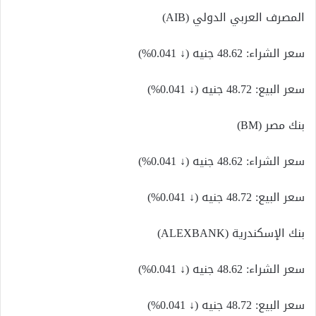
المصرف العربي الدولي (AIB)
سعر الشراء: 48.62 جنيه (↓ 0.041%)
سعر البيع: 48.72 جنيه (↓ 0.041%)
بنك مصر (BM)
سعر الشراء: 48.62 جنيه (↓ 0.041%)
سعر البيع: 48.72 جنيه (↓ 0.041%)
بنك الإسكندرية (ALEXBANK)
سعر الشراء: 48.62 جنيه (↓ 0.041%)
سعر البيع: 48.72 جنيه (↓ 0.041%)