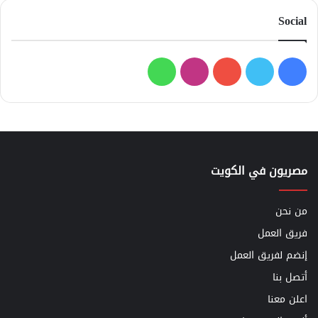
Social
فيسبوك
تويتر
يوتيوب
انستقرام
واتساب
مصريون في الكويت
من نحن
فريق العمل
إنضم لفريق العمل
أتصل بنا
اعلن معنا