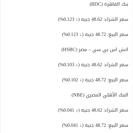
بنك القاهرة (BDC)
سعر الشراء: 48.62 جنيه (↓ 0.123%)
سعر البيع: 48.72 جنيه (↓ 0.123%)
اتش اس بي سي – مصر (HSBC)
سعر الشراء: 48.62 جنيه (↓ 0.103%)
سعر البيع: 48.72 جنيه (↓ 0.102%)
البنك الأهلي المصري (NBE)
سعر الشراء: 48.62 جنيه (↓ 0.041%)
سعر البيع: 48.72 جنيه (↓ 0.041%)