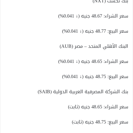
بنك نكست (NXT)
سعر الشراء: 48.67 جنيه (↓ 0.041%)
سعر البيع: 48.77 جنيه (↓ 0.041%)
البنك الأهلي المتحد – مصر (AUB)
سعر الشراء: 48.65 جنيه (↓ 0.041%)
سعر البيع: 48.75 جنيه (↓ 0.041%)
بنك الشركة المصرفية العربية الدولية (SAIB)
سعر الشراء: 48.65 جنيه (ثابت)
سعر البيع: 48.75 جنيه (ثابت)