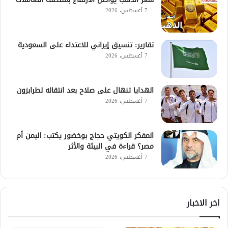
7 أغسطس، 2026
تقارير: تنسيق إيراني للاعتداء على السعودية
7 أغسطس، 2026
الهدايا تنهال على صلاح بعد انتقاله لطرابزون
7 أغسطس، 2026
المفكر الكويتي حجاج بوخضور يكتب: اليمن أم
مصر؟ قراءة في البيئة والأثر
7 أغسطس، 2026
اخر الاخبار