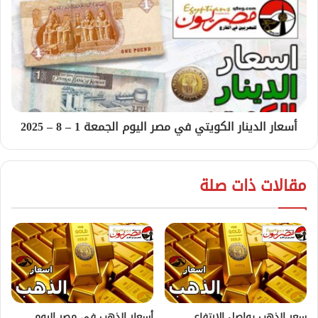
أسعار الدينار الكويتي في مصر اليوم الجمعة 1 – 8 – 2025
مقالات ذات صلة
سعر الذهب يواصل الارتفاع
أسعار الذهب في مصر اليوم