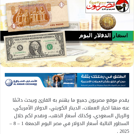
يقدم موقع مصريون جميع ما يهتم به القارئ ويبحث دائمًا
عنه منها اخبار العملات، الدينار الكويتي، الدولار الأمريكي،
والريال السعودي، وكذلك أسعار الذهب، ونقدم لكم خلال
السطور التالية أسعار الدولار في مصر اليوم الجمعة 1 – 8 –
2025 .