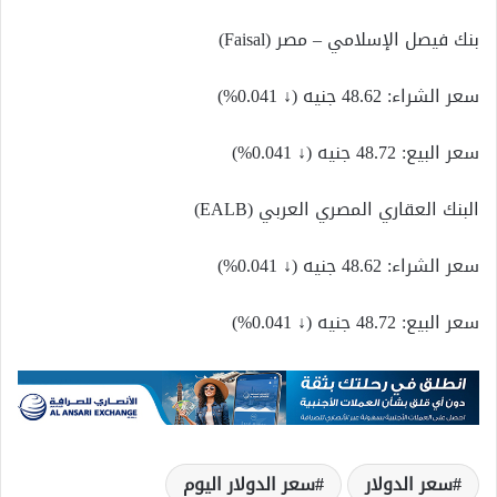
بنك فيصل الإسلامي – مصر (Faisal)
سعر الشراء: 48.62 جنيه (↓ 0.041%)
سعر البيع: 48.72 جنيه (↓ 0.041%)
البنك العقاري المصري العربي (EALB)
سعر الشراء: 48.62 جنيه (↓ 0.041%)
سعر البيع: 48.72 جنيه (↓ 0.041%)
سعر الدولار
سعر الدولار اليوم