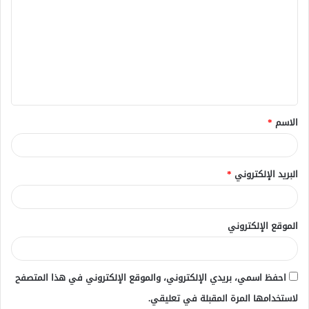
ل
ت
ع
ل
ي
ق
الاسم
*
*
البريد الإلكتروني
*
الموقع الإلكتروني
احفظ اسمي، بريدي الإلكتروني، والموقع الإلكتروني في هذا المتصفح
لاستخدامها المرة المقبلة في تعليقي.