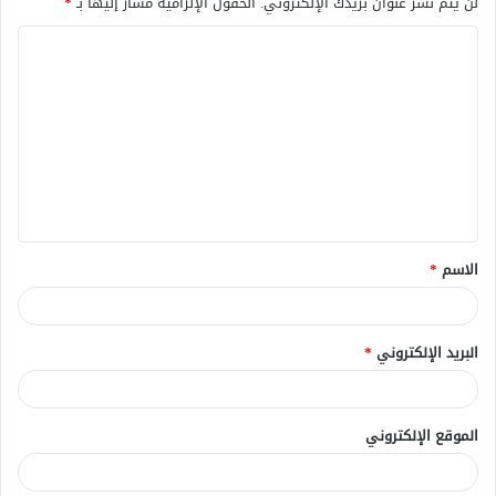
لن يتم نشر عنوان بريدك الإلكتروني.
الحقول الإلزامية مشار إليها بـ
*
ا
ل
ت
ع
ل
ي
ق
الاسم
*
*
البريد الإلكتروني
*
الموقع الإلكتروني