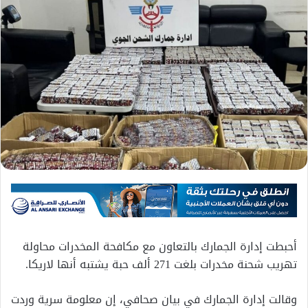
أحبطت إدارة الجمارك بالتعاون مع مكافحة المخدرات محاولة
تهريب شحنة مخدرات بلغت 271 ألف حبة يشتبه أنها لاريكا.
وقالت إدارة الجمارك في بيان صحافي، إن معلومة سرية وردت