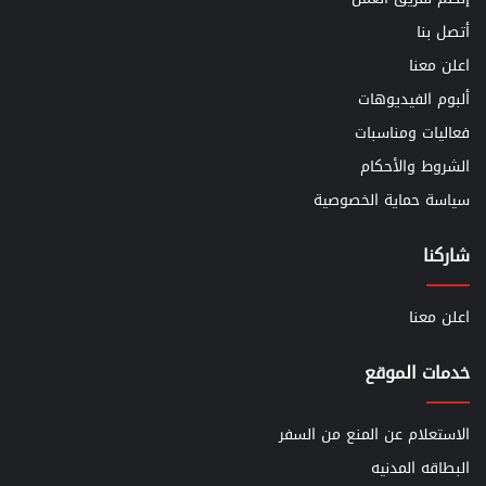
أتصل بنا
اعلن معنا
ألبوم الفيديوهات
فعاليات ومناسبات
الشروط والأحكام
سياسة حماية الخصوصية
شاركنا
اعلن معنا
خدمات الموقع
الاستعلام عن المنع من السفر
البطاقه المدنيه