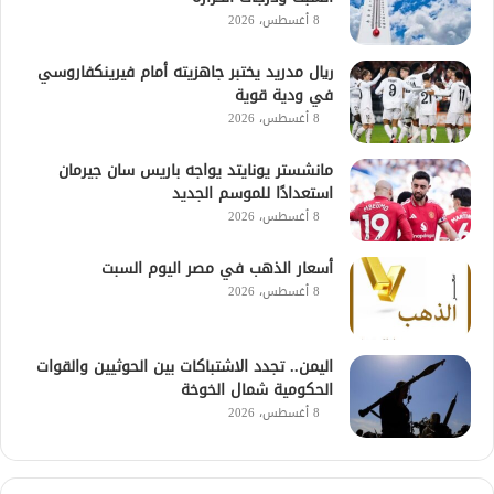
8 أغسطس، 2026
ريال مدريد يختبر جاهزيته أمام فيرينكفاروسي
في ودية قوية
8 أغسطس، 2026
مانشستر يونايتد يواجه باريس سان جيرمان
استعدادًا للموسم الجديد
8 أغسطس، 2026
أسعار الذهب في مصر اليوم السبت
8 أغسطس، 2026
اليمن.. تجدد الاشتباكات بين الحوثيين والقوات
الحكومية شمال الخوخة
8 أغسطس، 2026