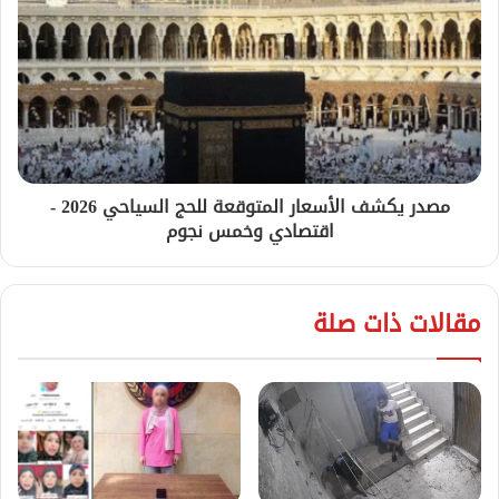
مصدر يكشف الأسعار المتوقعة للحج السياحي 2026 -
اقتصادي وخمس نجوم
مقالات ذات صلة