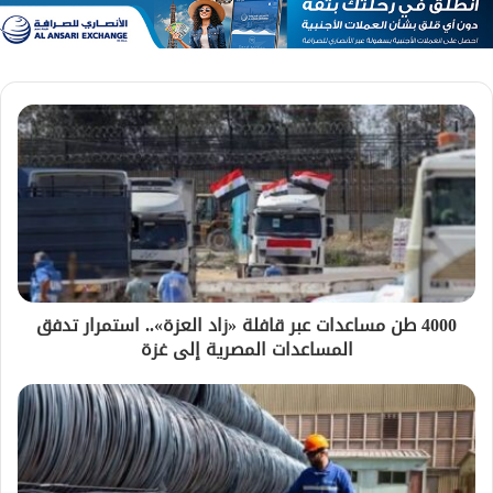
4000 طن مساعدات عبر قافلة «زاد العزة».. استمرار تدفق
المساعدات المصرية إلى غزة