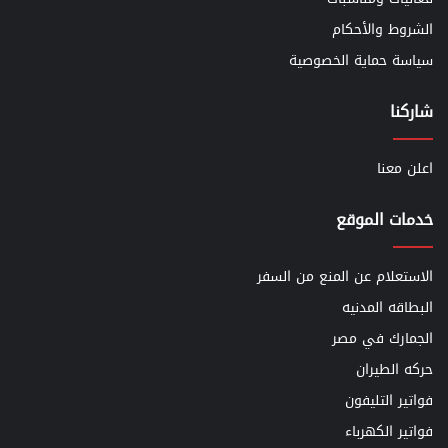
الشروط والأحكام
سياسة حماية الخصوصية
شاركنا
اعلن معنا
خدمات الموقع
الاستعلام عن المنع من السفر
البطاقه المدنيه
الجمارك في مصر
حركه الطيران
فواتير التليفون
فواتير الكهرباء