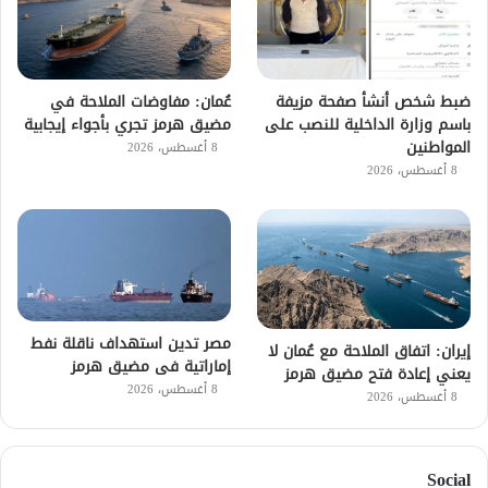
ضبط شخص أنشأ صفحة مزيفة
عُمان: مفاوضات الملاحة في
باسم وزارة الداخلية للنصب على
مضيق هرمز تجري بأجواء إيجابية
المواطنين
8 أغسطس، 2026
8 أغسطس، 2026
مصر تدين استهداف ناقلة نفط
إيران: اتفاق الملاحة مع عُمان لا
إماراتية فى مضيق هرمز
يعني إعادة فتح مضيق هرمز
8 أغسطس، 2026
8 أغسطس، 2026
Social