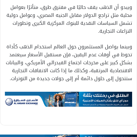
ويبدو أن الذهب يقف حاليًا في مفترق طرق، متأثرًا بعوامل
محلية مثل تراجع الدولار مقابل الجنيه المصري، وعوامل دولية
تشمل السياسات النقدية للبنوك المركزية الكبرى وتطورات
النزاعات التجارية.
وبينما يواصل المستثمرون حول العالم استخدام الذهب كأداة
تحوط في أوقات عدم اليقين، فإن مستقبل الأسعار سيعتمد
بشكل كبير على مخرجات اجتماع الفيدرالي الأمريكي، والبيانات
الاقتصادية المرتقبة، وكذلك ما إذا كانت الاتفاقات التجارية
ستتحول إلى حلول دائمة أم إلى جولات جديدة من التوترات.