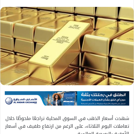
شهدت أسعار الذهب في السوق المحلية تراجعًا ملحوظًا خلال
تعاملات اليوم الثلاثاء، على الرغم من ارتفاع طفيف في أسعار
الأوقية بالبورصة العالمية.