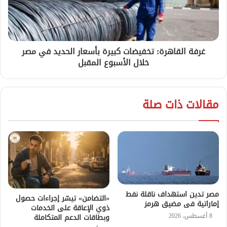
غرفة القاهرة: تخفيضات كبيرة بأسعار الحديد في مصر
خلال الأسبوع المقبل
مقالات ذات صلة
مصر تدين استهداف ناقلة نفط
«التضامن» تيسّر إجراءات حصول
إماراتية فى مضيق هرمز
ذوي الإعاقة على الخدمات
8 أغسطس، 2026
وبطاقات الدعم المتكاملة