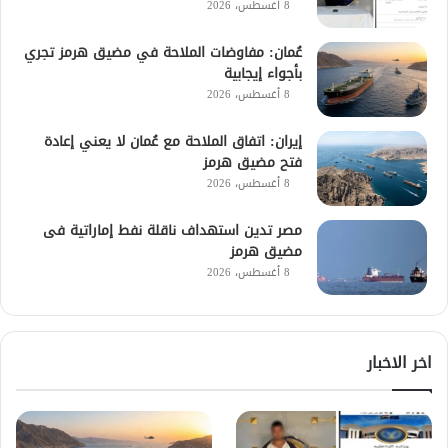
8 أغسطس، 2026
عُمان: مفاوضات الملاحة في مضيق هرمز تجري
بأجواء إيجابية
8 أغسطس، 2026
إيران: اتفاق الملاحة مع عُمان لا يعني إعادة
فتح مضيق هرمز
8 أغسطس، 2026
مصر تدين استهداف ناقلة نفط إماراتية فى
مضيق هرمز
8 أغسطس، 2026
اخر الاخبار