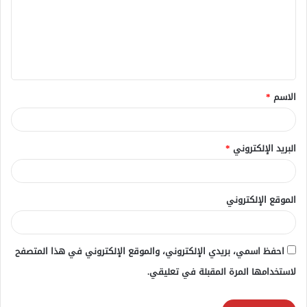
ع
ل
ي
ق
الاسم
*
*
البريد الإلكتروني
*
الموقع الإلكتروني
احفظ اسمي، بريدي الإلكتروني، والموقع الإلكتروني في هذا المتصفح
لاستخدامها المرة المقبلة في تعليقي.