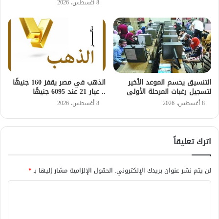
8 أغسطس، 2026
التنسيق يحسم الموعد الأخير
الذهب في مصر يقفز 160 جنيهًا
لتسجيل رغبات المرحلة الأولى
.. عيار 21 عند 6095 جنيهًا
8 أغسطس، 2026
8 أغسطس، 2026
اترك تعليقاً
لن يتم نشر عنوان بريدك الإلكتروني.
الحقول الإلزامية مشار إليها بـ
*
ا
ل
ت