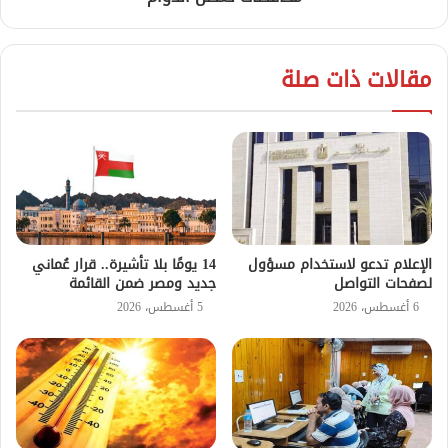
مقالات ذات صلة
الإعلام تدعو لاستخدام مسؤول
14 يومًا بلا تأشيرة.. قرار عُماني
لصفحات التواصل
جديد ومصر ضمن القائمة
6 أغسطس، 2026
5 أغسطس، 2026