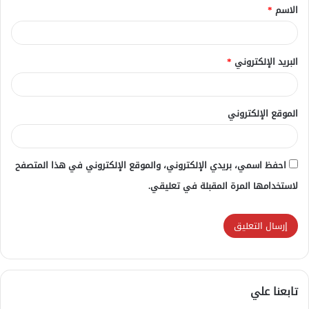
الاسم
*
*
البريد الإلكتروني
*
الموقع الإلكتروني
احفظ اسمي، بريدي الإلكتروني، والموقع الإلكتروني في هذا المتصفح
لاستخدامها المرة المقبلة في تعليقي.
تابعنا علي