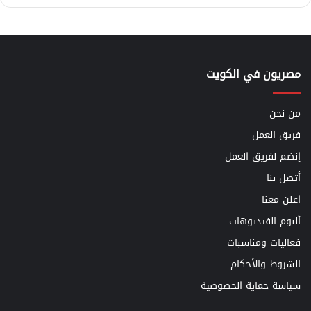
مصريون في الكويت
من نحن
فريق العمل
إنضم لفريق العمل
أتصل بنا
اعلن معنا
ألبوم الفيديوهات
فعاليات ومناسبات
الشروط والأحكام
سياسة حماية الخصوصية