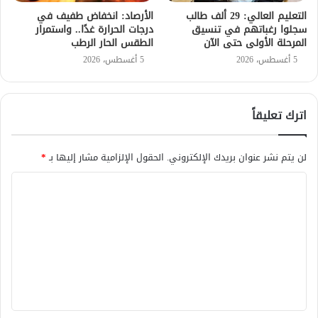
التعليم العالي: 29 ألف طالب
الأرصاد: انخفاض طفيف في
سجلوا رغباتهم في تنسيق
درجات الحرارة غدًا.. واستمرار
المرحلة الأولى حتى الآن
الطقس الحار الرطب
5 أغسطس، 2026
5 أغسطس، 2026
اترك تعليقاً
لن يتم نشر عنوان بريدك الإلكتروني.
الحقول الإلزامية مشار إليها بـ
*
ا
ل
ت
ع
ل
ي
ق