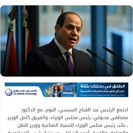
اجتمع الرئيس عبد الفتاح السيسي، اليوم، مع الدكتور
مصطفى مدبولي، رئيس مجلس الوزراء، والفريق كامل الوزير.
، نائب رئيس مجلس الوزراء للتنمية الصناعية ووزير النقل
والصناعة، والفريق أحمد الشاذلي مستشار رئيس الجمهورية