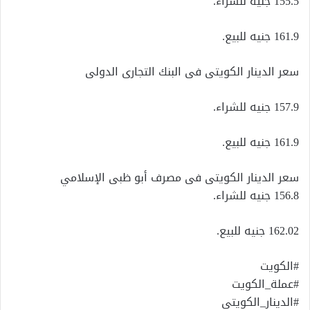
155.5 جنيه للشراء.
161.9 جنيه للبيع.
سعر الدينار الكويتى فى البنك التجارى الدولى
157.9 جنيه للشراء.
161.9 جنيه للبيع.
سعر الدينار الكويتى فى مصرف أبو ظبى الإسلامي
156.8 جنيه للشراء.
162.02 جنيه للبيع.
#الكويت
#عملة_الكويت
#الدينار_الكويتي