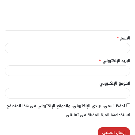
ع
ل
ي
ق
الاسم
*
*
البريد الإلكتروني
*
الموقع الإلكتروني
احفظ اسمي، بريدي الإلكتروني، والموقع الإلكتروني في هذا المتصفح
لاستخدامها المرة المقبلة في تعليقي.