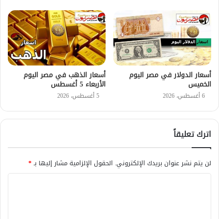
أسعار الدولار في مصر اليوم
أسعار الذهب في مصر اليوم
الخميس
الأربعاء 5 أغسطس
6 أغسطس، 2026
5 أغسطس، 2026
اترك تعليقاً
لن يتم نشر عنوان بريدك الإلكتروني.
الحقول الإلزامية مشار إليها بـ
*
ا
ل
ت