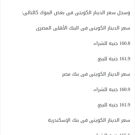
وسجل سعر الدينار الكويتى فى بعض البنوك كالتالى:
سعر الدينار الكويتى فى البنك الأهلى المصرى
160.8 جنيه للشراء.
161.9 جنيه للبيع.
سعر الدينار الكويتى فى بنك مصر
160.9 جنيه للشراء.
161.9 جنيه للبيع.
سعر الدينار الكويتى فى بنك الإسكندرية