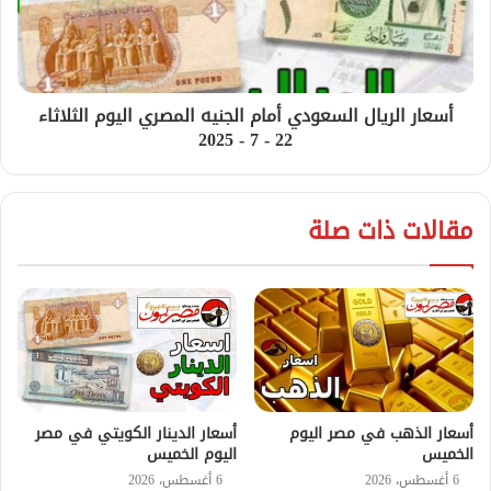
أسعار الريال السعودي أمام الجنيه المصري اليوم الثلاثاء
22 - 7 - 2025
مقالات ذات صلة
أسعار الذهب في مصر اليوم
أسعار الدينار الكويتي في مصر
الخميس
اليوم الخميس
6 أغسطس، 2026
6 أغسطس، 2026