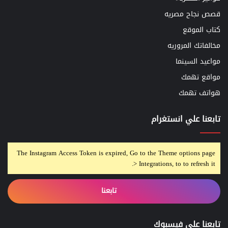
قصص نجاح مصريه
كتاب الموقع
مخالفاتك المروريه
مواعيد السينما
مواقع تهمك
هواتف تهمك
تابعنا علي انستغرام
The Instagram Access Token is expired, Go to the Theme options page
> Integrations, to to refresh it.
تابعنا
تابعنا على فيسبوك