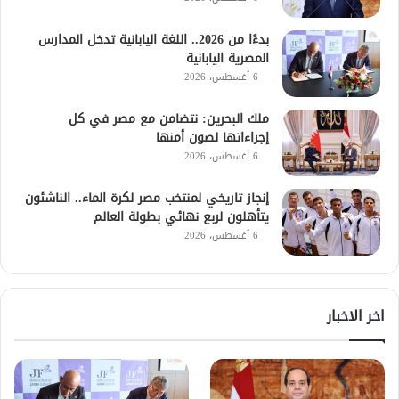
بدءًا من 2026.. اللغة اليابانية تدخل المدارس
المصرية اليابانية
6 أغسطس، 2026
ملك البحرين: نتضامن مع مصر في كل
إجراءاتها لصون أمنها
6 أغسطس، 2026
إنجاز تاريخي لمنتخب مصر لكرة الماء.. الناشئون
يتأهلون لربع نهائي بطولة العالم
6 أغسطس، 2026
اخر الاخبار