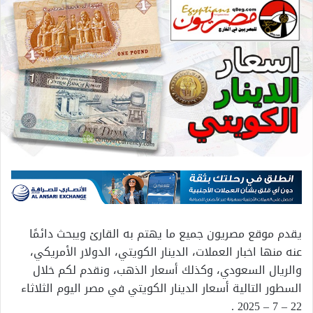
يقدم موقع مصريون جميع ما يهتم به القارئ ويبحث دائمًا
عنه منها اخبار العملات، الدينار الكويتي، الدولار الأمريكي،
والريال السعودي، وكذلك أسعار الذهب، ونقدم لكم خلال
السطور التالية أسعار الدينار الكويتي في مصر اليوم الثلاثاء
22 – 7 – 2025 .