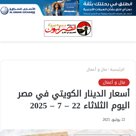
بحث
الق
عن
الرئيسية
/
مال و أعمال
مال و أعمال
أسعار الدينار الكويتي في مصر
اليوم الثلاثاء 22 – 7 – 2025
22 يوليو، 2025