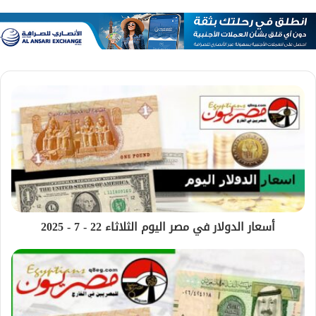
أسعار الدولار في مصر اليوم الثلاثاء 22 - 7 - 2025