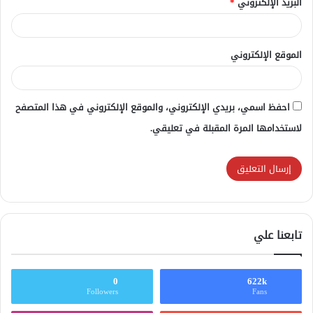
البريد الإلكتروني
*
الموقع الإلكتروني
احفظ اسمي، بريدي الإلكتروني، والموقع الإلكتروني في هذا المتصفح
لاستخدامها المرة المقبلة في تعليقي.
تابعنا علي
0
622k
Followers
Fans