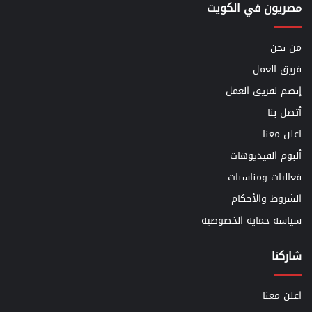
مصريون في الكويت
من نحن
فريق العمل
إنضم لفريق العمل
أتصل بنا
اعلن معنا
ألبوم الفيديوهات
فعاليات ومناسبات
الشروط والأحكام
سياسة حماية الخصوصية
شاركنا
اعلن معنا