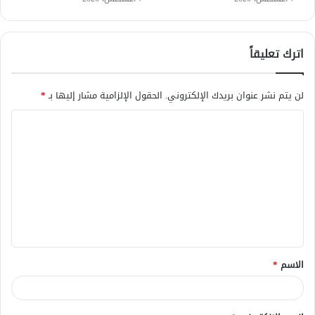
اترك تعليقاً
لن يتم نشر عنوان بريدك الإلكتروني.
الحقول الإلزامية مشار إليها بـ
*
ا
ل
ت
ع
ل
ي
ق
الاسم
*
*