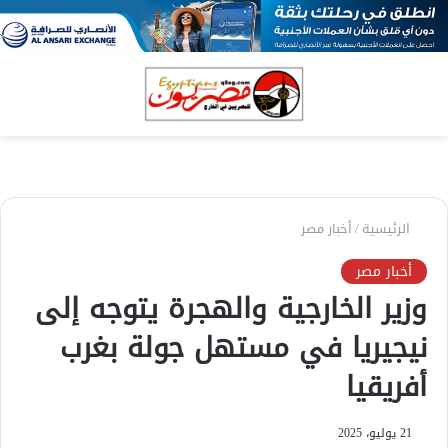
بحث
الق
عن
الرئيسية
/
أخبار مصر
أخبار مصر
وزير الخارجية والهجرة يتوجه إلى
نيجيريا في مستهل جولة بغرب
أفريقيا
21 يوليو، 2025