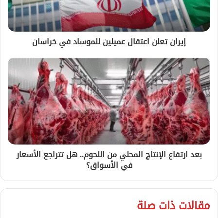
إيران تعلن اعتقال عميلين للموساد في خراسان
بعد ارتفاع الإنتاج المحلي من اللحوم.. هل تتراجع الأسعار
في الأسواق؟
مقالات ذات صلة