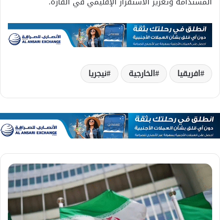
المستدامة وتعزيز الاستقرار الإقليمي في القارة.
افريقيا
الخارجية
نيجريا