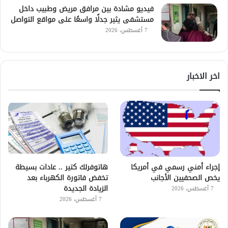
فيديو مشادة بين مرافق مريض وطبيب داخل
مستشفى يثير جدلًا واسعًا على مواقع التواصل
7 أغسطس، 2026
اخر الاخبار
إجراء أمني رسمي في أمريكا
هاتوفرلك كتير .. عادات بسيطة
يخص الصحفيين الأجانب
تخفض فاتورة الكهرباء بعد
الزيادة الجديدة
7 أغسطس، 2026
7 أغسطس، 2026