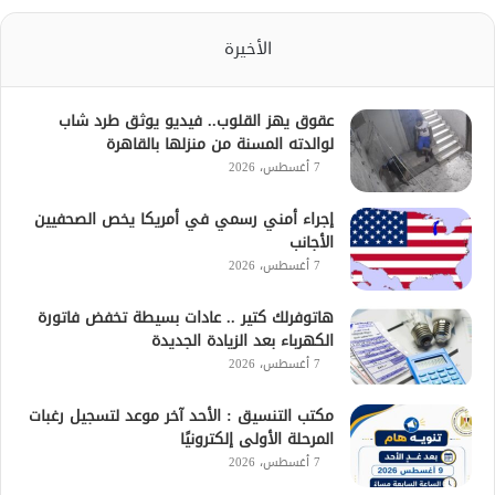
الأخيرة
عقوق يهز القلوب.. فيديو يوثق طرد شاب
لوالدته المسنة من منزلها بالقاهرة
7 أغسطس، 2026
إجراء أمني رسمي في أمريكا يخص الصحفيين
الأجانب
7 أغسطس، 2026
هاتوفرلك كتير .. عادات بسيطة تخفض فاتورة
الكهرباء بعد الزيادة الجديدة
7 أغسطس، 2026
مكتب التنسيق : الأحد آخر موعد لتسجيل رغبات
المرحلة الأولى إلكترونيًا
7 أغسطس، 2026