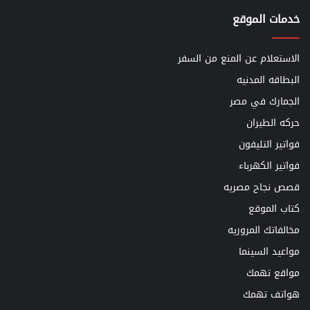
خدمات الموقع
الاستعلام عن المنع من السفر
البطاقه المدنيه
الجمارك في مصر
حركه الطيران
فواتير التليفون
فواتير الكهرباء
قصص نجاح مصريه
كتاب الموقع
مخالفاتك المروريه
مواعيد السينما
مواقع تهمك
هواتف تهمك