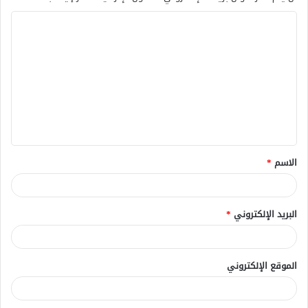
ا
ل
ت
ع
ل
ي
ق
الاسم
*
*
البريد الإلكتروني
*
الموقع الإلكتروني