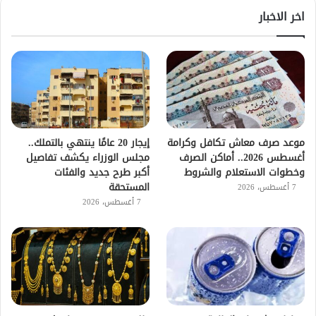
اخر الاخبار
موعد صرف معاش تكافل وكرامة
إيجار 20 عامًا ينتهي بالتملك..
أغسطس 2026.. أماكن الصرف
مجلس الوزراء يكشف تفاصيل
وخطوات الاستعلام والشروط
أكبر طرح جديد والفئات
المستحقة
7 أغسطس، 2026
7 أغسطس، 2026