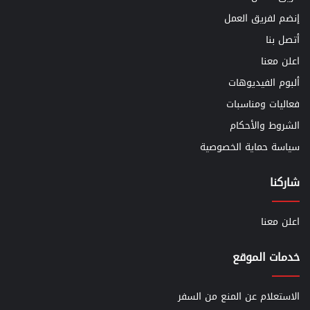
إنضم لفريق العمل
أتصل بنا
اعلن معنا
ألبوم الفيديوهات
فعاليات ومناسبات
الشروط والأحكام
سياسة حماية الخصوصية
شاركنا
اعلن معنا
خدمات الموقع
الاستعلام عن المنع من السفر