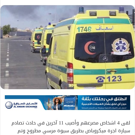
لقى 4 اشخاص مصرعهم وأصيب 11 آخرين في حادث تصادم
سيارة اجرة ميكروباص بطريق سيوة مرسي مطروح وتم