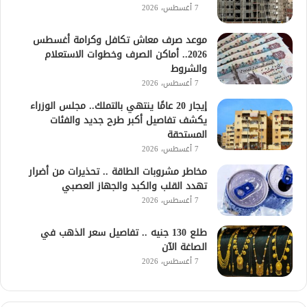
7 أغسطس، 2026
موعد صرف معاش تكافل وكرامة أغسطس
2026.. أماكن الصرف وخطوات الاستعلام
والشروط
7 أغسطس، 2026
إيجار 20 عامًا ينتهي بالتملك.. مجلس الوزراء
يكشف تفاصيل أكبر طرح جديد والفئات
المستحقة
7 أغسطس، 2026
مخاطر مشروبات الطاقة .. تحذيرات من أضرار
تهدد القلب والكبد والجهاز العصبي
7 أغسطس، 2026
طلع 130 جنيه .. تفاصيل سعر الذهب في
الصاغة الآن
7 أغسطس، 2026