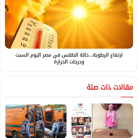
ارتفاع الرطوبة.. حالة الطقس في مصر اليوم السبت
ودرجات الحرارة
مقالات ذات صلة