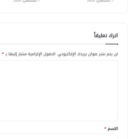
7 أغسطس، 2026
7 أغسطس، 2026
اترك تعليقاً
لن يتم نشر عنوان بريدك الإلكتروني.
الحقول الإلزامية مشار إليها بـ
*
ا
ل
ت
ع
ل
ي
ق
الاسم
*
*