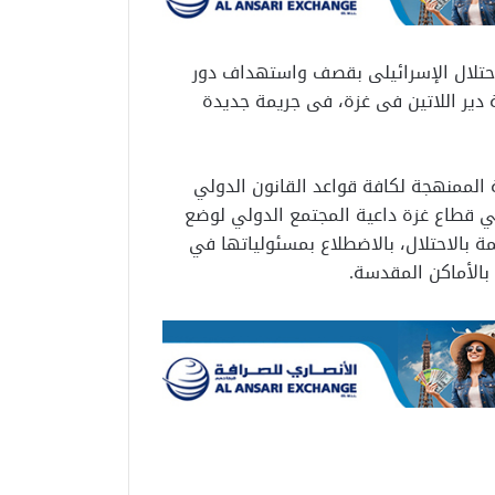
احتلال الإسرائيلى بقصف واستهداف دور
دير اللاتين فى غزة، فى جريمة جديدة
ة الممنهجة لكافة قواعد القانون الدولي
في قطاع غزة داعية المجتمع الدولي لوضع
مة بالاحتلال، بالاضطلاع بمسئولياتها في
الأماكن المقدسة.