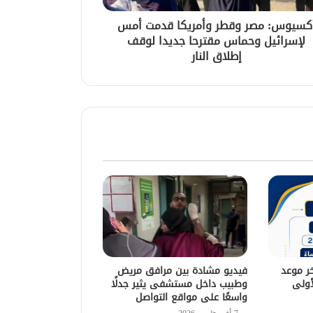
كسيوس: مصر وقطر وأمريكا قدمت أمس
لإسرائيل وحماس مقترحا جديدا لوقف
إطلاق النار
خر موعد
فيديو مشادة بين مرافق مريض
أولى
وطبيب داخل مستشفى يثير جدلًا
واسعًا على مواقع التواصل