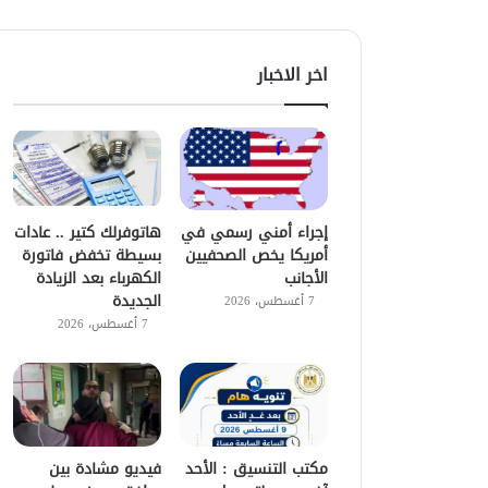
اخر الاخبار
إجراء أمني رسمي في
هاتوفرلك كتير .. عادات
أمريكا يخص الصحفيين
بسيطة تخفض فاتورة
الأجانب
الكهرباء بعد الزيادة
الجديدة
7 أغسطس، 2026
7 أغسطس، 2026
مكتب التنسيق : الأحد
فيديو مشادة بين