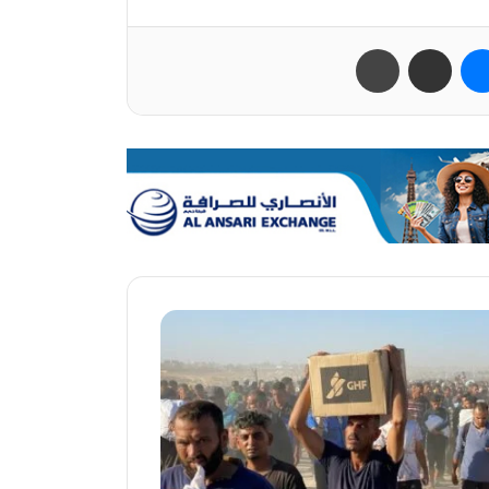
ب
ماسنجر
مشاركة عبر البريد
طباعة