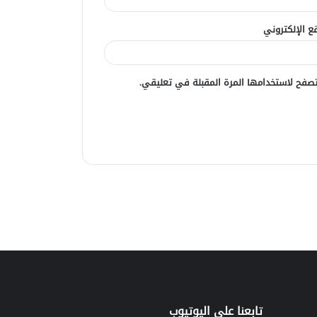
ع الإلكتروني
صفح لاستخدامها المرة المقبلة في تعليقي.
تابعنا علي اليوتيوب