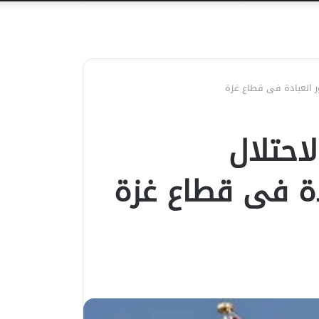
عن
ر العبادة فى قطاع غزة
احتلال
ادة فى قطاع غزة