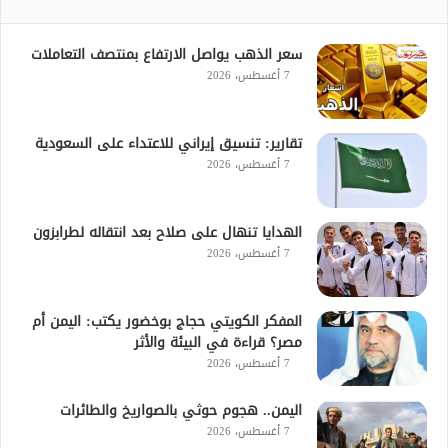
سعر الذهب يواصل الارتفاع بمنتصف التعاملات
7 أغسطس، 2026
تقارير: تنسيق إيراني للاعتداء على السعودية
7 أغسطس، 2026
الهدايا تنهال على صلاح بعد انتقاله لطرابزون
7 أغسطس، 2026
المفكر الكويتي حجاج بوخضور يكتب: اليمن أم
مصر؟ قراءة في البيئة والأثر
7 أغسطس، 2026
اليمن.. هجوم حوثي بالصواريخ والطائرات
7 أغسطس، 2026