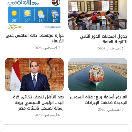
حرارة مرتفعة.. حالة الطقس حتى
جدول امتحانات الدور الثاني
الأربعاء
للثانوية العامة
7 أغسطس، 2026
7 أغسطس، 2026
الفريق أسامة ربيع: قناة السويس
بعد التأهل لنصف نهائي كرة
الجديدة ضاعفت الإيرادات
اليد.. الرئيس السيسي يوجه
رسالة لمنتخب ناشئات مصر
6 أغسطس، 2026
6 أغسطس، 2026