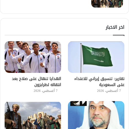
اخر الاخبار
تقارير: تنسيق إيراني للاعتداء
الهدايا تنهال على صلاح بعد
على السعودية
انتقاله لطرابزون
7 أغسطس، 2026
7 أغسطس، 2026