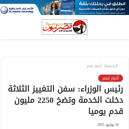
بحث
الق
عن
الرئيسية
/
أخبار مصر
أخبار مصر
رئيس الوزراء: سفن التغييز الثلاثة
دخلت الخدمة وتضخ 2250 مليون
قدم يوميا
16 يوليو، 2025