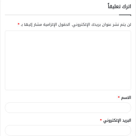
اترك تعليقاً
لن يتم نشر عنوان بريدك الإلكتروني.
الحقول الإلزامية مشار إليها بـ
*
ا
ل
ت
ع
ل
ي
ق
الاسم
*
*
البريد الإلكتروني
*