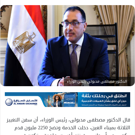
الدكتور مصطفى مدبولي رئيس الوزراء
قال الدكتور مصطفى مدبولى، رئيس الوزراء، أن سفن التغييز
الثلاثة بميناء العين، دخلت الخدمة وتضخ 2250 مليون قدم