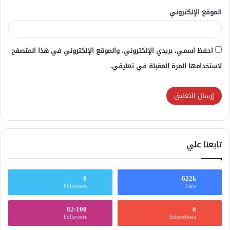
الموقع الإلكتروني
احفظ اسمي، بريدي الإلكتروني، والموقع الإلكتروني في هذا المتصفح
لاستخدامها المرة المقبلة في تعليقي.
تابعنا علي
0
622k
Followers
Fans
82٬100
0
Followers
Subscribers