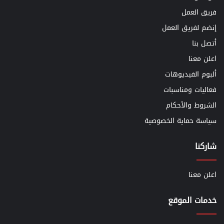
فريق العمل
إنضم لفريق العمل
أتصل بنا
اعلن معنا
ألبوم الفيديوهات
فعاليات ومناسبات
الشروط والأحكام
سياسة حماية الخصوصية
شاركنا
اعلن معنا
خدمات الموقع